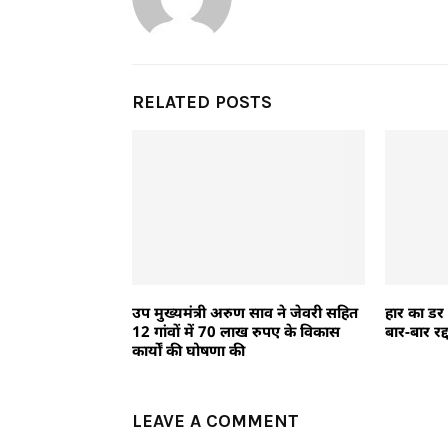
RELATED POSTS
उप मुख्यमंत्री अरुण साव ने जेवरी सहित
हार का डर
12 गांवों में 70 लाख रुपए के विकास
बार-बार रद
कार्यों की घोषणा की
LEAVE A COMMENT