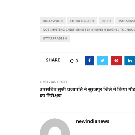
BOLLYWOOD
CHHATTISGARH
DELHI
MAHARAS
NOT INVITING CHIEF MINISTER BHUPESH BAGHEL TO INAU
UTTARPRADESH
SHARE
0
PREVIOUS POST
उपसचिव सुश्री प्रजापति ने सूरजपुर जिले में किया गौठ
का निरीक्षण
newindianews