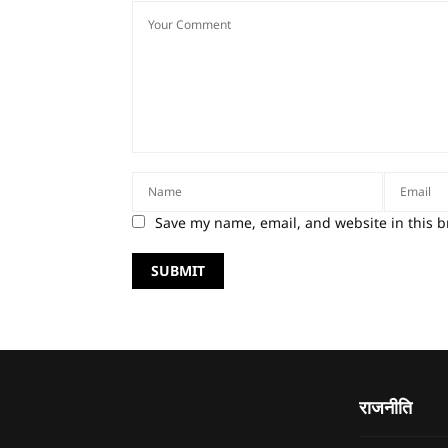
Save my name, email, and website in this b
राजनीति