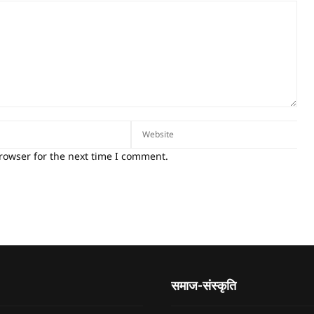
rowser for the next time I comment.
समाज-संस्कृति