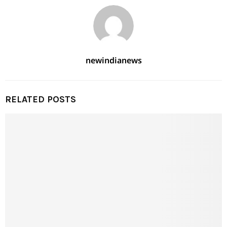
newindianews
RELATED POSTS