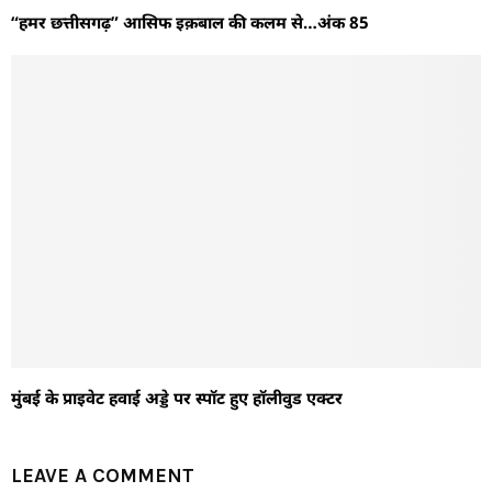
“हमर छत्तीसगढ़” आसिफ इक़बाल की कलम से…अंक 85
मुंबई के प्राइवेट हवाई अड्डे पर स्पॉट हुए हॉलीवुड एक्टर
LEAVE A COMMENT