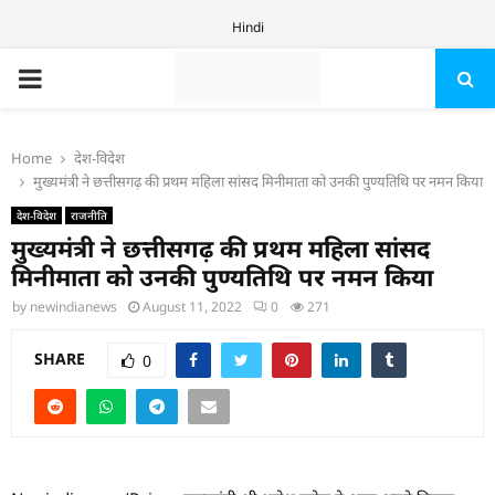
Hindi
PRIMARY
MENU
Home
देश-विदेश
मुख्यमंत्री ने छत्तीसगढ़ की प्रथम महिला सांसद मिनीमाता को उनकी पुण्यतिथि पर नमन किया
देश-विदेश
राजनीति
मुख्यमंत्री ने छत्तीसगढ़ की प्रथम महिला सांसद
मिनीमाता को उनकी पुण्यतिथि पर नमन किया
by
newindianews
August 11, 2022
0
271
SHARE
0