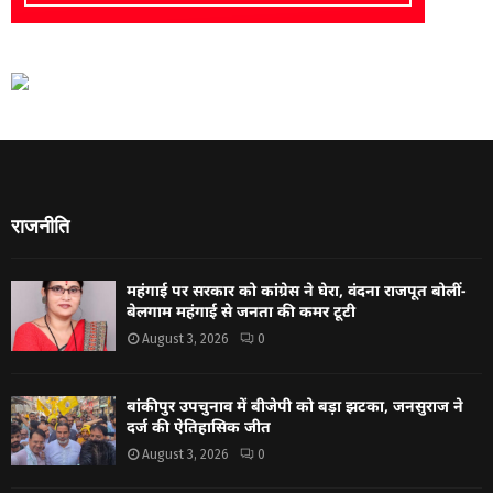
राजनीति
महंगाई पर सरकार को कांग्रेस ने घेरा, वंदना राजपूत बोलीं-
बेलगाम महंगाई से जनता की कमर टूटी
August 3, 2026
0
बांकीपुर उपचुनाव में बीजेपी को बड़ा झटका, जनसुराज ने
दर्ज की ऐतिहासिक जीत
August 3, 2026
0