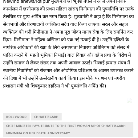
Newindianews/Raipur मुख्यमंत्री श्री भूपेश बघेल ने आज अपने निवास
कार्यालय में छत्तीसगढ़ की प्रथम महिला सांसद मिनीमाता की पुण्यतिथि पर उनके
तैलचित्र पर पुष्प अर्पित कर नमन किया है। मुख्यमंत्री ने कहा है कि मिनीमाता का
सेवाभावी और प्रेरणादायी व्यक्तित्व सदैव याद किया जाएगा। सरल और सहज
व्यक्तित्व की धनी मिनीमाता ने अपना पूरा जीवन मानव सेवा के लिए समर्पित कर
दिया। मिनीमाता ने महिला अस्मिता को एक नई ऊंचाई दी है। उन्होंने दलितों के
नागरिक अधिकारों की रक्षा के लिये अस्पृश्यता निवारण अधिनियम को संसद में
पारित कराने में महती भूमिका निभाई। बाल विवाह और दहेज प्रथा के विरोध में
उन्होंने समाज से लेकर संसद तक अपनी आवाज उठाई। भिलाई इस्पात संयंत्र में
स्थानीय निवासियों को रोजगार और औद्योगिक प्रशिक्षण के अवसर उपलब्ध कराने
की दिशा में भी उन्होंने उल्लेखनीय कार्य किया। इस मौके पर श्रम एवं नगरीय
प्रशासन मंत्री श्री शिवकुमार डहरिया ने भी पुष्पांजलि अर्पित की।
BOLLYWOOD
CHHATTISGARH
CHIEF MINISTER PAYS TRIBUTE TO THE FIRST WOMAN MP OF CHHATTISGARH
MINIMATA ON HER DEATH ANNIVERSARY