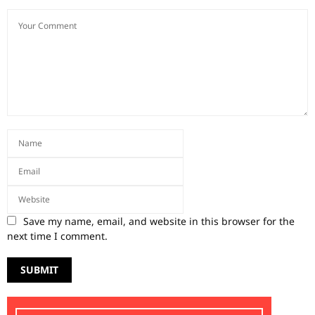
Save my name, email, and website in this browser for the
next time I comment.