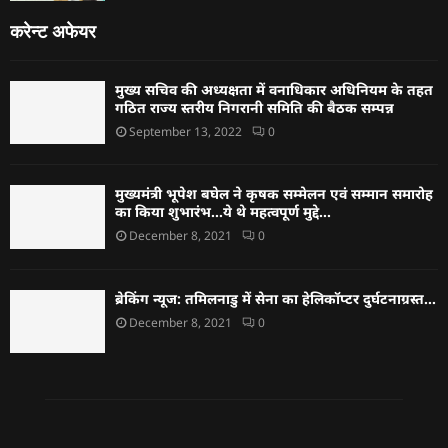
करेन्ट अफेयर
मुख्य सचिव की अध्यक्षता में वनाधिकार अधिनियम के तहत
गठित राज्य स्तरीय निगरानी समिति की बैठक सम्पन्न
September 13, 2022
0
मुख्यमंत्री भूपेश बघेल ने कृषक सम्मेलन एवं सम्मान समारोह
का किया शुभारंभ…ये थे महत्वपूर्ण मुद्दे…
December 8, 2021
0
ब्रेकिंग न्यूज: तमिलनाडु में सेना का हेलिकॉप्टर दुर्घटनाग्रस्त…
December 8, 2021
0