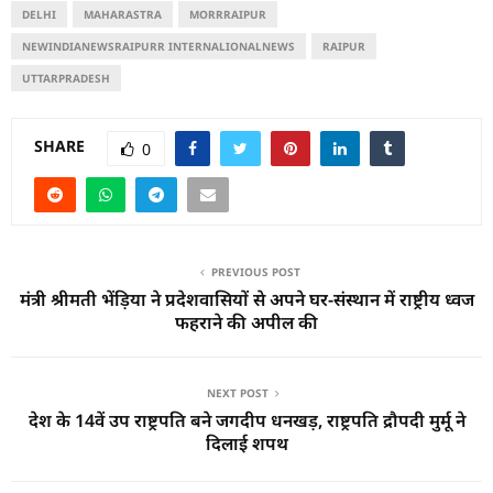
DELHI
MAHARASTRA
MORRRAIPUR
NEWINDIANEWSRAIPURR INTERNALIONALNEWS
RAIPUR
UTTARPRADESH
SHARE
0
PREVIOUS POST
मंत्री श्रीमती भेंड़िया ने प्रदेशवासियों से अपने घर-संस्थान में राष्ट्रीय ध्वज
फहराने की अपील की
NEXT POST
देश के 14वें उप राष्ट्रपति बने जगदीप धनखड़, राष्ट्रपति द्रौपदी मुर्मू ने
दिलाई शपथ