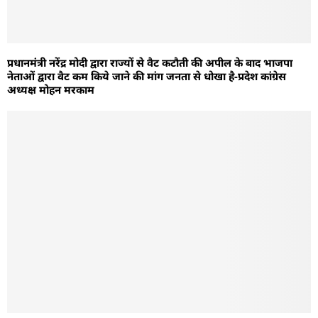
प्रधानमंत्री नरेंद्र मोदी द्वारा राज्यों से वैट कटौती की अपील के बाद भाजपा
नेताओं द्वारा वैट कम किये जाने की मांग जनता से धोखा है-प्रदेश कांग्रेस
अध्यक्ष मोहन मरकाम