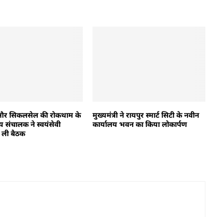
और सिकलसेल की रोकथाम के
मुख्यमंत्री ने रायपुर स्मार्ट सिटी के नवीन
्य संचालक ने स्वयंसेवी
कार्यालय भवन का किया लोकार्पण
ी ली बैठक