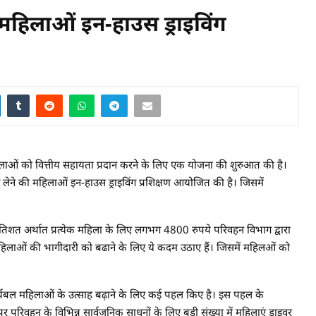
िलाओं इन-हाउस ड्राइविंग
लाओं को वित्तीय सहायता प्रदान करने के लिए एक योजना की शुरुआत की है।
निंग लेने की महिलाओं इन-हाउस ड्राइविंग प्रशिक्षण आयोजित की है। जिसमें
प्रतिशत अर्थात प्रत्येक महिला के लिए लगभग 4800 रुपये परिवहन विभाग द्वारा
िलाओं की भागीदारी को बढाने के लिए ये कदम उठाए हैं। जिसमें महिलओं को
ार्यबल महिलाओं के उत्साह बढ़ाने के लिए कई पहल किए है। इस पहल के
र परिवहन के विभिन्न सार्वजनिक साधनों के लिए बड़ी संख्या में महिलाएं ड्राइवर