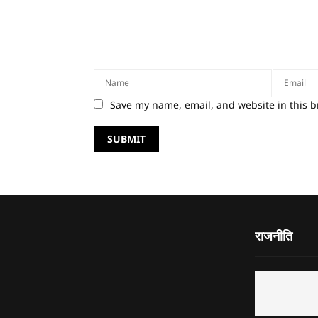
Save my name, email, and website in this b
राजनीति