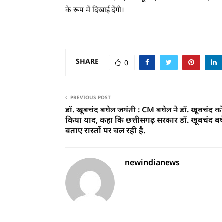
के रूप में दिखाई देंगी।
SHARE
0
PREVIOUS POST
डॉ. खूबचंद बघेल जयंती : CM बघेल ने डॉ. खूबचंद क
किया याद, कहा कि छत्तीसगढ़ सरकार डॉ. खूबचंद बघ
बताए रास्तों पर चल रही है.
newindianews