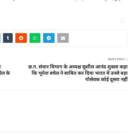
NEXT POST
ो
छ.ग. संचार विभाग के अध्यक्ष सुशील आनंद शुक्ला कहा
ेल के
कि भूपेश बघेल ने साबित कर दिया भारत में उनसे बड़ा
गोसेवक कोई दूसरा नहीं