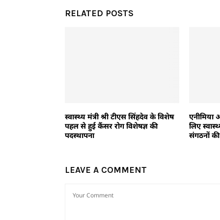
RELATED POSTS
स्वास्थ्य मंत्री श्री टीएस सिंहदेव के विशेष
एनीमिया 
पहल से हुई कैंसर रोग विशेषज्ञ की
लिए स्वास्थ
पदस्थापना
संगठनों क
LEAVE A COMMENT