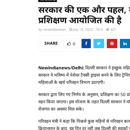
सरकार की एक और पहल, मह
प्रशिक्षण आयोजित की है
by
newindianews
July 19, 2022
0
301
SHARE
0
Newindianews/Delhi:
दिल्ली सरकार ने इच्छुक महि
सरकार ने भविष्य में पेशेवर टैक्सी ड्राइवर बनने के लिए ट्रे
महिलाओं के खर्च परिवहन विभाग उठाएगी।
सरकार द्वारा लिए गए निर्णय के अनुसार, प्रशिक्षण का 50 
वहन किया जाएगा। इस योजना के तहत दिल्ली सरकार ने मह
रोजगार का अवसर मिल सके।
परिवहन मंत्री ने कहा कि पिछले कुछ महिनों से परिवहन क
क्रियान्वयन के बाद, वह दिन दूर नहीं जब दिल्ली की सड़कों प