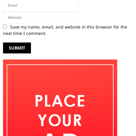
Save my name, email, and website in this browser for the
next time I comment.