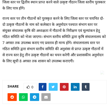
जिला स्तर पर द्वितीय स्थान प्राप्त करने वाले उत्कृष्ट गौठान जिला स्तरीय पुरस्कार
के लिए पात्र होंगे।
राज्य स्तर पर तीन गौठानों को पुरस्कृत करने के लिए जिला स्तर पर चयनित दो-
दो उत्कृष्ट गौठानों के नाम को कलेक्टर के अनुमोदन पश्चात संभाग स्तर पर
संयुक्त संचालक कृषि की अध्यक्षता में गौठानों के निरीक्षण एवं मूल्यांकन हेतु
गठित समिति को भेजा जाएगा। संभाग स्तरीय समिति द्वारा कृषि संचालनालय को
7 अगस्त तक उपलब्ध कराए गए प्रस्ताव ही मान्य होंगे। संचालनालय स्तर पर
गठित समिति द्वारा संभाग स्तरीय समिति की अनुशंसा से प्राप्त उत्कृष्ट गौठानों में
से राज्य स्तर हेतु तीन उत्कृष्ट गौठानों का चयन करेगी और प्रशासकीय अनुमोदन
के लिए सूची 8 अगस्त तक शासन को उपलब्ध कराएगी।
SHARE
0