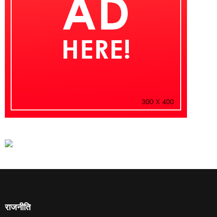
राजनीति