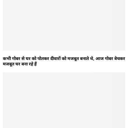
कभी गोबर से घर को पोतकर दीवारों को मजबूत बनाते थे, आज गोबर बेचकर
मजबूत घर बना रहे हैं