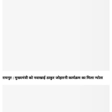
रायपुर : मुख्यमंत्री को नवाखाई ठाकुर जोहारनी कार्यक्रम का मिला न्योता