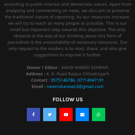
according to public interest and democratic values. Apart from
analyzing and commenting on news, we also aim to preserve
the traditional nature of reporting. As our resources increase,
we will try to reach as many people as possible. This is our
small but important step towards this objective. The only
obstacle in the way of our thinking about this form of
journalism is the unavailability of necessary resources. Our
only request to the readers is to read, share, and also give
suggestions to improve it further.
Owner / Editor
: AAKIB AHMED ASHRAFI
Address :
K. K. Road Raipur Chhattisgarh
Contact
:
9575146786
,
07714047191
Email :
newindianews3@gmail.com
FOLLOW US