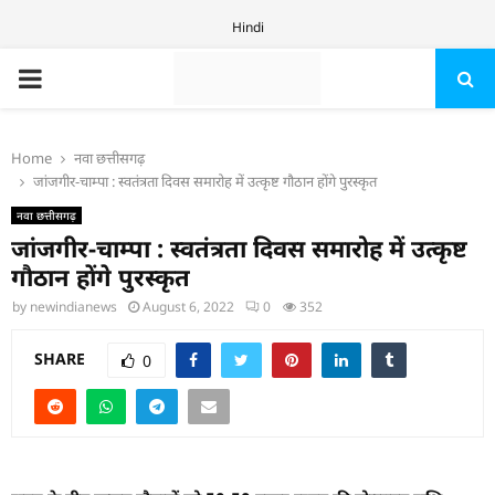
Hindi
PRIMARY
MENU
Home
नवा छत्तीसगढ़
जांजगीर-चाम्पा : स्वतंत्रता दिवस समारोह में उत्कृष्ट गौठान होंगे पुरस्कृत
नवा छत्तीसगढ़
जांजगीर-चाम्पा : स्वतंत्रता दिवस समारोह में उत्कृष्ट
गौठान होंगे पुरस्कृत
by
newindianews
August 6, 2022
0
352
SHARE
0