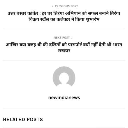
PREVIOUS POST
उत्तर बस्तर कांकेर : हर घर तिरंगा अभियान को सफल बनाने तिरंगा
विक्रय स्टॉल का कलेक्टर ने किया शुभारंभ
NEXT POST
आखिर क्या वजह थी की दलितों को पासपोर्ट क्यों नहीं देती थी भारत
सरकार
newindianews
RELATED POSTS