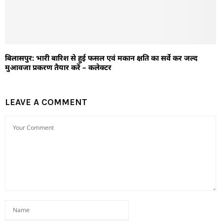
बिलासपुर: भारी बारिश से हुई फसल एवं मकान क्षति का सर्वे कर जल्द
मुआवजा प्रकरण तैयार करें – कलेक्टर
LEAVE A COMMENT