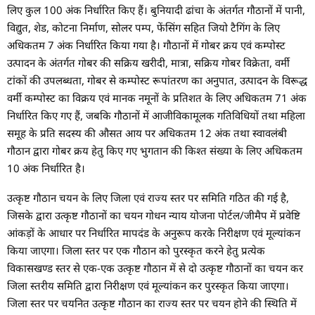
लिए कुल 100 अंक निर्धारित किए हैं। बुनियादी ढांचा के अंतर्गत गौठानों में पानी,
विद्युत, शेड, कोटना निर्माण, सोलर पम्प, फेंसिंग सहित जियो टैगिंग के लिए
अधिकतम 7 अंक निर्धारित किया गया है। गौठानों में गोबर क्रय एवं कम्पोस्ट
उत्पादन के अंतर्गत गोबर की सक्रिय खरीदी, मात्रा, सक्रिय गोबर विक्रेता, वर्मी
टांकों की उपलब्धता, गोबर से कम्पोस्ट रूपांतरण का अनुपात, उत्पादन के विरूद्ध
वर्मी कम्पोस्ट का विक्रय एवं मानक नमूनों के प्रतिशत के लिए अधिकतम 71 अंक
निर्धारित किए गए हैं, जबकि गौठानों में आजीविकामूलक गतिविधियों तथा महिला
समूह के प्रति सदस्य की औसत आय पर अधिकतम 12 अंक तथा स्वावलंबी
गौठान द्वारा गोबर क्रय हेतु किए गए भुगतान की किश्त संख्या के लिए अधिकतम
10 अंक निर्धारित है।
उत्कृष्ट गौठान चयन के लिए जिला एवं राज्य स्तर पर समिति गठित की गई है,
जिसके द्वारा उत्कृष्ट गौठानों का चयन गोधन न्याय योजना पोर्टल/जीमैप में प्रवेष्टि
आंकड़ों के आधार पर निर्धारित मापदंड के अनुरूप करके निरीक्षण एवं मूल्यांकन
किया जाएगा। जिला स्तर पर एक गौठान को पुरस्कृत करने हेतु प्रत्येक
विकासखण्ड स्तर से एक-एक उत्कृष्ट गौठान में से दो उत्कृष्ट गौठानों का चयन कर
जिला स्तरीय समिति द्वारा निरीक्षण एवं मूल्यांकन कर पुरस्कृत किया जाएगा।
जिला स्तर पर चयनित उत्कृष्ट गौठान का राज्य स्तर पर चयन होने की स्थिति में