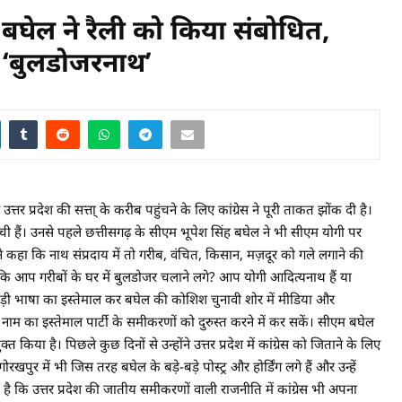
ेश बघेल ने रैली को किया संबोधित,
 ‘बुलडोजरनाथ’
रदेश की सत्ता् के करीब पहुंचने के लिए कांग्रेस ने पूरी ताकत झोंक दी है।
ंची हैं। उनसे पहले छत्तीसगढ़ के सीएम भूपेश सिंह बघेल ने भी सीएम योगी पर
ने कहा कि नाथ संप्रदाय में तो गरीब, वंचित, किसान, मज़दूर को गले लगाने की
ि आप गरीबों के घर में बुलडोजर चलाने लगे? आप योगी आदित्यनाथ हैं या
ड़ी भाषा का इस्‍तेमाल कर बघेल की कोशिश चुनावी शोर में मीडिया और
े नाम का इस्‍तेमाल पार्टी के समीकरणों को दुरुस्‍त करने में कर सकें। सीएम बघेल
्त किया है। पिछले कुछ दिनों से उन्होंने उत्तर प्रदेश में कांग्रेस को जिताने के लिए
रखपुर में भी जिस तरह बघेल के बड़े-बड़े पोस्ट्र और होर्डिंग लगे हैं और उन्हें
्ट है कि उत्तर प्रदेश की जातीय समीकरणों वाली राजनीति में कांग्रेस भी अपना