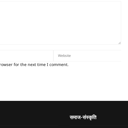
rowser for the next time I comment.
समाज-संस्कृति