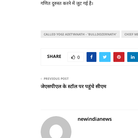
गणित दुरुस्त करने में जुट गई है।
CALLED YOGI ADITYANATH - 'BULLDOZERNATH'
CHIEF M
SHARE
0
PREVIOUS POST
जेएसपीएल के स्टॉल पर पहुंचे सीएम
newindianews