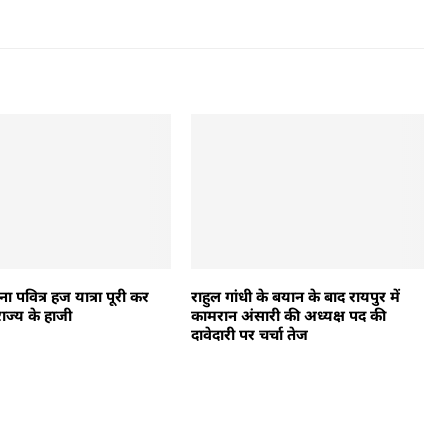
ा पवित्र हज यात्रा पूरी कर
राहुल गांधी के बयान के बाद रायपुर में
ाज्य के हाजी
कामरान अंसारी की अध्यक्ष पद की
दावेदारी पर चर्चा तेज