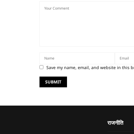
Save my name, email, and website in this b
राजनीति