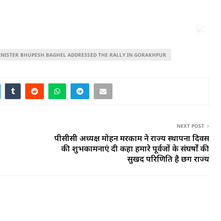
INISTER BHUPESH BAGHEL ADDRESSED THE RALLY IN GORAKHPUR
NEXT POST
पीसीसी अध्यक्ष मोहन मरकाम ने राज्य स्थापना दिवस
की शुभकामनाएं दी कहा हमारे पूर्वजों के संघर्षों की
सुखद परिणिति है छग राज्य