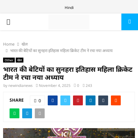
Hindi
PRIMARY
MENU
Home
खेल
भारत की बेटियों का सुनहरा इतिहास महिला क्रिकेट टीम ने रचा नया अध्याय
Other
खेल
भारत की बेटियों का सुनहरा इतिहास महिला क्रिकेट
टीम ने रचा नया अध्याय
by
newindianews
November 4, 2025
0
243
SHARE
0