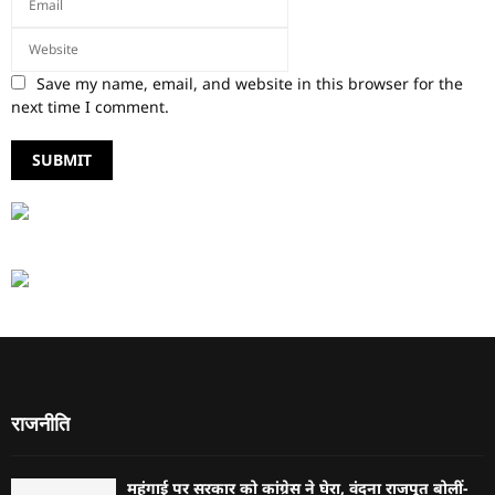
Save my name, email, and website in this browser for the
next time I comment.
राजनीति
महंगाई पर सरकार को कांग्रेस ने घेरा, वंदना राजपूत बोलीं-