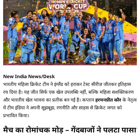
New India News/Desk
भारतीय महिला क्रिकेट टीम ने इंग्लैंड को हराकर टेस्ट सीरीज़ जीतकर इतिहास
रच दिया है। यह जीत सिर्फ एक खेल उपलब्धि नहीं, बल्कि महिला सशक्तिकरण
और भारतीय खेल भावना का प्रतीक बन गई है। कप्तान
हरमनप्रीत कौर
के नेतृत्व
में टीम इंडिया ने अपनी सूझबूझ, रणनीति और साहस से क्रिकेट जगत को
प्रभावित किया।
मैच का रोमांचक मोड़ – गेंदबाजों ने पलटा पासा