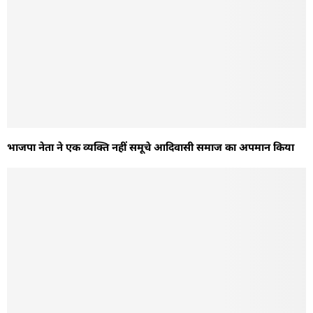
भाजपा नेता ने एक व्यक्ति नहीं समूचे आदिवासी समाज का अपमान किया