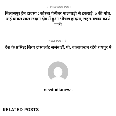
PREVIOUS POST
बिलासपुर ट्रेन हादसा : कोरबा पैसेंजर मालगाड़ी से टकराई, 5 की मौत,
कई घायल लाल खदान क्षेत्र में हुआ भीषण हादसा, राहत-बचाव कार्य
जारी
NEXT POST
देश के प्रसिद्ध लिवर ट्रांसप्लांट सर्जन डॉ. पी. बालाचन्द्रन रहेंगे रायपुर में
newindianews
RELATED POSTS