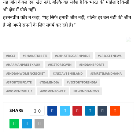
यह जीत केवल एक खेल नहीं, बल्कि यह संदेश है कि भारत की महिलाएं किसी
भी क्षेत्र में पीछे नहीं।
हरमनप्रीत कौर ने कहा,
“यह सिर्फ हमारी जीत नहीं, बल्कि हर उस बेटी की जीत
है जो अपने सपनों के लिए संघर्ष कर रही है।”
#BCCI
#BHARATKIBETI
#CHHATTISGARHPRIDE
#CRICKETNEWS
#HARMANPREETKAUR
#HISTORICWIN
#INDIANSPORTS
#INDIANWOMENCRICKET
#INDIAVSENGLAND
#SMRITIMANDHANA
#SPORTSUPDATE
#TEAMINDIA
#VICTORYFORINDIA
#WOMENINBLUE
#WOMENPOWER
NEWINDIANEWS
SHARE
0