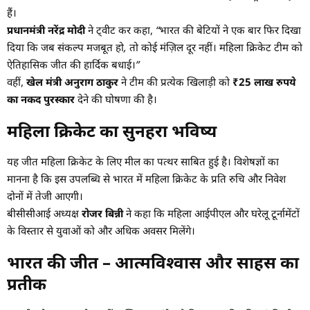
हैं।
प्रधानमंत्री नरेंद्र मोदी
ने ट्वीट कर कहा,
“भारत की बेटियों ने एक बार फिर दिखा
दिया कि जब संकल्प मजबूत हो, तो कोई मंज़िल दूर नहीं। महिला क्रिकेट टीम को
ऐतिहासिक जीत की हार्दिक बधाई।”
वहीं,
खेल मंत्री अनुराग ठाकुर
ने टीम की प्रत्येक खिलाड़ी को
₹25 लाख रुपये
का नकद पुरस्कार
देने की घोषणा की है।
महिला क्रिकेट का सुनहरा भविष्य
यह जीत महिला क्रिकेट के लिए मील का पत्थर साबित हुई है। विशेषज्ञों का
मानना है कि इस उपलब्धि से भारत में महिला क्रिकेट के प्रति रुचि और निवेश
दोनों में तेजी आएगी।
बीसीसीआई अध्यक्ष
रोजर बिन्नी
ने कहा कि महिला आईपीएल और घरेलू टूर्नामेंटों
के विस्तार से युवाओं को और अधिक अवसर मिलेंगे।
भारत की जीत – आत्मविश्वास और साहस का
प्रतीक