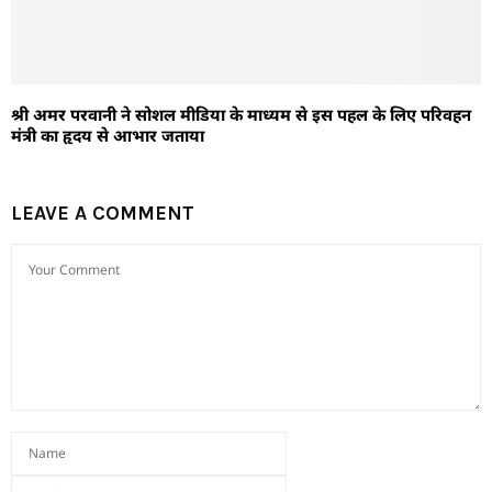
श्री अमर परवानी ने सोशल मीडिया के माध्यम से इस पहल के लिए परिवहन
मंत्री का हृदय से आभार जताया
LEAVE A COMMENT