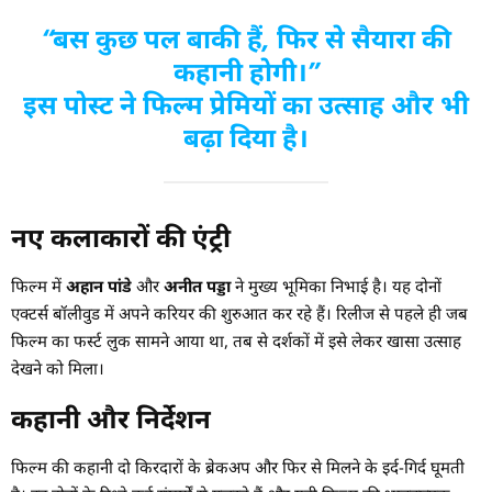
“बस कुछ पल बाकी हैं, फिर से सैयारा की
कहानी होगी।”
इस पोस्ट ने फिल्म प्रेमियों का उत्साह और भी
बढ़ा दिया है।
नए कलाकारों की एंट्री
फिल्म में
अहान पांडे
और
अनीत पड्डा
ने मुख्य भूमिका निभाई है। यह दोनों
एक्टर्स बॉलीवुड में अपने करियर की शुरुआत कर रहे हैं। रिलीज से पहले ही जब
फिल्म का फर्स्ट लुक सामने आया था, तब से दर्शकों में इसे लेकर खासा उत्साह
देखने को मिला।
कहानी और निर्देशन
फिल्म की कहानी दो किरदारों के ब्रेकअप और फिर से मिलने के इर्द-गिर्द घूमती