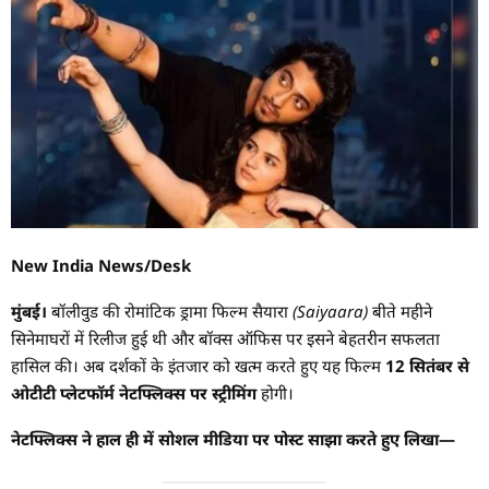
New India News/Desk
मुंबई।
बॉलीवुड की रोमांटिक ड्रामा फिल्म
सैयारा (Saiyaara)
बीते महीने
सिनेमाघरों में रिलीज हुई थी और बॉक्स ऑफिस पर इसने बेहतरीन सफलता
हासिल की। अब दर्शकों के इंतजार को खत्म करते हुए यह फिल्म
12 सितंबर से
ओटीटी प्लेटफॉर्म नेटफ्लिक्स पर स्ट्रीमिंग
होगी।
नेटफ्लिक्स ने हाल ही में सोशल मीडिया पर पोस्ट साझा करते हुए लिखा—