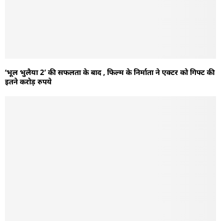
‘भूल भुलैया 2’ की सफलता के बाद , फिल्म के निर्माता ने एक्टर को गिफ्ट की
इतने करोड़ रुपये