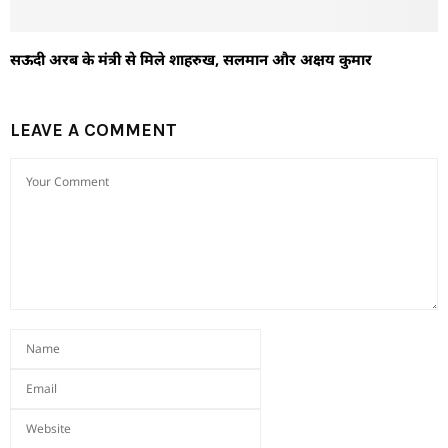
सऊदी अरब के मंत्री से मिले शाहरुख, सलमान और अक्षय कुमार
LEAVE A COMMENT