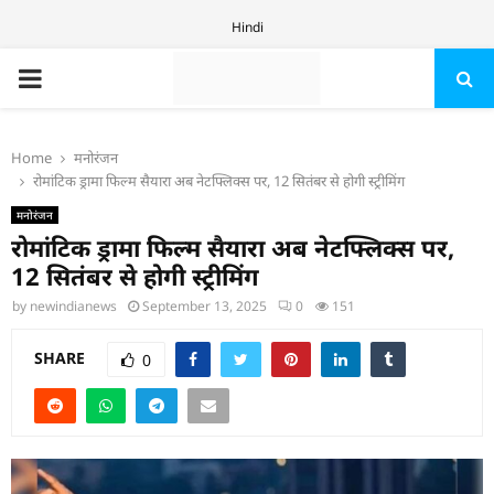
Hindi
PRIMARY
MENU
Home
मनोरंजन
रोमांटिक ड्रामा फिल्म सैयारा अब नेटफ्लिक्स पर, 12 सितंबर से होगी स्ट्रीमिंग
मनोरंजन
रोमांटिक ड्रामा फिल्म सैयारा अब नेटफ्लिक्स पर,
12 सितंबर से होगी स्ट्रीमिंग
by
newindianews
September 13, 2025
0
151
SHARE
0