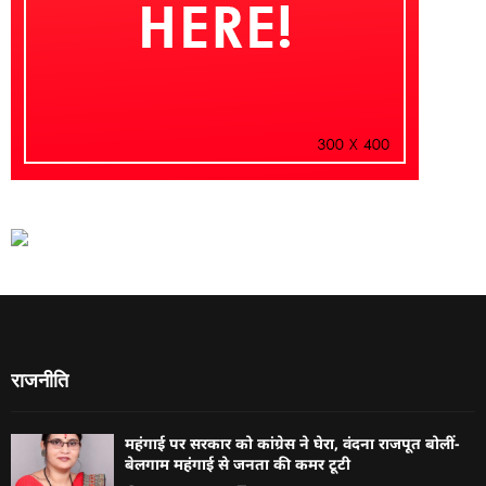
राजनीति
महंगाई पर सरकार को कांग्रेस ने घेरा, वंदना राजपूत बोलीं-
बेलगाम महंगाई से जनता की कमर टूटी