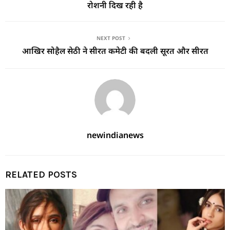
रोशनी दिख रही है
NEXT POST
आखिर सोहैल सेठी ने सीरत कमेटी की बदली सूरत और सीरत
newindianews
RELATED POSTS