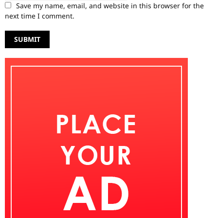
Save my name, email, and website in this browser for the
next time I comment.