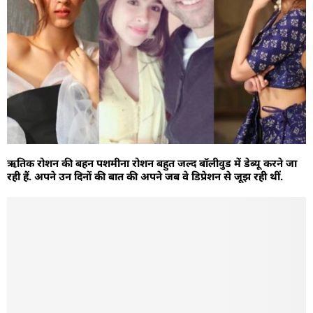
ऋतिक रोशन की बहन पशमीना रोशन बहुत जल्द बॉलीवुड में डेब्यू करने जा
रही हैं. अपने उन दिनों की बात की अपने जब वे डिप्रेशन से जूझ रही थीं.