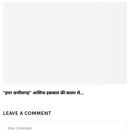
“हमर छत्तीसगढ़” आसिफ इक़बाल की कलम से…
LEAVE A COMMENT