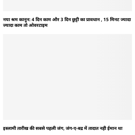
नया श्रम कानून: 4 दिन काम और 3 दिन छुट्टी का प्रावधान , 15 मिनट ज्यादा
ज्यादा काम तो ओवरटाइम
इस्लामी तारीख की सबसे पहली जंग, जंग-ए-बद्र में तादात नही ईमान था