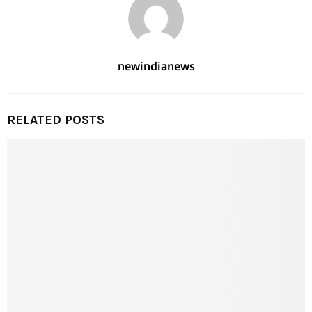
newindianews
RELATED POSTS