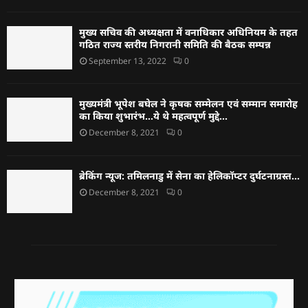
मुख्य सचिव की अध्यक्षता में वनाधिकार अधिनियम के तहत
गठित राज्य स्तरीय निगरानी समिति की बैठक सम्पन्न
September 13, 2022
0
मुख्यमंत्री भूपेश बघेल ने कृषक सम्मेलन एवं सम्मान समारोह
का किया शुभारंभ…ये थे महत्वपूर्ण मुद्दे…
December 8, 2021
0
ब्रेकिंग न्यूज: तमिलनाडु में सेना का हेलिकॉप्टर दुर्घटनाग्रस्त…
December 8, 2021
0