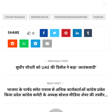
CHHATTISGARH
MORRRAIPUR
NEWINDIANEWSRAIPURR
RAIPUR
SHARE
0
PREVIOUS POST
सुधीर चौधरी को UAE की प्रिसेंज ने कहा ‘आतंकवादी’
NEXT POST
भाजपा के पार्षद समेत पचास से अधिक कार्यकर्ताओं कांग्रेस प्रवेश
किया प्रदेश कांग्रेस कमेटी के अध्यक्ष सोशल मीडिया शेयर की तस्वीर…