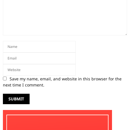
Save my name, email, and website in this browser for the
next time I comment.