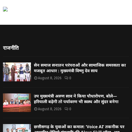
राजनीति
सेन समाज सनातन परंपराओं और सामाजिक समरसता का
मजबूत आधार : मुख्यमंत्री विष्णु देव साय
August 8, 2026
0
उप मुख्यमंत्री अरुण साव ने किया पौधारोपण, बोले—
हरियाली बढ़ेगी तो पर्यावरण भी स्वस्थ और सुंदर बनेगा
August 8, 2026
0
छत्तीसगढ़ के युवाओं का कमाल: ‘Voice AI’ तकनीक पर