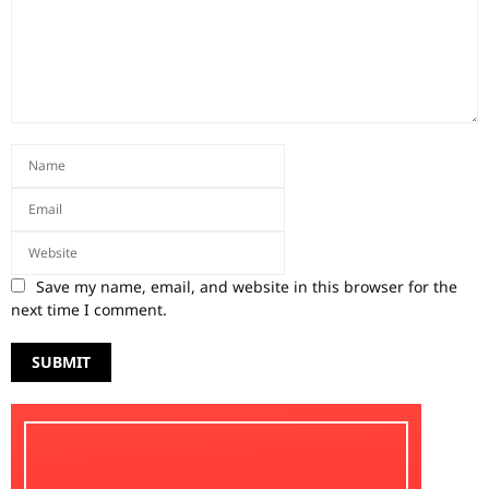
Save my name, email, and website in this browser for the
next time I comment.