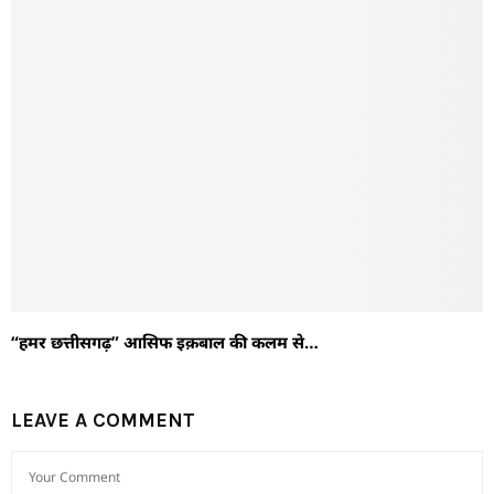
“हमर छत्तीसगढ़” आसिफ इक़बाल की कलम से…
LEAVE A COMMENT