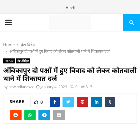
Hindi
PRIMARY
MENU
Home
देश-विदेश
अंबिकापुर दो पक्षों में हुए विवाद को लेकर कोतवाली थाने में शिकायत दर्ज
Other
देश-विदेश
अंबिकापुर दो पक्षों में हुए विवाद को लेकर कोतवाली
थाने में शिकायत दर्ज
by
newindianews
January 4, 2023
0
317
SHARE
0