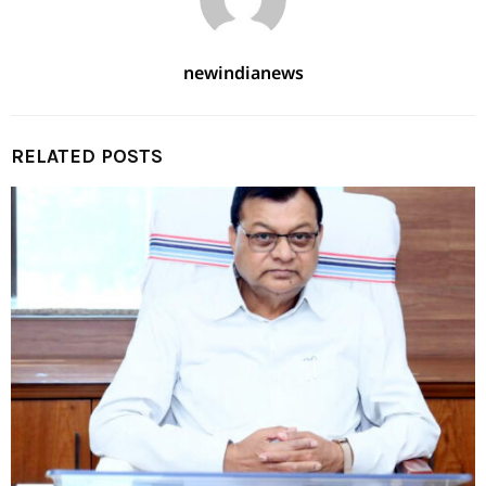
newindianews
RELATED POSTS