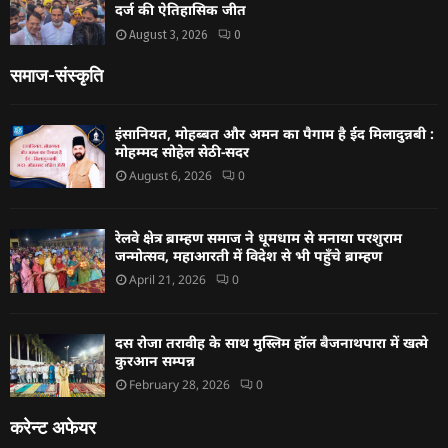
दर्ज की ऐतिहासिक जीत
August 3, 2026
0
समाज-संस्कृति
इंसानियत, मोहब्बत और अमन का पैगाम है ईद मिलादुन्नबी :
मोहम्मद सोहेल सेठी-सदर
August 6, 2026
0
रेलवे क्षेत्र ब्राम्हण समाज ने धूमधाम से मनाया परशुराम
जन्मोत्सव, महाआरती में विदेश से भी पहुँचे ब्राम्हण
April 21, 2026
0
दस रोजा तरावीह के साथ मुस्लिम हॉल बैजनाथपारा में खत्मे
कुरआन सम्पन्न
February 28, 2026
0
करेन्ट अफेयर