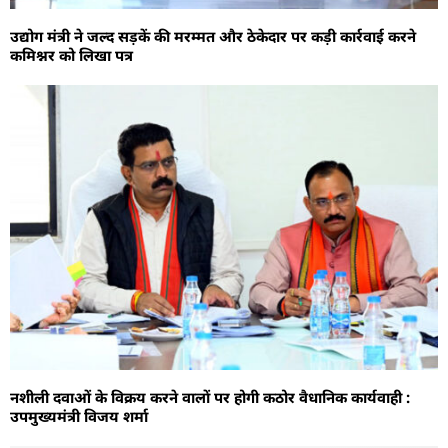
उद्योग मंत्री ने जल्द सड़कें की मरम्मत और ठेकेदार पर कड़ी कार्रवाई करने
कमिश्नर को लिखा पत्र
नशीली दवाओं के विक्रय करने वालों पर होगी कठोर वैधानिक कार्यवाही :
उपमुख्यमंत्री विजय शर्मा