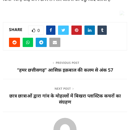
SHARE
0
PREVIOUS POST
“हमर छत्तीसगढ़” आसिफ़ इक़बाल की कलम से अंक 57
NEXT POST
छात्र छात्राओं द्वारा गांव के मोहल्लों में बिखरा प्लास्टिक कचरों का
संग्रहण