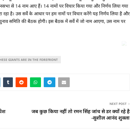
विधानसभा से 14 नाम आए हैं। 14 नामों पर विचार किया गया और निर्णय लिया गया
रा रहा है। उस सर्वे के आधार पर हम नामों पर विचार करेंगे यह निर्णय लिया है और
 चुनाव समिति की बैठक होगी। इस बैठक में सर्वे में जो नाम आएगा, उस नाम पर
HESE GIANTS ARE IN THE FOREFRONT
NEXT POST
पेश
जब कुछ किया नहीं तो रमन सिंह जांच से डर क्यों रहे है
-सुशील आनंद शुक्ला