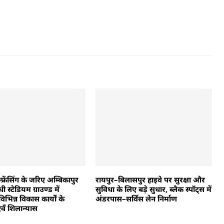
फ्रेंसिंग के जरिए अम्बिकापुर
रायपुर–बिलासपुर हाइवे पर सुरक्षा और
ी स्टेडियम ग्राउण्ड में
सुविधा के लिए बड़े सुधार, ब्लैक स्पॉट्स में
िन्न विकास कार्यों के
अंडरपास–सर्विस लेन निर्माण
एवँ शिलान्यास