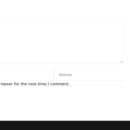
rowser for the next time I comment.