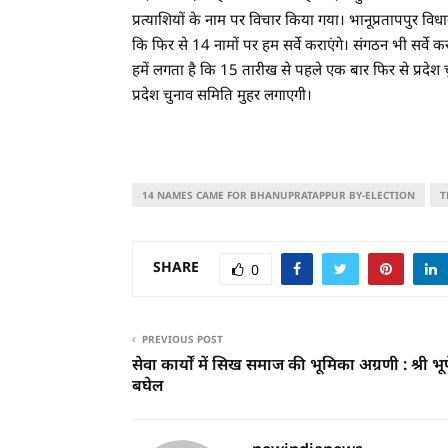
प्रत्याशियों के नाम पर विचार किया गया। भानूप्रतापपुर 
कि फिर से 14 नामों पर हम सर्वे कराएंगे। संगठन भी सर्वे क
हमें लगता है कि 15 तारीख से पहले एक बार फिर से प्रदेश
प्रदेश चुनाव समिति मुहर लगाएगी।
14 NAMES CAME FOR BHANUPRATAPPUR BY-ELECTION
T
SHARE
0
PREVIOUS POST
सेवा कार्यों में सिख समाज की भूमिका अग्रणी : श्री भू
बघेल