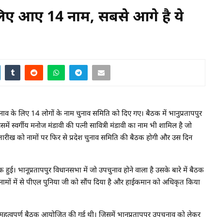
 लिए आए 14 नाम, सबसे आगे है ये
के लिए 14 लोगों के नाम चुनाव समिति को दिए गए। बैठक में भानुप्रतापपुर
समें स्वर्गीय मनोज मंडावी की पत्नी सावित्री मंडावी का नाम भी शामिल है जो
रीख को नामों पर फिर से प्रदेश चुनाव समिति की बैठक होगी और उस दिन
क हुई। भानूप्रतापपुर विधानसभा में जो उपचुनाव होने वाला है उसके बारे में बैठक
ों में से पीएल पुनिया जी को सौंप दिया है और हाईकमान को अधिकृत किया
ी महत्वपूर्ण बैठक आयोजित की गई थी। जिसमें भानूप्रतापपुर उपचुनाव को लेकर