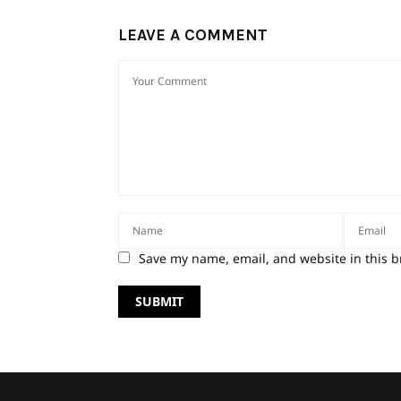
LEAVE A COMMENT
Save my name, email, and website in this b