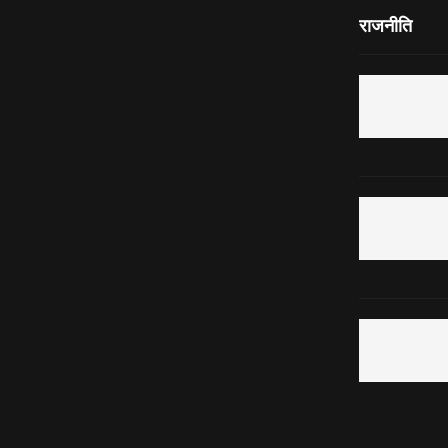
राजनीति