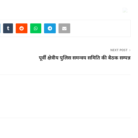
NEXT POST
पूर्वी क्षेत्रीय पुलिस समन्वय समिति की बैठक सम्पन्न