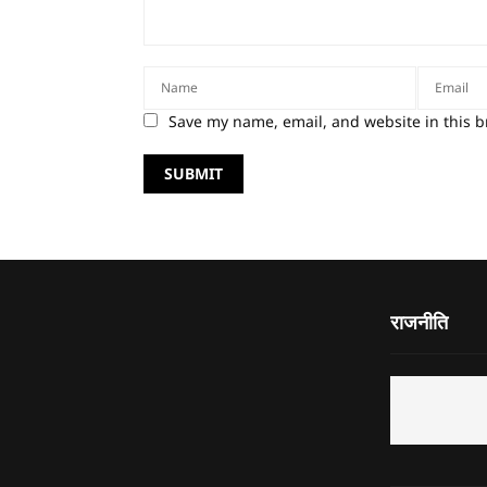
Save my name, email, and website in this b
राजनीति