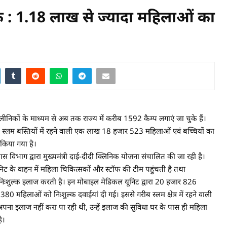
निक : 1.18 लाख से ज्यादा महिलाओं का
निकों के माध्यम से अब तक राज्य में करीब 1592 कैम्प लगाएं जा चुके हैं।
ीब स्लम बस्तियों में रहने वाली एक लाख 18 हजार 523 महिलाओं एवं बच्चियों का
 किया गया है।
 विभाग द्वारा मुख्यमंत्री दाई-दीदी क्लिनिक योजना संचालित की जा रही है।
ट के वाहन में महिला चिकित्सकों और स्टॉफ की टीम पहुंचती है तथा
ा निःशुल्क इलाज करती है। इन मोबाइल मेडिकल यूनिट द्वारा 20 हजार 826
महिलाओं को निःशुल्क दवाईयां दी गई। इससे गरीब स्लम क्षेत्र में रहने वाली
पना इलाज नहीं करा पा रही थी, उन्हें इलाज की सुविधा घर के पास ही महिला
ै।