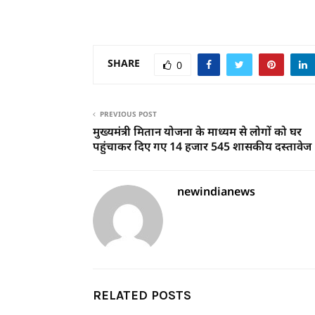
SHARE
0
PREVIOUS POST
मुख्यमंत्री मितान योजना के माध्यम से लोगों को घर
पहुंचाकर दिए गए 14 हजार 545 शासकीय दस्तावेज
newindianews
RELATED POSTS