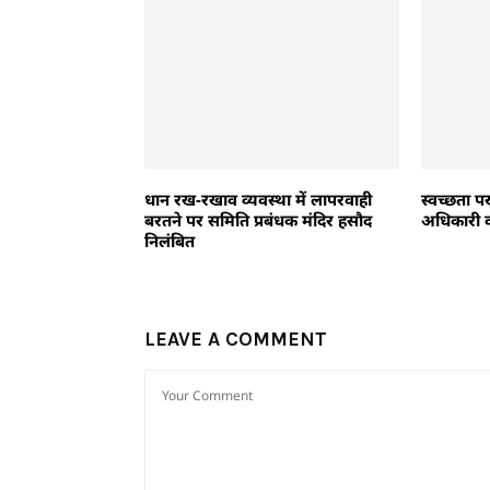
धान रख-रखाव व्यवस्था में लापरवाही
स्वच्छता प
बरतने पर समिति प्रबंधक मंदिर हसौद
अधिकारी का
निलंबित
LEAVE A COMMENT