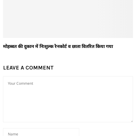
मोहब्बत की दुकान में निःशुल्क रैनकोर्ट व छाता वितरित किया गया
LEAVE A COMMENT