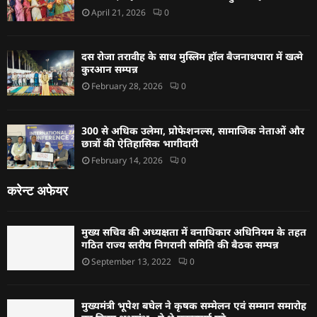
April 21, 2026
0
दस रोजा तरावीह के साथ मुस्लिम हॉल बैजनाथपारा में खत्मे
कुरआन सम्पन्न
February 28, 2026
0
300 से अधिक उलेमा, प्रोफेशनल्स, सामाजिक नेताओं और
छात्रों की ऐतिहासिक भागीदारी
February 14, 2026
0
करेन्ट अफेयर
मुख्य सचिव की अध्यक्षता में वनाधिकार अधिनियम के तहत
गठित राज्य स्तरीय निगरानी समिति की बैठक सम्पन्न
September 13, 2022
0
मुख्यमंत्री भूपेश बघेल ने कृषक सम्मेलन एवं सम्मान समारोह