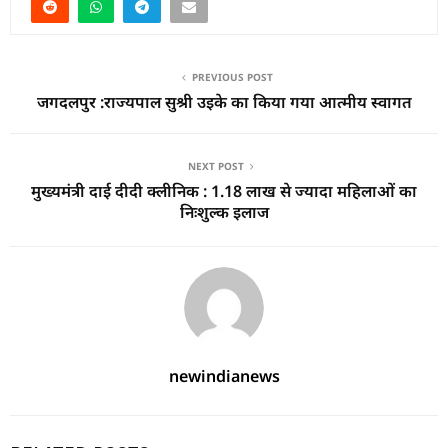
PREVIOUS POST
जगदलपुर :राज्यपाल सुश्री उइके का किया गया आत्मीय स्वागत
NEXT POST
मुख्यमंत्री दाई दीदी क्लीनिक : 1.18 लाख से ज्यादा महिलाओं का
निःशुल्क इलाज
newindianews