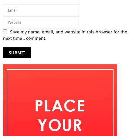
Save my name, email, and website in this browser for the
next time I comment.