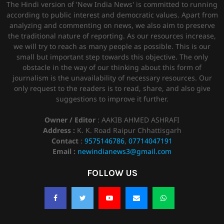
The Hindi version of 'New India News' is committed to running
according to public interest and democratic values. Apart from
analyzing and commenting on news, we also aim to preserve
the traditional nature of reporting. As our resources increase,
we will try to reach as many people as possible. This is our
small but important step towards this objective. The only
obstacle in the way of our thinking about this form of
journalism is the unavailability of necessary resources. Our
only request to the readers is to read, share, and also give
suggestions to improve it further.
Owner / Editor
: AAKIB AHMED ASHRAFI
Address :
K. K. Road Raipur Chhattisgarh
Contact
:
9575146786
,
07714047191
Email :
newindianews3@gmail.com
FOLLOW US