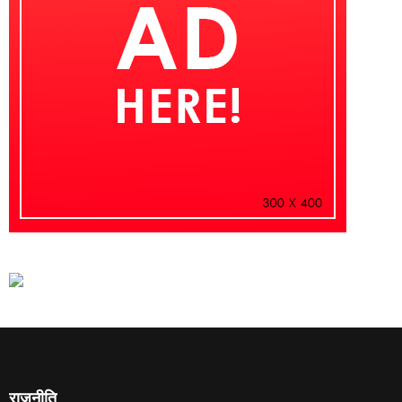
राजनीति