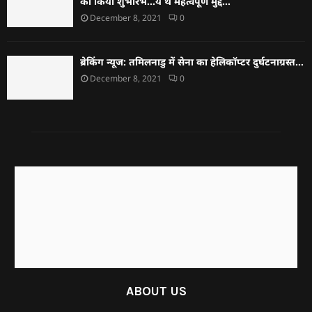
का किया शुभारंभ…ये थे महत्वपूर्ण मुद्दे…
December 8, 2021
0
ब्रेकिंग न्यूज: तमिलनाडु में सेना का हेलिकॉप्टर दुर्घटनाग्रस्त…
December 8, 2021
0
ABOUT US