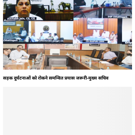
सड़क दुर्घटनाओं को रोकने समन्वित प्रयास जरूरी-मुख्य सचिव