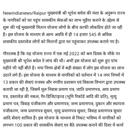
Newindianews/Raipur मुख्मयंत्री श्री भूपेश बघेल की मंशा के अनुरूप राज्य
के नागरिकों को घर पहुंच शासकीय सेवाओं का लाभ मुहैया कराने के उद्देश्य से
शुरू की गई मुख्यमंत्री मितान योजना लोगों के बीच काफी लोकप्रिय होते जा रही
है। इस योजना के माध्यम से अल्प अवधि में ही 14 हजार 545 से अधिक
शासकीय दस्तावेज लोगों को मितानों द्वारा घर पहुंचाकर उपलब्ध कराये गए है।
गौरतलब है कि यह योजना राज्य में एक मई 2022 को श्रम दिवस के मौके पर
मुख्यमंत्री श्री भूपेश बघेल ने लांच की थी। अभी इस योजना को शुरू हुए पांच
महीने भी नहीं बीते है। नगर निगम क्षेत्रों में बड़ी संख्या में लोग इस योजना का लाभ
उठाने लगे हैं। इस योजना के माध्यम से नागरिकों को वर्तमान में 14 नगर निगमों में
13 प्रकार की सेवाएं राजस्व और नगरीय प्रशासन एवं विकास विभाग द्वारा उपलब्ध
करायी जा रही है, जिसमें मूल निवास प्रमाण पत्र, जाति प्रमाणपत्र, आय प्रमाण
पत्र, दस्तावेज़ की नकल, गैर-डिजिटाइज्ड (भूमि रिकॉर्ड आदि की प्रति), मृत्यु
प्रमाण पत्र, विवाह पंजीकरण और प्रमाणपत्र, जन्म प्रमाणपत्र, दुकान और स्थापना
पंजीकरण, जन्म प्रमाणपत्र सुधार, मृत्यु प्रमाणपत्र सुधार, विवाह प्रमाणपत्र सुधार
आदि सेवाएं शामिल हैं। इस योजना के माध्यम से निकट भविष्य में नागरिकों को
लगभग 100 प्रकार की शासकीय सेवाएं घर बैठे उपलब्ध कराने की दिशा में कार्य