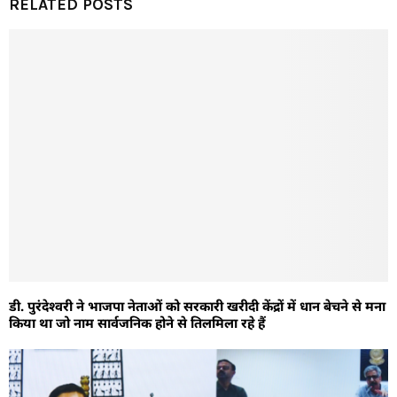
RELATED POSTS
डी. पुरंदेश्वरी ने भाजपा नेताओं को सरकारी खरीदी केंद्रों में धान बेचने से मना
किया था जो नाम सार्वजनिक होने से तिलमिला रहे हैं