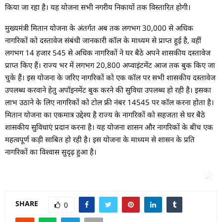
किया जा रहा है। यह योजना सभी नगरीय निकायों तक विस्तारित होगी।
मुख्यमंत्री मितान योजना के अंतर्गत अब तक लगभग 30,000 से अधिक
नागरिकों को दस्तावेज संबंधी जानकारी कॉल के माध्यम से प्राप्त हुई है, वहीं
लगभग 14 हजार 545 से अधिक नागरिकों ने घर बैठे अपने शासकीय दस्तावेज
प्राप्त किए हैं। राज्य भर में लगभग 20,800 अप्वाइंटमेंट आज तक बुक किए जा
चुके हैं। इस योजना के जरिए नागरिकों को एक कॉल पर सभी शासकीय दस्तावेज
उपलब्ध करवाने हेतु अपॉइनमेंट बुक करने की सुविधा उपलब्ध हो रही है। इसका
लाभ उठाने के लिए नागरिकों को टोल फ्री नंबर 14545 पर कॉल करना होता है।
मितान योजना का एकमात्र उद्देश्य है राज्य के नागरिकों को सहजता से घर बैठे
शासकीय सुविधाएं प्रदान करना है। यह योजना शासन और नागरिकों के बीच एक
महत्वपूर्ण कड़ी साबित हो रही है। इस योजना के माध्यम से शासन के प्रति
नागरिकों का विश्वास सुदृढ़ हुआ है।
SHARE
0