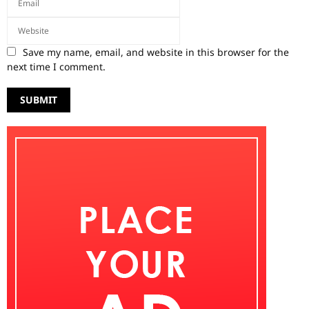
Save my name, email, and website in this browser for the
next time I comment.