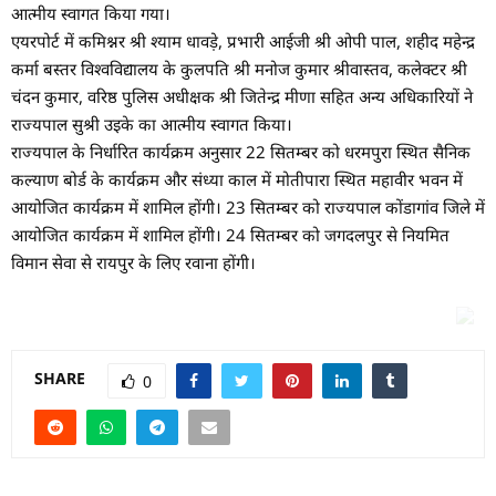
आत्मीय स्वागत किया गया।
एयरपोर्ट में कमिश्नर श्री श्याम धावड़े, प्रभारी आईजी श्री ओपी पाल, शहीद महेन्द्र
कर्मा बस्तर विश्वविद्यालय के कुलपति श्री मनोज कुमार श्रीवास्तव, कलेक्टर श्री
चंदन कुमार, वरिष्ठ पुलिस अधीक्षक श्री जितेन्द्र मीणा सहित अन्य अधिकारियों ने
राज्यपाल सुश्री उइके का आत्मीय स्वागत किया।
राज्यपाल के निर्धारित कार्यक्रम अनुसार 22 सितम्बर को धरमपुरा स्थित सैनिक
कल्याण बोर्ड के कार्यक्रम और संध्या काल में मोतीपारा स्थित महावीर भवन में
आयोजित कार्यक्रम में शामिल होंगी। 23 सितम्बर को राज्यपाल कोंडागांव जिले में
आयोजित कार्यक्रम में शामिल होंगी। 24 सितम्बर को जगदलपुर से नियमित
विमान सेवा से रायपुर के लिए रवाना होंगी।
SHARE
0