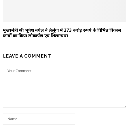
मुख्यमंत्री श्री भूपेश बघेल ने लैलूंगा में 373 करोड़ रुपये के विभिन्न विकास
कार्यों का किया लोकार्पण एवं शिलान्यास
LEAVE A COMMENT