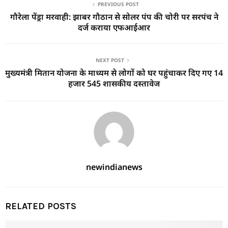
PREVIOUS POST
गौरेला पेंड्रा मरवाही: झाबर गौठान से सोलर पंप की चोरी पर सरपंच ने
दर्ज कराया एफआईआर
NEXT POST
मुख्यमंत्री मितान योजना के माध्यम से लोगों को घर पहुंचाकर दिए गए 14
हजार 545 शासकीय दस्तावेज
newindianews
RELATED POSTS