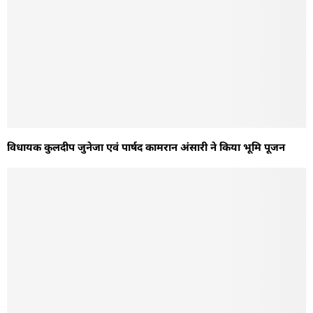
विधायक कुलदीप जुनेजा एवं पार्षद कामरान अंसारी ने किया भूमि पूजन