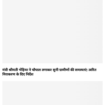
मंत्री श्रीमती भेंड़िया ने चौपाल लगाकर सुनी ग्रामीणों की समस्याएं: त्वरित
निराकरण के दिए निर्देश