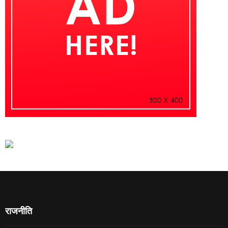
राजनीति