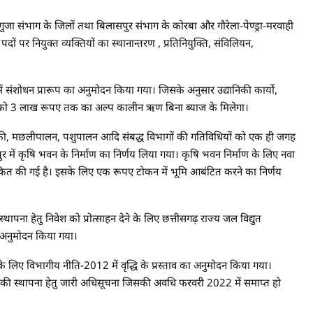
सरगुजा संभाग के जिलों तथा बिलासपुर संभाग के कोरबा और गौरेला-पेण्ड्रा-मरवाही
पदों पर नियुक्त व्यक्तियों का स्थानान्तरण , प्रतिनियुक्ति, संविलियन,
संशोधन प्रारूप का अनुमोदन किया गया। जिसके अनुसार उद्यानिकी कार्याे,
ं को 3 लाख रूपए तक का अल्प कालीन ऋण बिना ब्याज के मिलेगा।
यानिकी, मछलीपालन, पशुपालन आदि संबद्ध विभागों की गतिविधियों को एक ही जगह
पुर में कृषि भवन के निर्माण का निर्णय लिया गया। कृषि भवन निर्माण के लिए नवा
ंकित की गई है। इसके लिए एक रूपए टोकन में भूमि आबंटित करने का निर्णय
थापना हेतु निवेश को प्रोत्साहन देने के लिए छत्तीसगढ़ राज्य जल विद्युत
 अनुमोदन किया गया।
के लिए विभागीय नीति-2012 में वृद्धि के प्रस्ताव का अनुमोदन किया गया।
जना की स्थापना हेतु जारी अधिसूचना जिसकी अवधि फरवरी 2022 में समाप्त हो