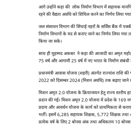
आगे उन्होंने कहा की लोक निर्माण विभाग में सहायक मानचि
रहने की वैद्यता अवधि को शिथिल करने का निर्णय लिया गय
जल संसाधन विभाग की सिंचाई नहरों के सर्विस बैंक में पक
निर्माण विभागों के मद से कराए जाने का निर्णय लिया गया त
किया जा सके।
साथ ही मुहम्मद अकबर ने कहा की आजादी का अमृत महोत्सव क
75 वर्ष और आगामी 25 वर्ष में नए भारत के निर्माण संबंधी डाक
प्रधानमंत्री आवास योजना (शहरी) अंतर्गत राज्यांश राशि की प
2022 को दिसम्बर 2024 (मिशन अवधि) तक बढ़ाए जाने का
मिशन अमृत 2.0 योजना के क्रियान्वयन हेतु राज्य स्तरीय हाई 
प्रदान की गई। मिशन अमृत 2.0 योजना में प्रदेश के 169 
प्रदाय और आवर्धन योजना के कार्य को प्राथमिकता से करा
भर्ती। इसमें 6,285 सहायक शिक्षक, 5,772 शिक्षक तथा 432 प
प्रत्येक वर्ष के लिए 2 बोनस अंक तथा अधिकतम 10 बोनस अ