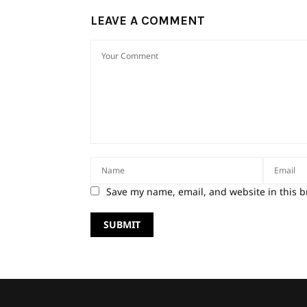
LEAVE A COMMENT
Save my name, email, and website in this b