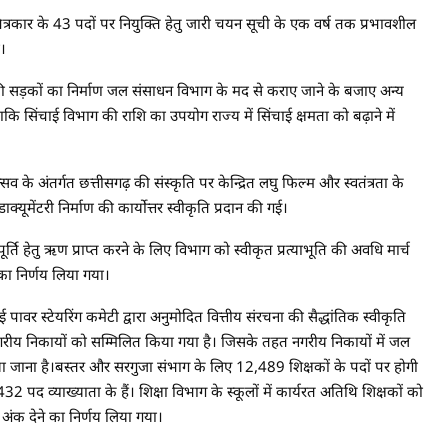
त्रकार के 43 पदों पर नियुक्ति हेतु जारी चयन सूची के एक वर्ष तक प्रभावशील
ा।
्की सड़कों का निर्माण जल संसाधन विभाग के मद से कराए जाने के बजाए अन्य
ाकि सिंचाई विभाग की राशि का उपयोग राज्य में सिंचाई क्षमता को बढ़ाने में
े अंतर्गत छत्तीसगढ़ की संस्कृति पर केन्द्रित लघु फिल्म और स्वतंत्रता के
्यूमेंटरी निर्माण की कार्योत्तर स्वीकृति प्रदान की गई।
ूर्ति हेतु ऋण प्राप्त करने के लिए विभाग को स्वीकृत प्रत्याभूति की अवधि मार्च
 निर्णय लिया गया।
पावर स्टेयरिंग कमेटी द्वारा अनुमोदित वित्तीय संरचना की सैद्धांतिक स्वीकृति
नगरीय निकायों को सम्मिलित किया गया है। जिसके तहत नगरीय निकायों में जल
या जाना है।बस्तर और सरगुजा संभाग के लिए 12,489 शिक्षकों के पदों पर होगी
द व्याख्याता के हैं। शिक्षा विभाग के स्कूलों में कार्यरत अतिथि शिक्षकों को
ंक देने का निर्णय लिया गया।