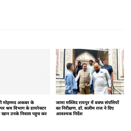
्री मोहम्मद अकबर के
जामा मस्जिद रायपुर में वक्फ संपत्तियों
पर श्रम विभाग के डायरेक्टर
का निरीक्षण, डॉ. सलीम राज ने दिए
 खान उनके निवास पहुच कर
आवश्यक निर्देश