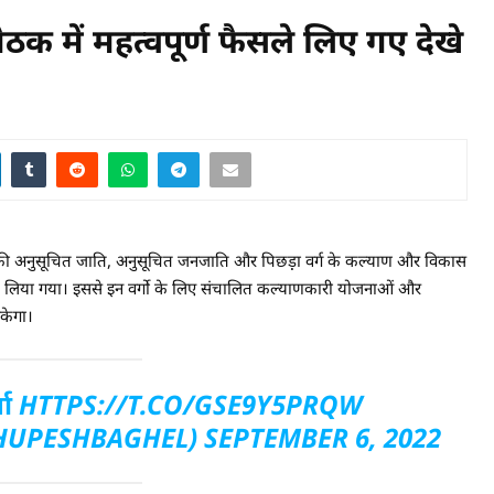
ैठक में महत्वपूर्ण फैसले लिए गए देखे
हा की अनुसूचित जाति, अनुसूचित जनजाति और पिछड़़ा वर्ग के कल्याण और विकास
 लिया गया। इससे इन वर्गो के लिए संचालित कल्याणकारी योजनाओं और
सकेगा।
ता
HTTPS://T.CO/GSE9Y5PRQW
HUPESHBAGHEL)
SEPTEMBER 6, 2022