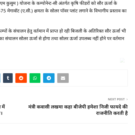
पीएम कुसुम ) योजना के कम्पोनेन्ट-सी अंतर्गत कृषि फीडरों को सौर ऊर्जा के
75 मेगावॉट (ए.सी.) क्षमता के सोलर पॉवर प्लांट लगाने के विभागीय प्रस्ताव का
पों के संचालन हेतु वर्तमान में प्राप्त हो रही बिजली के अतिरिक्त सौर ऊर्जा भी
 का संचालन सोलर ऊर्जा से होगा तथा सोलर ऊर्जा उपलब्ध नहीं होने पर वर्तमान
NEXT POST
में
मंत्री कवासी लखमा कहा बीजेपी हमेशा निजी फायदे की
ी।
राजनीति करती है