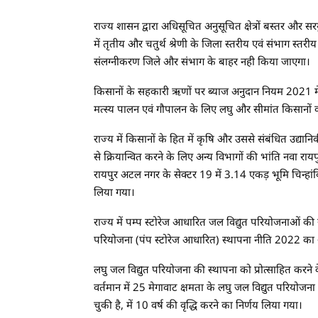
राज्य शासन द्वारा अधिसूचित अनुसूचित क्षेत्रों बस्तर और 
में तृतीय और चतुर्थ श्रेणी के जिला स्तरीय एवं संभाग स्तरीय 
संलग्नीकरण जिले और संभाग के बाहर नही किया जाएगा।
किसानों के सहकारी ऋणों पर ब्याज अनुदान नियम 2021 में 
मत्स्य पालन एवं गौपालन के लिए लघु और सीमांत किसानो
राज्य में किसानों के हित में कृषि और उससे संबंधित उद्
से क्रियान्वित करने के लिए अन्य विभागों की भांति नवा राय
रायपुर अटल नगर के सेक्टर 19 में 3.14 एकड़ भूमि चिन्हा
लिया गया।
राज्य में पम्प स्टोरेज आधारित जल विद्युत परियोजनाओं की स्
परियोजना (पंप स्टोरेज आधारित) स्थापना नीति 2022 का
लघु जल विद्युत परियोजना की स्थापना को प्रोत्साहित करने 
वर्तमान में 25 मेगावाट क्षमता के लघु जल विद्युत परियो
चुकी है, में 10 वर्ष की वृद्धि करने का निर्णय लिया गया।