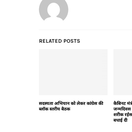
RELATED POSTS
सदस्यता अभियान को लेकर कांग्रेस की
कैबिनट मंत
ब्लॉक स्तरीय बैठक
जन्मदिवस 
शरीक रईस
बधाई दी