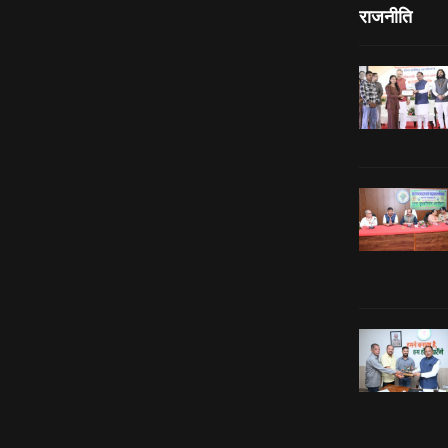
राजनीति