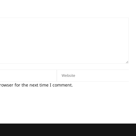
rowser for the next time I comment.