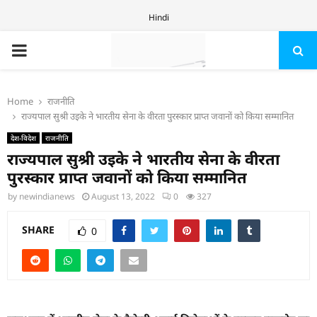
Hindi
PRIMARY
MENU
Home
राजनीति
राज्यपाल सुश्री उइके ने भारतीय सेना के वीरता पुरस्कार प्राप्त जवानों को किया सम्मानित
देश-विदेश
राजनीति
राज्यपाल सुश्री उइके ने भारतीय सेना के वीरता
पुरस्कार प्राप्त जवानों को किया सम्मानित
by
newindianews
August 13, 2022
0
327
SHARE
0