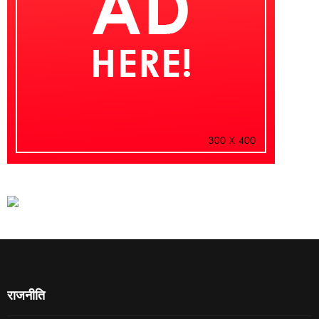
राजनीति