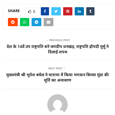
SHARE
0
PREVIOUS POST
देश के 14वें उप राष्ट्रपति बने जगदीप धनखड़, राष्ट्रपति द्रौपदी मुर्मू ने
दिलाई शपथ
NEXT POST
मुख्यमंत्री श्री भूपेश बघेल ने चारामा में किया भगवान बिरसा मुंडा की
मूर्ति का अनावरण