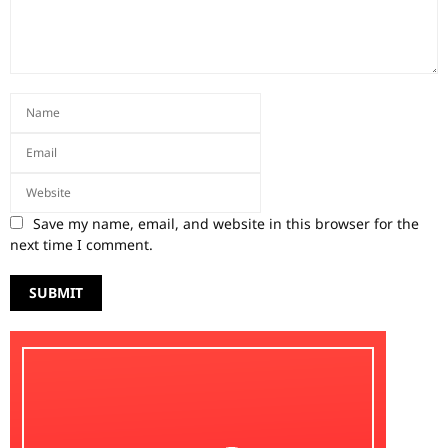
Save my name, email, and website in this browser for the
next time I comment.