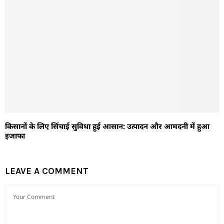
किसानों के लिए सिंचाई सुविधा हुई आसान: उत्पादन और आमदनी में हुआ
इजाफा
LEAVE A COMMENT