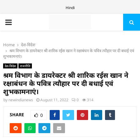
Hindi
PRIMARY
MENU
Home
देश-विदेश
श्रम विभाग के डायरेक्टर श्री शारिक रईस खान ने रक्षाबंधन के पवित्र त्यौहार पर दी बधाई एवं
शुभकामनाएं।
देश-विदेश
राजनीति
श्रम विभाग के डायरेक्टर श्री शारिक रईस खान ने
रक्षाबंधन के पवित्र त्यौहार पर दी बधाई एवं
शुभकामनाएं।
by
newindianews
August 11, 2022
0
314
SHARE
0