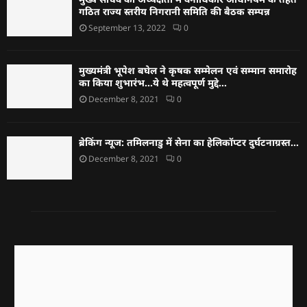
गठित राज्य स्तरीय निगरानी समिति की बैठक सम्पन्न
September 13, 2022
0
मुख्यमंत्री भूपेश बघेल ने कृषक सम्मेलन एवं सम्मान समारोह
का किया शुभारंभ…ये थे महत्वपूर्ण मुद्दे…
December 8, 2021
0
ब्रेकिंग न्यूज: तमिलनाडु में सेना का हेलिकॉप्टर दुर्घटनाग्रस्त…
December 8, 2021
0