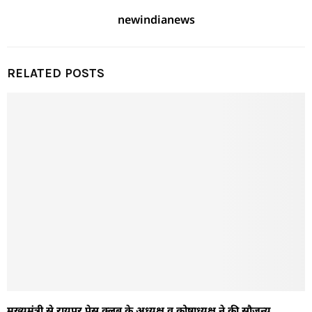
newindianews
RELATED POSTS
मुख्यमंत्री से रायपुर प्रेस क्लब के अध्यक्ष व कोषाध्यक्ष ने की सौजन्य