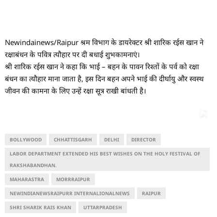
Newindainews/Raipur श्रम विभाग के डायरेक्टर श्री शारिक रईस खान ने
रक्षाबंधन के पवित्र त्यौहार पर दी बधाई शुभकामनाएं।
श्री शारिक रईस खान ने कहा कि भाई – बहन के पावन रिश्तों के पर्व को रक्षा
बंधन का त्यौहार माना जाता है, इस दिन बहन अपने भाई की दीर्घायु और स्वस्थ
जीवन की कामना के लिए उन्हें रक्षा सूत्र राखी बांधती है।
BOLLYWOOD
CHHATTISGARH
DELHI
DIRECTOR
LABOR DEPARTMENT EXTENDED HIS BEST WISHES ON THE HOLY FESTIVAL OF
RAKSHABANDHAN.
MAHARASTRA
MORRRAIPUR
NEWINDIANEWSRAIPURR INTERNALIONALNEWS
RAIPUR
SHRI SHARIK RAIS KHAN
UTTARPRADESH