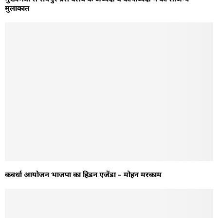
मुलाकात
कवर्धा आयोजन भाजपा का हिडन एजेंडा – मोहन मरकाम