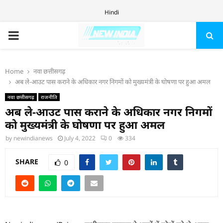
Hindi
PRIMARY
MENU
Home
नवा छत्तीसगढ़
अब ले-आउट पास कराने के अधिकार नगर निगमों को मुख्यमंत्री के घोषणा पर हुआ अमल
नवा छत्तीसगढ़
राजनीति
अब ले-आउट पास कराने के अधिकार नगर निगमों
को मुख्यमंत्री के घोषणा पर हुआ अमल
by
newindianews
July 4, 2022
0
334
SHARE
0