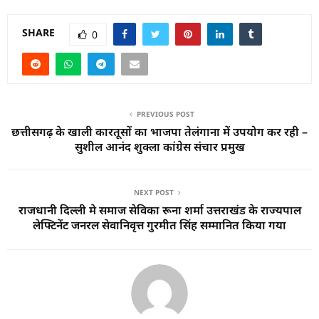
SHARE
0
PREVIOUS POST
छत्तीसगढ़ के खाली कारतूसों का भाजपा तेलंगाना में उपयोग कर रही –
सुशील आनंद शुक्ला कांग्रेस संचार प्रमुख
NEXT POST
राजधानी दिल्ली मे समाज सेविका रूना शर्मा उत्तराखंड के राज्यपाल
लेफ्टिनेंट जनरल सेवानिवृत्त गुरमीत सिंह सम्मानित किया गया