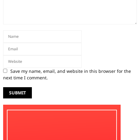
Save my name, email, and website in this browser for the
next time I comment.