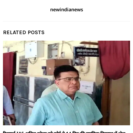
newindianews
RELATED POSTS