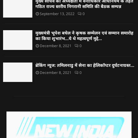
मुख्य सचिव की अध्यक्षता में वनाधिकार अधिनियम के तहत
गठित राज्य स्तरीय निगरानी समिति की बैठक सम्पन्न
September 13, 2022
0
मुख्यमंत्री भूपेश बघेल ने कृषक सम्मेलन एवं सम्मान समारोह
का किया शुभारंभ…ये थे महत्वपूर्ण मुद्दे…
December 8, 2021
0
ब्रेकिंग न्यूज: तमिलनाडु में सेना का हेलिकॉप्टर दुर्घटनाग्रस्त…
December 8, 2021
0