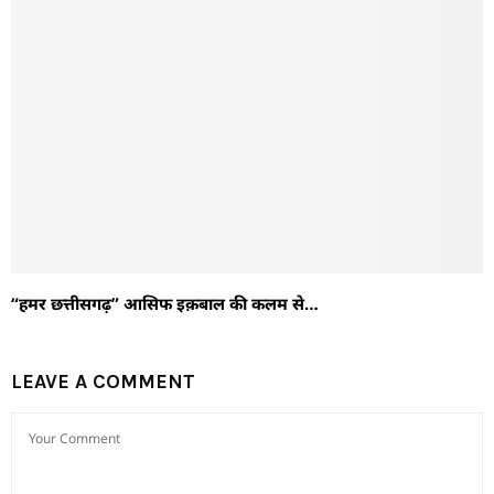
“हमर छत्तीसगढ़” आसिफ इक़बाल की कलम से…
LEAVE A COMMENT