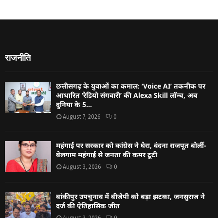
राजनीति
छत्तीसगढ़ के युवाओं का कमाल: ‘Voice AI’ तकनीक पर
आधारित ‘रेडियो संगवारी’ की Alexa Skill लॉन्च, अब
दुनिया के 5...
August 7, 2026
0
महंगाई पर सरकार को कांग्रेस ने घेरा, वंदना राजपूत बोलीं-
बेलगाम महंगाई से जनता की कमर टूटी
August 3, 2026
0
बांकीपुर उपचुनाव में बीजेपी को बड़ा झटका, जनसुराज ने
दर्ज की ऐतिहासिक जीत
August 3, 2026
0