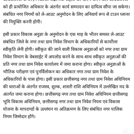
को ही प्रत्योजित अधिकार के अंतर्गत कार्य सम्पादन का दायित्व सौंपा जा सकेगा।
संबंधित नगर निगमों को ले-आउट अनुमोदन के लिए अनिवार्य रूप से टाउन प्लानर
की नियुक्ति करनी होगी।
इसी प्रकार विकास अनुज्ञा के अनुमोदन के एक माह के भीतर समस्त ले-आउट
संबंधित जिले के नगर तथा ग्राम निवेश विभाग के अधिकारियों से कार्योत्तर
स्वीकृति लेनी होगी। स्वीकृत की जाने वाली विकास अनुज्ञाओं को नगर तथा ग्राम
निवेश विभाग के वेबसाईट में अपलोड करने के साथ-साथ स्वीकृत अनुज्ञाओं की
प्रति नगर तथा ग्राम निवेश कार्यालय में जमा कराना होगा। स्वीकृत अनुज्ञाओं के
भौतिक परीक्षण एवं पुनर्विलोकन का अधिकार नगर तथा ग्राम निवेश के
अधिकारियों के पास होगा। इसी प्रकार छत्तीसगढ़ नगर तथा ग्राम निवेश अधिनियम
की धाराओं के अंतर्गत राजस्व, शुल्क, शास्ती राशि अधिनियम में उल्लेखित मद के
अंतर्गत जमा कराना होगा। छत्तीसगढ़ नगर तथा ग्राम निवेश अधिनियम छत्तीसगढ़
भूमि विकास अधिनियम, छत्तीसगढ़ नगर तथा ग्राम निवेश नियम एवं विकास
योजना के मापदण्डों के उल्लंघन या अतिक्रमण के लिए संबंधित नगर पालिक
निगम जिम्मेदार होंगे।