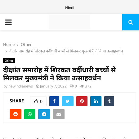
Hindi
PRIMARY
MENU
Home
Other
दीक्षांत समारोह में शिरकत वर्दीधारी बच्चों से मिलकर मुख्यमंत्री ने किया उत्साहवर्धन
Other
दीक्षांत समारोह में शिरकत वर्दीधारी बच्चों से
मिलकर मुख्यमंत्री ने किया उत्साहवर्धन
by
newindianews
January 7, 2022
0
372
SHARE
0