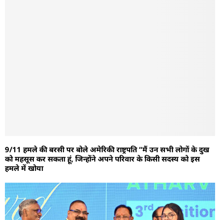
9/11 हमले की बरसी पर बोले अमेरिकी राष्ट्रपति “मैं उन सभी लोगों के दुख
को महसूस कर सकता हूं, जिन्होंने अपने परिवार के किसी सदस्य को इस
हमले में खोया