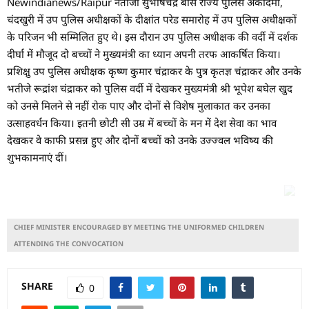
Newindianews/Raipur नेताजी सुभाषचंद्र बोस राज्य पुलिस अकादमी,
चंदखुरी में उप पुलिस अधीक्षकों के दीक्षांत परेड समारोह में उप पुलिस अधीक्षकों
के परिजन भी सम्मिलित हुए थे। इस दौरान उप पुलिस अधीक्षक की वर्दी में दर्शक
दीर्घा में मौजूद दो बच्चों ने मुख्यमंत्री का ध्यान अपनी तरफ आकर्षित किया।
प्रशिक्षु उप पुलिस अधीक्षक कृष्ण कुमार चंद्राकर के पुत्र कृतज्ञ चंद्राकर और उनके
भतीजे रूद्रांश चंद्राकर को पुलिस वर्दी में देखकर मुख्यमंत्री श्री भूपेश बघेल खुद
को उनसे मिलने से नहीं रोक पाए और दोनों से विशेष मुलाकात कर उनका
उत्साहवर्धन किया। इतनी छोटी सी उम्र में बच्चों के मन में देश सेवा का भाव
देखकर वे काफी प्रसन्न हुए और दोनों बच्चों को उनके उज्ज्वल भविष्य की
शुभकामनाएं दीं।
CHIEF MINISTER ENCOURAGED BY MEETING THE UNIFORMED CHILDREN
ATTENDING THE CONVOCATION
SHARE
0