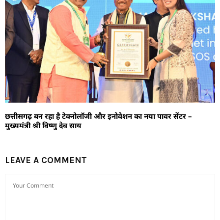
छत्तीसगढ़ बन रहा है टेक्नोलॉजी और इनोवेशन का नया पावर सेंटर –
मुख्यमंत्री श्री विष्णु देव साय
LEAVE A COMMENT