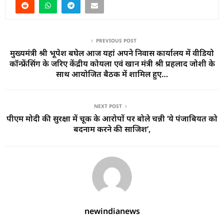
PREVIOUS POST
मुख्यमंत्री श्री भूपेश बघेल आज यहां अपने निवास कार्यालय में वीडियो
कॉन्फ्रेंसिंग के जरिए केंद्रीय कोयला एवं खान मंत्री श्री प्रहलाद जोशी के
साथ आयोजित बैठक में शामिल हुए…
NEXT POST
पीएम मोदी की सुरक्षा में चूक के आरोपों पर बोले चन्नी ‘ये पंजाबियत को
बदनाम करने की साजिश’,
newindianews