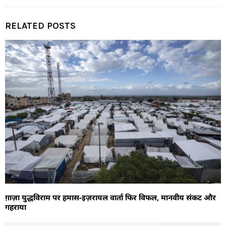
RELATED POSTS
ग़ाज़ा युद्धविराम पर हमास-इज़रायल वार्ता फिर विफल, मानवीय संकट और
गहराया