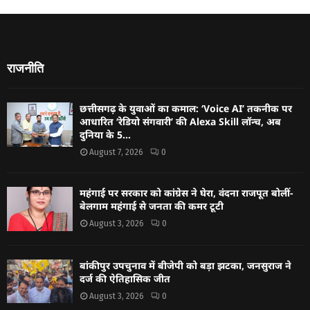
राजनीति
छत्तीसगढ़ के युवाओं का कमाल: ‘Voice AI’ तकनीक पर
आधारित ‘रेडियो संगवारी’ की Alexa Skill लॉन्च, अब
दुनिया के 5...
August 7, 2026
0
महंगाई पर सरकार को कांग्रेस ने घेरा, वंदना राजपूत बोलीं-
बेलगाम महंगाई से जनता की कमर टूटी
August 3, 2026
0
बांकीपुर उपचुनाव में बीजेपी को बड़ा झटका, जनसुराज ने
दर्ज की ऐतिहासिक जीत
August 3, 2026
0