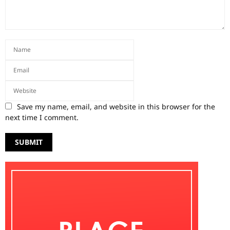
Save my name, email, and website in this browser for the
next time I comment.