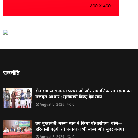
राजनीति
सेन समाज सनातन परंपराओं और सामाजिक समरसता का
मजबूत आधार : मुख्यमंत्री विष्णु देव साय
August 8, 2026
0
उप मुख्यमंत्री अरुण साव ने किया पौधारोपण, बोले—
हरियाली बढ़ेगी तो पर्यावरण भी स्वस्थ और सुंदर बनेगा
August 8, 2026
0