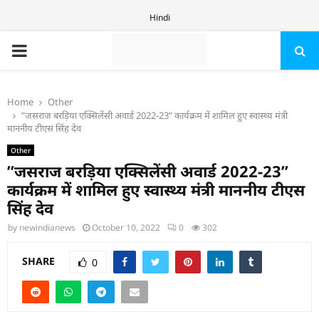
Hindi
PRIMARY
MENU
Home
Other
”जसराज बरड़िया एक्सिलेंसी अवार्ड 2022-23” कार्यक्रम में शामिल हुए स्वास्थ्य मंत्री
माननीय टीएस सिंह देव
Other
”जसराज बरड़िया एक्सिलेंसी अवार्ड 2022-23”
कार्यक्रम में शामिल हुए स्वास्थ्य मंत्री माननीय टीएस
सिंह देव
by
newindianews
October 10, 2022
0
302
SHARE
0