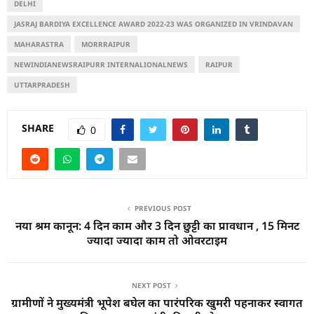
DELHI
JASRAJ BARDIYA EXCELLENCE AWARD 2022-23 WAS ORGANIZED IN VRINDAVAN
MAHARASTRA
MORRRAIPUR
NEWINDIANEWSRAIPURR INTERNALIONALNEWS
RAIPUR
UTTARPRADESH
SHARE
0
PREVIOUS POST
नया श्रम कानून: 4 दिन काम और 3 दिन छुट्टी का प्रावधान , 15 मिनट
ज्यादा ज्यादा काम तो ओवरटाइम
NEXT POST
ग्रामीणों ने मुख्यमंत्री भूपेश बघेल का पारंपरिक खुमरी पहनाकर स्वागत