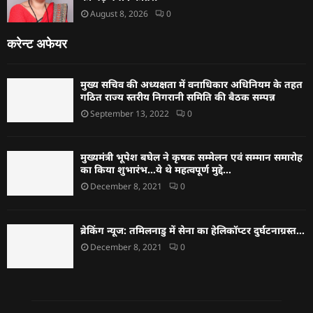
August 8, 2026
0
करेन्ट अफेयर
मुख्य सचिव की अध्यक्षता में वनाधिकार अधिनियम के तहत
गठित राज्य स्तरीय निगरानी समिति की बैठक सम्पन्न
September 13, 2022
0
मुख्यमंत्री भूपेश बघेल ने कृषक सम्मेलन एवं सम्मान समारोह
का किया शुभारंभ…ये थे महत्वपूर्ण मुद्दे…
December 8, 2021
0
ब्रेकिंग न्यूज: तमिलनाडु में सेना का हेलिकॉप्टर दुर्घटनाग्रस्त…
December 8, 2021
0