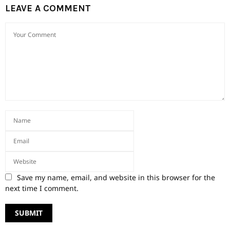
LEAVE A COMMENT
Save my name, email, and website in this browser for the
next time I comment.