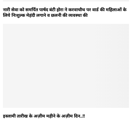
नारी सेवा को समर्पित पार्षद बंटी होरा ने करवाचौथ पर वार्ड की महिलाओं के
लिये निःशुल्क मेहंदी लगाने व छलनी की व्यवस्था की
इस्लामी तारीख के अज़ीम महीने के अज़ीम दिन..!!