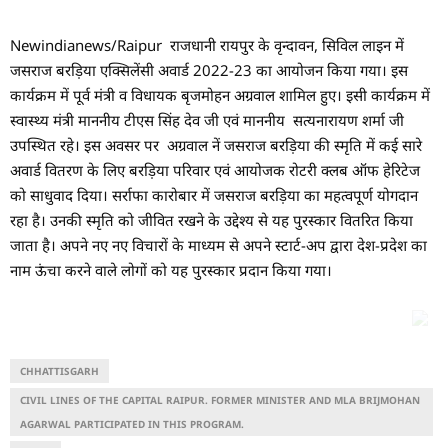
Newindianews/Raipur राजधानी रायपुर के वृन्दावन, सिविल लाइन में
जसराज बरड़िया एक्सिलेंसी अवार्ड 2022-23 का आयोजन किया गया। इस
कार्यक्रम में पूर्व मंत्री व विधायक बृजमोहन अग्रवाल शामिल हुए। इसी कार्यक्रम में
स्वास्थ्य मंत्री माननीय टीएस सिंह देव जी एवं माननीय सत्यनारायण शर्मा जी
उपस्थित रहे। इस अवसर पर अग्रवाल नें जसराज बरड़िया की स्मृति में कई सारे
अवार्ड वितरण के लिए बरड़िया परिवार एवं आयोजक रोटरी क्लब ऑफ हेरिटेज
को साधुवाद दिया। सर्राफा कारोबार में जसराज बरड़िया का महत्वपूर्ण योगदान
रहा है। उनकी स्मृति को जीवित रखने के उद्देश्य से यह पुरस्कार वितरित किया
जाता है। अपने नए नए विचारों के माध्यम से अपने स्टार्ट-अप द्वारा देश-प्रदेश का
नाम ऊंचा करने वाले लोगों को यह पुरस्कार प्रदान किया गया।
CHHATTISGARH
CIVIL LINES OF THE CAPITAL RAIPUR. FORMER MINISTER AND MLA BRIJMOHAN
AGARWAL PARTICIPATED IN THIS PROGRAM.