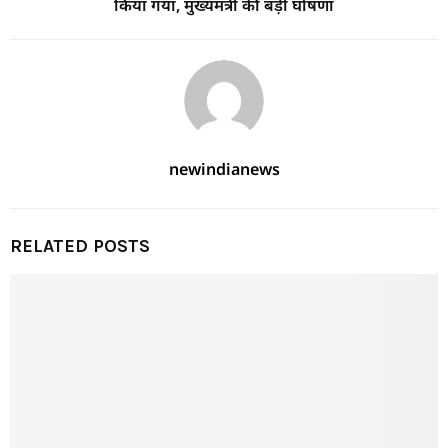
किया गया, मुख्यमंत्री की बड़ी घोषणा
newindianews
RELATED POSTS