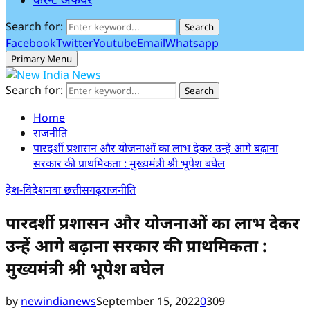
Search for:
Search
Facebook
Twitter
Youtube
Email
Whatsapp
Primary Menu
Search for:
Search
Home
राजनीति
पारदर्शी प्रशासन और योजनाओं का लाभ देकर उन्हें आगे बढ़ाना
सरकार की प्राथमिकता : मुख्यमंत्री श्री भूपेश बघेल
देश-विदेश
नवा छत्तीसगढ़
राजनीति
पारदर्शी प्रशासन और योजनाओं का लाभ देकर
उन्हें आगे बढ़ाना सरकार की प्राथमिकता :
मुख्यमंत्री श्री भूपेश बघेल
by
newindianews
September 15, 2022
0
309