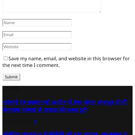
Save my name, email, and website in this browser for
the next time I comment.
राजनीति
महंगाई पर सरकार को कांग्रेस ने घेरा, वंदना राजपूत बोलीं-
बेलगाम महंगाई से जनता की कमर टूटी
August 3, 2026
0
बांकीपुर उपचुनाव में बीजेपी को बड़ा झटका, जनसुराज ने