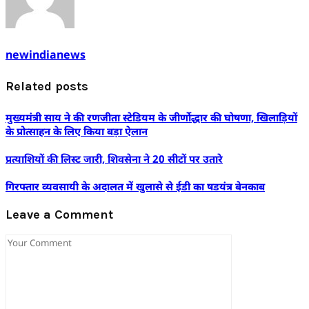
newindianews
Related posts
मुख्यमंत्री साय ने की रणजीता स्टेडियम के जीर्णोद्धार की घोषणा, खिलाड़ियों
के प्रोत्साहन के लिए किया बड़ा ऐलान
प्रत्याशियों की लिस्ट जारी, शिवसेना ने 20 सीटों पर उतारे
गिरफ्तार व्यवसायी के अदालत में खुलासे से ईडी का षडयंत्र बेनकाब
Leave a Comment