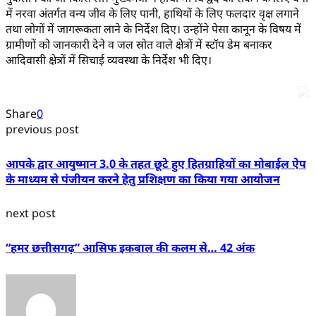
में नरवा अंतर्गत वन्य जीव के लिए पानी, हाथियों के लिए फलदार वृक्ष लगाने
तथा लोगों में जागरूकता लाने के निर्देश दिए। उन्होंने पेसा कानून के विषय में
ग्रामीणों को जानकारी देने व जल स्रोत वाले क्षेत्रों में स्टॉप डेम बनाकर
आदिवासी क्षेत्रों में सिचाई व्यवस्था के निर्देश भी दिए।
Share
0
previous post
आपके द्वार आयुष्मान 3.0 के तहत छूटे हुए हितग्राहियों का मोबाईल ऐप
के माध्यम से पंजीयन करने हेतु प्रशिक्षण का किया गया आयोजन
next post
“हमर छत्तीसगढ़” आसिफ इकबाल की कलम से… 42 अंक