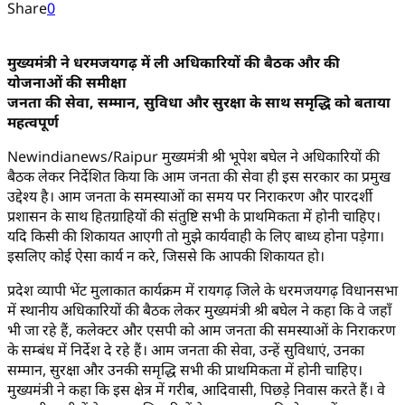
Share
0
मुख्यमंत्री ने धरमजयगढ़ में ली अधिकारियों की बैठक और की
योजनाओं की समीक्षा
जनता की सेवा, सम्मान, सुविधा और सुरक्षा के साथ समृद्धि को बताया
महत्वपूर्ण
Newindianews/Raipur मुख्यमंत्री श्री भूपेश बघेल ने अधिकारियों की
बैठक लेकर निर्देशित किया कि आम जनता की सेवा ही इस सरकार का प्रमुख
उद्देश्य है। आम जनता के समस्याओं का समय पर निराकरण और पारदर्शी
प्रशासन के साथ हितग्राहियों की संतुष्टि सभी के प्राथमिकता में होनी चाहिए।
यदि किसी की शिकायत आएगी तो मुझे कार्यवाही के लिए बाध्य होना पड़ेगा।
इसलिए कोई ऐसा कार्य न करे, जिससे कि आपकी शिकायत हो।
प्रदेश व्यापी भेंट मुलाकात कार्यक्रम में रायगढ़ जिले के धरमजयगढ़ विधानसभा
में स्थानीय अधिकारियों की बैठक लेकर मुख्यमंत्री श्री बघेल ने कहा कि वे जहाँ
भी जा रहे हैं, कलेक्टर और एसपी को आम जनता की समस्याओं के निराकरण
के सम्बंध में निर्देश दे रहे हैं। आम जनता की सेवा, उन्हें सुविधाएं, उनका
सम्मान, सुरक्षा और उनकी समृद्धि सभी की प्राथमिकता में होनी चाहिए।
मुख्यमंत्री ने कहा कि इस क्षेत्र में गरीब, आदिवासी, पिछड़े निवास करते हैं। वे