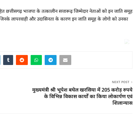
सहित छत्तीसगढ़ भाजपा के तत्कालीन सत्तारूढ़ जिम्मेदार नेताओं को इन जाति समूह
िये जिनके लापरवाही और उदासिनता के कारण इन जाति समूह के लोगो को उनका
NEXT POST
मुख्यमंत्री श्री भूपेश बघेल खरसिया में 205 करोड़ रुपये
के विभिन्न विकास कार्यों का किया लोकार्पण एवं
शिलान्यास