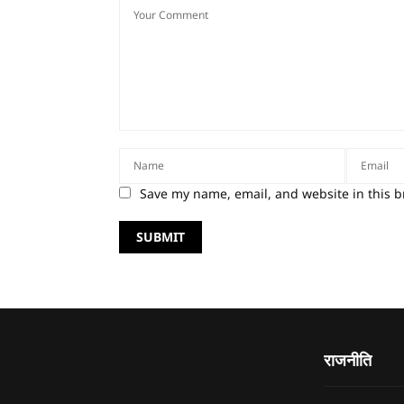
Save my name, email, and website in this b
राजनीति