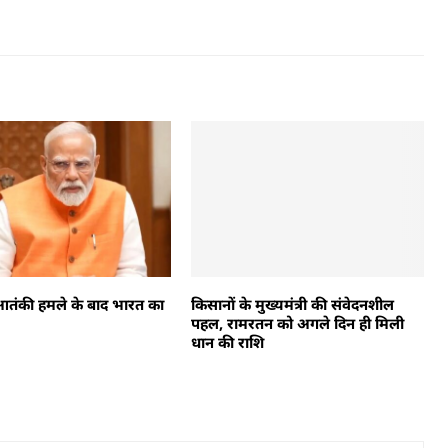
तंकी हमले के बाद भारत का
किसानों के मुख्यमंत्री की संवेदनशील
म
पहल, रामरतन को अगले दिन ही मिली
धान की राशि