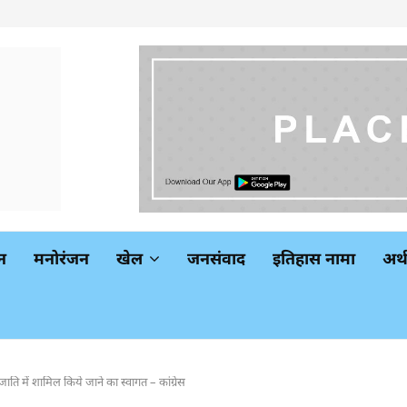
न
मनोरंजन
खेल
जनसंवाद
इतिहास नामा
अर
ति में शामिल किये जाने का स्वागत – कांग्रेस