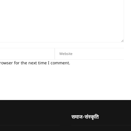
rowser for the next time I comment.
समाज-संस्कृति