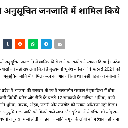
ो अनुसूचित जनजाति में शामिल किये
सूचित जनजाति में शामिल किये जाने का कांग्रेस ने स्वागत किया है। प्रदेश
े प्रयासों को बड़ी सफलता मिली है मुख्यमंत्री भूपेश बघेल ने 11 फरवरी 2021 को
ों को अनुसूचित जाति में शामिल करने का आग्रह किया था। उसी पहल का नतीजा है
क प्रदेश में भाजपा की सरकार थी कभी तत्कालीन सरकार ने इस दिशा में ठोस
ी विरोधी चरित्र और नीति के चलते 12 समुदायो के भारिया, भूमिया, पांडो,
उपजाति धूरिया, नायक, ओझा, पठारी और राजगोड़ को उनका अधिकार नही मिला।
अनुसूचित जनजाति को मिलने वाले लाभ और सुविधाओं से वंचित थी यदि रमन
पनी अनुशंसा भेजी होती जो इन जनजाति समूहो के लोगो को परेशान नहीं होना