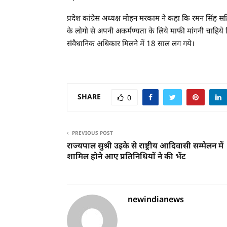
प्रदेश कांग्रेस अध्यक्ष मोहन मरकाम ने कहा कि रमन सिंह 
के लोगो से अपनी अकर्मण्यता के लिये माफी मांगनी चाह
संवैधानिक अधिकार मिलने में 18 साल लग गये।
SHARE
0
PREVIOUS POST
राज्यपाल सुश्री उइके से राष्ट्रीय आदिवासी सम्मेलन में
शामिल होने आए प्रतिनिधियों ने की भेंट
newindianews