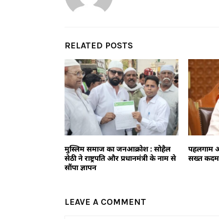
RELATED POSTS
मुस्लिम समाज का जनआक्रोश : सोहैल
पहलगाम आ
सेठी ने राष्ट्रपति और प्रधानमंत्री के नाम से
सख्त कद
सौंपा ज्ञापन
LEAVE A COMMENT