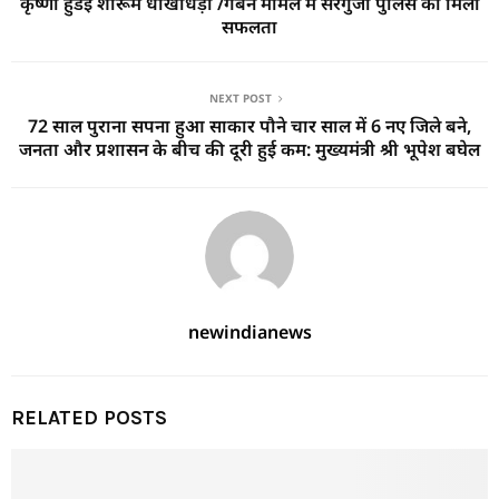
कृष्णा हुंडई शोरूम धोखाधड़ी /गबन मामले में सरगुजा पुलिस को मिली
सफलता
NEXT POST
72 साल पुराना सपना हुआ साकार पौने चार साल में 6 नए जिले बने,
जनता और प्रशासन के बीच की दूरी हुई कम: मुख्यमंत्री श्री भूपेश बघेल
newindianews
RELATED POSTS