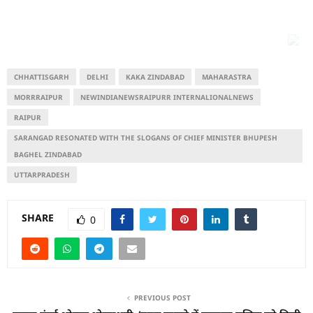
CHHATTISGARH
DELHI
KAKA ZINDABAD
MAHARASTRA
MORRRAIPUR
NEWINDIANEWSRAIPURR INTERNALIONALNEWS
RAIPUR
SARANGAD RESONATED WITH THE SLOGANS OF CHIEF MINISTER BHUPESH
BAGHEL ZINDABAD
UTTARPRADESH
SHARE
0
PREVIOUS POST