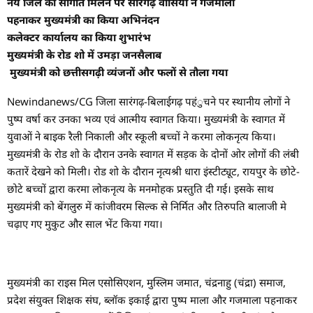
नये जिले की सौगात मिलने पर सारंगढ़ वासियों ने गजमाला
पहनाकर मुख्यमंत्री का किया अभिनंदन
कलेक्टर कार्यालय का किया शुभारंभ
मुख्यमंत्री के रोड शो में उमड़ा जनसैलाब
मुख्यमंत्री को छत्तीसगढ़ी व्यंजनों और फलों से तौला गया
Newindanews/CG जिला सारंगढ़-बिलाईगढ़ पहंुचने पर स्थानीय लोगों ने
पुष्प वर्षा कर उनका भव्य एवं आत्मीय स्वागत किया। मुख्यमंत्री के स्वागत में
युवाओं ने बाइक रैली निकाली और स्कूली बच्चों ने करमा लोकनृत्य किया।
मुख्यमंत्री के रोड शो के दौरान उनके स्वागत में सड़क के दोनों ओर लोगों की लंबी
कतारें देखने को मिली। रोड शो के दौरान नृत्यश्री धारा इंस्टीट्यूट, रायपुर के छोटे-
छोटे बच्चों द्वारा करमा लोकनृत्य के मनमोहक प्रस्तुति दी गई। इसके साथ
मुख्यमंत्री को बेंगलुरु में कांजीवरम सिल्क से निर्मित और तिरुपति बालाजी मे
चढ़ाए गए मुकुट और साल भेंट किया गया।
मुख्यमंत्री का राइस मिल एसोसिएशन, मुस्लिम जमात, चंद्रनाहु (चंद्रा) समाज,
प्रदेश संयुक्त शिक्षक संघ, ब्लॉक इकाई द्वारा पुष्प माला और गजमाला पहनाकर