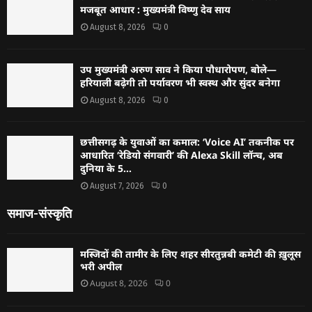
मजबूत आधार : मुख्यमंत्री विष्णु देव साय
August 8, 2026
0
उप मुख्यमंत्री अरुण साव ने किया पौधारोपण, बोले—
हरियाली बढ़ेगी तो पर्यावरण भी स्वस्थ और सुंदर बनेगा
August 8, 2026
0
छत्तीसगढ़ के युवाओं का कमाल: ‘Voice AI’ तकनीक पर
आधारित ‘रेडियो संगवारी’ की Alexa Skill लॉन्च, अब
दुनिया के 5...
August 7, 2026
0
समाज-संस्कृति
मस्जिदों की तामीर के लिए शहर सीरतुन्नबी कमेटी की ख़ुलूस
भरी अपील
August 8, 2026
0