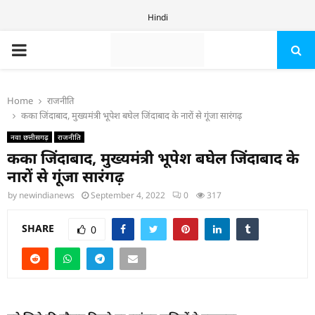
Hindi
PRIMARY
MENU
Home
राजनीति
कका जिंदाबाद, मुख्यमंत्री भूपेश बघेल जिंदाबाद के नारों से गूंजा सारंगढ़
नवा छत्तीसगढ़
राजनीति
कका जिंदाबाद, मुख्यमंत्री भूपेश बघेल जिंदाबाद के
नारों से गूंजा सारंगढ़
by
newindianews
September 4, 2022
0
317
SHARE
0