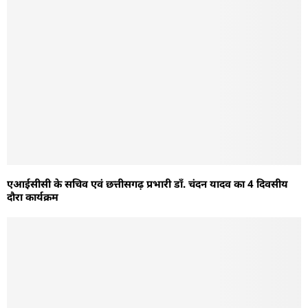
एआईसीसी के सचिव एवं छत्तीसगढ़ प्रभारी डॉं. चंदन यादव का 4 दिवसीय
दौरा कार्यक्रम