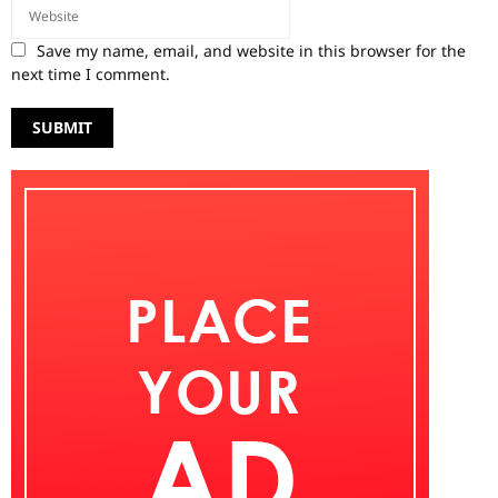
Save my name, email, and website in this browser for the
next time I comment.