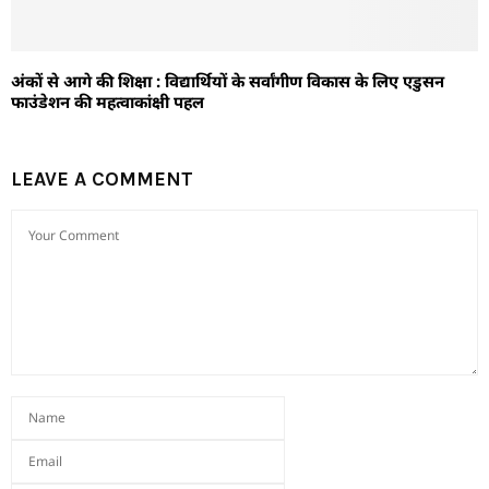
अंकों से आगे की शिक्षा : विद्यार्थियों के सर्वांगीण विकास के लिए एडुसन
फाउंडेशन की महत्वाकांक्षी पहल
LEAVE A COMMENT