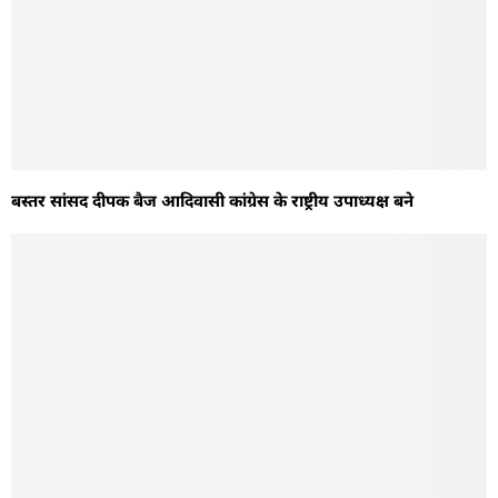
बस्तर सांसद दीपक बैज आदिवासी कांग्रेस के राष्ट्रीय उपाध्यक्ष बने