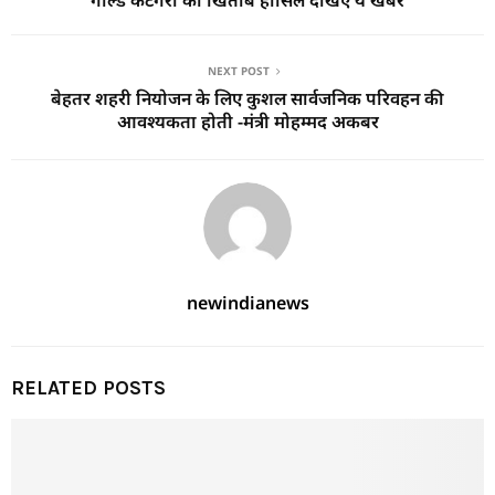
NEXT POST
बेहतर शहरी नियोजन के लिए कुशल सार्वजनिक परिवहन की
आवश्यकता होती -मंत्री मोहम्मद अकबर
newindianews
RELATED POSTS