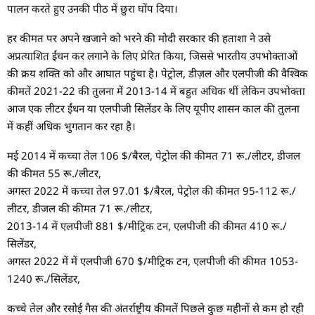
पालन करते हुए उनकी पीठ में छुरा घोंप दिया।
हर कीमत पर अपने खजाने को भरने की मोदी सरकार की हताशा ने उसे
अप्रत्याशित ईंधन कर लगाने के लिए प्रेरित किया, जिससे भारतीय उपभोक्ताओं
की क्रय शक्ति को और आघात पहुंचा है। पेट्रोल, डीज़ल और एलपीजी की वैश्विक
कीमतें 2021-22 की तुलना में 2013-14 में बहुत अधिक थीं लेकिन उपभोक्ता
आज एक लीटर ईंधन या एलपीजी सिलेंडर के लिए यूपीए शासन काल की तुलना
में कहीं अधिक भुगतान कर रहा है।
मई 2014 में कच्चा तेल 106 $/बैरल, पेट्रोल की कीमत 71 रू./लीटर, डीजल
की कीमत 55 रू./लीटर,
अगस्त 2022 में कच्चा तेल 97.01 $/बैरल, पेट्रोल की कीमत 95-112 रू./
लीटर, डीजल की कीमत 71 रू./लीटर,
2013-14 में एलपीजी 881 $/मीट्रिक टन, एलपीजी की कीमत 410 रू./
सिलेंडर,
अगस्त 2022 में में एलपीजी 670 $/मीट्रिक टन, एलपीजी की कीमत 1053-
1240 रू./सिलेंडर,
कच्चे तेल और रसोई गैस की अंतर्राष्ट्रीय कीमतें पिछले कुछ महीनों से कम हो रही