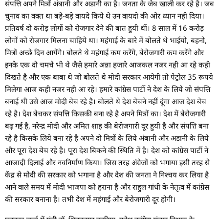
संपत्ति अपने मित्रों अंबानी और अडानी का है। जनता के जेब खाली कर रहे है। जब
चुनाव का वक्त था बड़े-बड़े वायदे किये थे उन वायदो की ओर ध्यान नही दिया।
प्रतिवर्ष दो करोड़ लोगों को रोजगार देने की बात हुयी थीं। 8 साल में 16 करोड़
लोगों को रोजगार मिलना चाहिये था। महंगाई के बारे में बोलते थे भाईयो, बहनो,
मित्रों अच्छे दिन आयेंगे। बोलते थे महंगाई कम करेंगे, बेरोजगारी कम करेंगे और
इनके एक दो चमचे भी थे जैसे हमारे अन्ना हजारे आजकल नजर नही आ रहे कही
दिखते है और एक बाबा थे जो बोलते थे मोदी सरकार आयेगी तो पेट्रोल 35 रूपये
मिलेगा आज कही नजर नही आ रहे। हमारे कांग्रेस पार्टी ने देश के लिये जो संपत्ति
बनाई थी उसे आज मोदी बेच रहे है। बोलते थे देश बेचने नहीं दूंगा आज देश बेच
रहे है। देश बेचकर संपत्ति किसकी बना रहे है अपने मित्रों का। देश में बेरोजगारी
बढ़ गई है, नरेन्द्र मोदी और अमित शाह की बेरोजगारी दूर हुयी है और संपत्ति बना
रहे है किसके लिये बना रहे है अपने दो मित्रों के लिये अंबानी और अडानी के लिये
और पूरा देश बेच रहे है। पूरा देश बिकने की स्थिति में है। देश को कांग्रेस पार्टी ने
आजादी दिलाई और नवनिर्माण किया। जिस तरह अंग्रेजों को भगाया इसी तरह से
केंद्र से मोदी की सरकार को भगाना है और देश की जनता ने निश्चय कर लिया है
आने वाले समय में मोदी भाजपा को हराना है और राहुल गांधी के नेतृत्व में कांग्रेस
की सरकार बनाना है। तभी देश में महंगाई और बेरोजगारी दूर होगी।