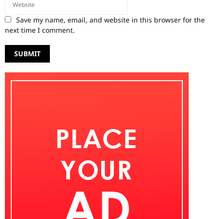
Save my name, email, and website in this browser for the
next time I comment.