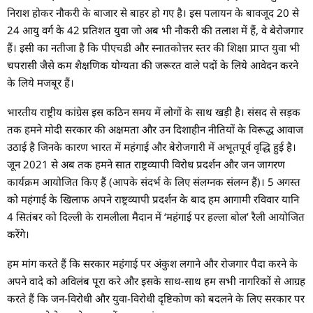
निराश होकर नौकरी के बाजार से बाहर हो गए है। इस पलायन के बावजूद 20 से
24 आयु वर्ग के 42 प्रतिशत युवा जो अब भी नौकरी की तलाश में हैं, वे बेरोजगार
हैं। इसी का नतीजा है कि पीएचडी और स्नातकोत्तर स्तर की शिक्षा प्राप्त युवा भी
चपरासी जैसे कम शैक्षणिक योग्यता की जरूरत वाले पदों के लिये आवेदन करने
के लिये मजबूर हैं।
भारतीय राष्ट्रीय कांग्रेस इस कठिन समय में लोगों के साथ खड़ी है। संसद से सड़क
तक हमने मोदी सरकार की अक्षमता और उन दिशाहीन नीतियों के विरूद्ध आवाज
उठाई है जिनके कारण भारत में महंगाई और बेरोजगारी में अभूतपूर्व वृद्धि हुई है।
जून 2021 से अब तक हमने सात राष्ट्रव्यापी विरोध प्रदर्शन और जन जागरण
कार्यक्रम आयोजित किए हैं (आपके संदर्भ के लिए संलग्नक संलग्न हैं)। 5 अगस्त
को महंगाई के खिलाफ अपने राष्ट्रव्यापी प्रदर्शन के बाद हम आगामी रविवार यानि
4 सितंबर को दिल्ली के रामलीला मैदान में ‘महंगाई पर हल्ला बोल’ रैली आयोजित
करेंगे।
हम मांग करते हैं कि सरकार महंगाई पर अंकुश लगाने और रोजगार पैदा करने के
अपने वादे को अविलंब पूरा करे और इसके साथ-साथ हम सभी नागरिकों से आग्रह
करते हैं कि जन-विरोधी और युवा-विरोधी दृष्टिकोण को बदलने के लिए सरकार पर