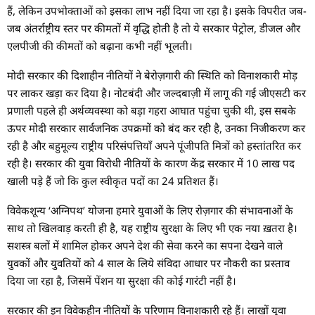
हैं, लेकिन उपभोक्ताओं को इसका लाभ नहीं दिया जा रहा है। इसके विपरीत जब-
जब अंतर्राष्ट्रीय स्तर पर कीमतों में वृद्धि होती है तो ये सरकार पेट्रोल, डीजल और
एलपीजी की कीमतों को बढ़ाना कभी नहीं भूलती।
मोदी सरकार की दिशाहीन नीतियों ने बेरोज़गारी की स्थिति को विनाशकारी मोड़
पर लाकर खड़ा कर दिया है। नोटबंदी और जल्दबाज़ी में लागू की गई जीएसटी कर
प्रणाली पहले ही अर्थव्यवस्था को बड़ा गहरा आघात पहुंचा चुकी थी, इस सबके
ऊपर मोदी सरकार सार्वजनिक उपक्रमों को बंद कर रही है, उनका निजीकरण कर
रही है और बहुमूल्य राष्ट्रीय परिसंपत्तियाँ अपने पूंजीपति मित्रों को हस्तांतरित कर
रही है। सरकार की युवा विरोधी नीतियों के कारण केंद्र सरकार में 10 लाख पद
खाली पड़े हैं जो कि कुल स्वीकृत पदों का 24 प्रतिशत हैं।
विवेकशून्य ‘अग्निपथ’ योजना हमारे युवाओं के लिए रोज़गार की संभावनाओं के
साथ तो खिलवाड़ करती ही है, यह राष्ट्रीय सुरक्षा के लिए भी एक नया ख़तरा है।
सशस्त्र बलों में शामिल होकर अपने देश की सेवा करने का सपना देखने वाले
युवकों और युवतियों को 4 साल के लिये संविदा आधार पर नौकरी का प्रस्ताव
दिया जा रहा है, जिसमें पेंशन या सुरक्षा की कोई गारंटी नहीं है।
सरकार की इन विवेकहीन नीतियों के परिणाम विनाशकारी रहे हैं। लाखों युवा