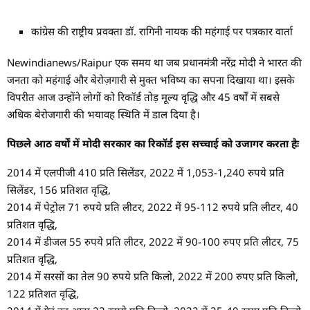
कांग्रेस की राष्ट्रीय प्रवक्ता डॉ. रागिनी नायक की महंगाई पर पत्रकार वार्ता
Newindianews/Raipur एक समय था जब प्रधानमंत्री नरेंद्र मोदी ने भारत की
जनता को महंगाई और बेरोज़गारी से मुक्त भविष्य का सपना दिखाया था। इसके
विपरीत आज उन्होंने लोगों को रिकॉर्ड तोड़ मूल्य वृद्धि और 45 वर्षों में सबसे
अधिक बेरोजगारी की भयावह स्थिति में डाल दिया है।
पिछले आठ वर्षों में मोदी सरकार का रिकॉर्ड इस सच्चाई को उजागर करता हैः
2014 में एलपीजी 410 प्रति सिलेंडर, 2022 में 1,053-1,240 रुपये प्रति
सिलेंडर, 156 प्रतिशत वृद्धि,
2014 में पेट्रोल 71 रुपये प्रति लीटर, 2022 में 95-112 रुपये प्रति लीटर, 40
प्रतिशत वृद्धि,
2014 में डीजल 55 रुपये प्रति लीटर, 2022 में 90-100 रुपए प्रति लीटर, 75
प्रतिशत वृद्धि,
2014 में सरसों का तेल 90 रुपये प्रति किलो, 2022 में 200 रुपए प्रति किलो,
122 प्रतिशत वृद्धि,