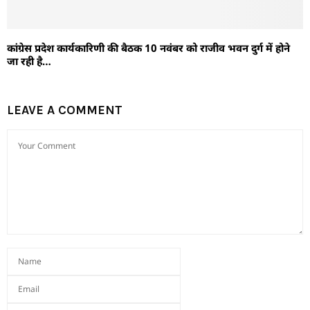
कांग्रेस प्रदेश कार्यकारिणी की बैठक 10 नवंबर को राजीव भवन दुर्ग में होने
जा रही है…
LEAVE A COMMENT