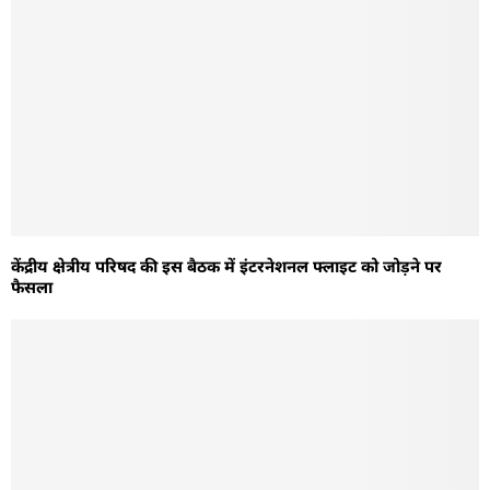
केंद्रीय क्षेत्रीय परिषद की इस बैठक में इंटरनेशनल फ्लाइट को जोड़ने पर
फैसला