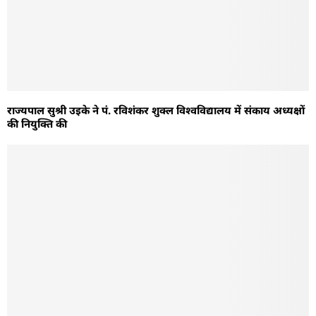
राज्यपाल सुश्री उइके ने पं. रविशंकर शुक्ल विश्वविद्यालय में संकाय अध्यक्षों
की नियुक्ति की