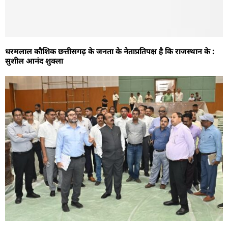
धरमलाल कौशिक छत्तीसगढ़ के जनता के नेताप्रतिपक्ष है कि राजस्थान के :
सुशील आनंद शुक्ला