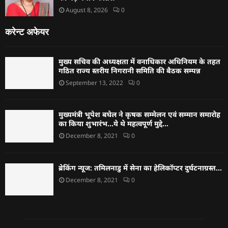
August 8, 2026
0
करेन्ट अफेयर
मुख्य सचिव की अध्यक्षता में वनाधिकार अधिनियम के तहत
गठित राज्य स्तरीय निगरानी समिति की बैठक सम्पन्न
September 13, 2022
0
मुख्यमंत्री भूपेश बघेल ने कृषक सम्मेलन एवं सम्मान समारोह
का किया शुभारंभ…ये थे महत्वपूर्ण मुद्दे…
December 8, 2021
0
ब्रेकिंग न्यूज: तमिलनाडु में सेना का हेलिकॉप्टर दुर्घटनाग्रस्त…
December 8, 2021
0