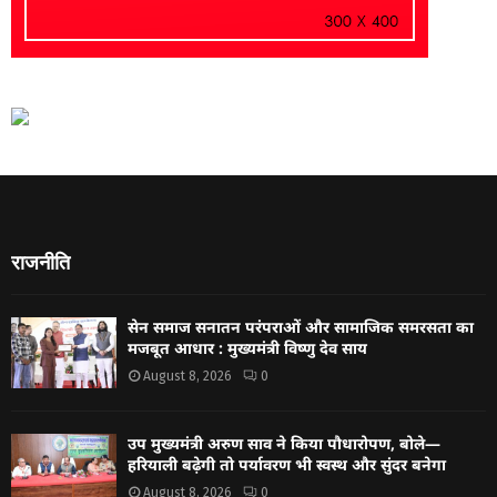
राजनीति
सेन समाज सनातन परंपराओं और सामाजिक समरसता का
मजबूत आधार : मुख्यमंत्री विष्णु देव साय
August 8, 2026
0
उप मुख्यमंत्री अरुण साव ने किया पौधारोपण, बोले—
हरियाली बढ़ेगी तो पर्यावरण भी स्वस्थ और सुंदर बनेगा
August 8, 2026
0