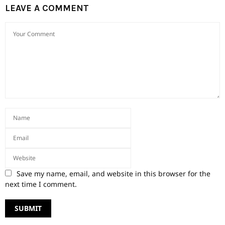
LEAVE A COMMENT
Save my name, email, and website in this browser for the
next time I comment.