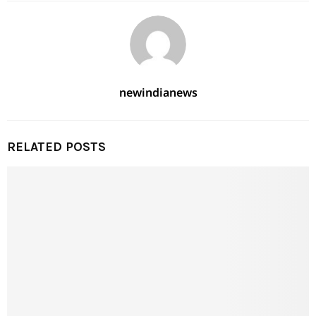
newindianews
RELATED POSTS