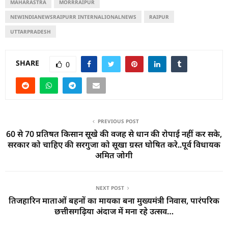
MAHARASTRA
MORRRAIPUR
NEWINDIANEWSRAIPURR INTERNALIONALNEWS
RAIPUR
UTTARPRADESH
SHARE
0
PREVIOUS POST
60 से 70 प्रतिषत किसान सूखे की वजह से धान की रोपाई नहीं कर सके,
सरकार को चाहिए की सरगुजा को सूखा ग्रस्त घोषित करे..पूर्व विधायक
अमित जोगी
NEXT POST
तिजहारिन माताओं बहनों का मायका बना मुख्यमंत्री निवास, पारंपरिक
छत्तीसगढ़िया अंदाज में मना रहे उत्सव…