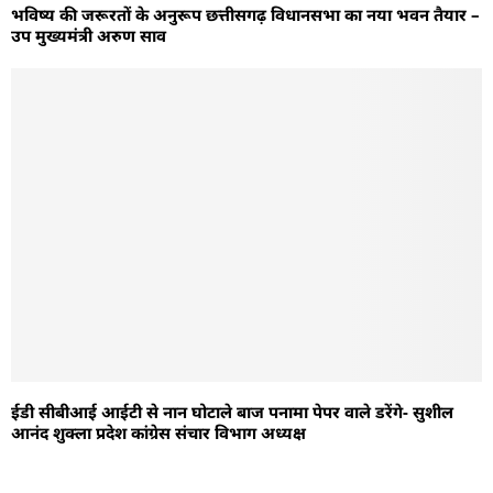
भविष्य की जरूरतों के अनुरूप छत्तीसगढ़ विधानसभा का नया भवन तैयार –
उप मुख्यमंत्री अरुण साव
ईडी सीबीआई आईटी से नान घोटाले बाज पनामा पेपर वाले डरेंगे- सुशील
आनंद शुक्ला प्रदेश कांग्रेस संचार विभाग अध्यक्ष