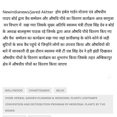
Newindianews/Javed Akhter होम हर्बल गार्डन योजना एवं औषधीय
पादप बोर्ड द्वारा वैध सम्मेलन और औषधि पौधे का वितरण कार्यक्रम आज सरगुजा
वन विभाग में रखा गया जिसके मुख्य अतिथि स्वास्थ्य मंत्री टीएस सिंह देव व बोर्ड
के अध्यक्ष बालकृष्ण पाठक रहे जिनके द्वारा आज औषधि पौधे वितरण किए गए
और वैध सम्मेलन का कार्यक्रम रखा गया जहां छत्तीसगढ़ के कोने-कोने से जड़ी
बुटियों के साथ वैध पहुंचे थे जिन्होंने लोगों का उपचार किया और औषधियों की
बारे में जानकारी दी इस दौरान स्वास्थ्य मंत्री टी एस सिंह देव ने हरी झंडी दिखाकर
औषधीय पौधों के वितरण कार्यक्रम का शुभारंभ किया जिसके तहत अम्बिकापुर
क्षेत्र में औषधीय पौधों का वितरण किया जाएगा
BOLLYWOOD
CHHATTISGARH
DELHI
HOME HERBAL GARDEN PLANNING & MEDICINAL PLANTS LEGITIMATE
CONVENTION AND DISTRIBUTION PROGRAM OF MEDICINAL PLANTS BY THE
BOARD