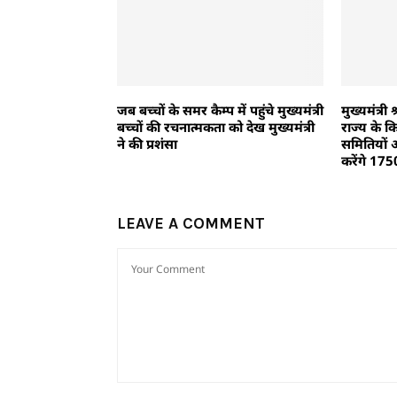
जब बच्चों के समर कैम्प में पहुंचे मुख्यमंत्री
मुख्यमंत्र
बच्चों की रचनात्मकता को देख मुख्यमंत्री
राज्य के क
ने की प्रशंसा
समितियों
करेंगे 17
LEAVE A COMMENT