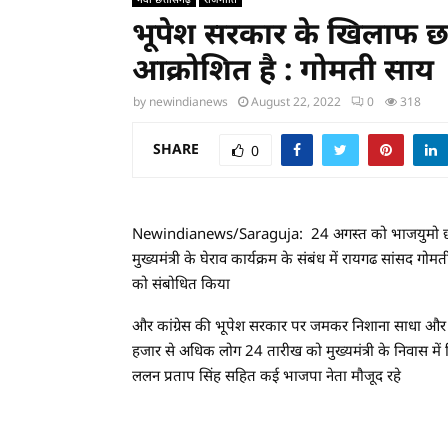
भूपेश सरकार के खिलाफ छत्
आक्रोशित है : गोमती साय
by
newindianews
August 22, 2022
0
318
SHARE
0
Newindianews/Saraguja: 24 अगस्त को भाजयुमो छत्तीसगढ
मुख्यमंत्री के घेराव कार्यक्रम के संबंध में रायगढ सांसद 
को संबोधित किया
और कांग्रेस की भूपेश सरकार पर जमकर निशाना साधा और 
हजार से अधिक लोग 24 तारीख को मुख्यमंत्री के निवास में
ललन प्रताप सिंह सहित कई भाजपा नेता मौजूद रहे