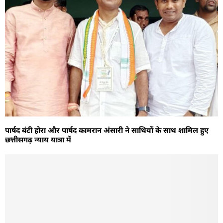
पार्षद बंटी होरा और पार्षद कामरान अंसारी ने साथियों के साथ शामिल हुए
छत्तीसगढ़ न्याय यात्रा में