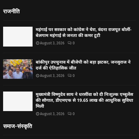
राजनीति
महंगाई पर सरकार को कांग्रेस ने घेरा, वंदना राजपूत बोलीं-
बेलगाम महंगाई से जनता की कमर टूटी
August 3, 2026
0
बांकीपुर उपचुनाव में बीजेपी को बड़ा झटका, जनसुराज ने
दर्ज की ऐतिहासिक जीत
August 3, 2026
0
मुख्यमंत्री विष्णुदेव साय ने धरसींवा को दी निःशुल्क एम्बुलेंस
की सौगात, डीएमएफ से 19.65 लाख की आधुनिक सुविधा
मिली
August 3, 2026
0
समाज-संस्कृति