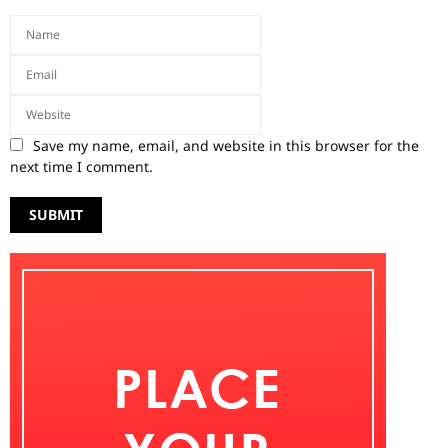
Save my name, email, and website in this browser for the
next time I comment.