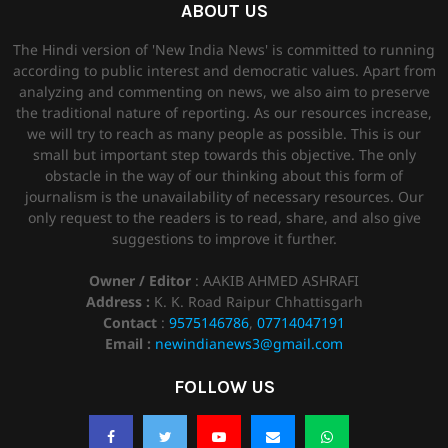
ABOUT US
The Hindi version of 'New India News' is committed to running
according to public interest and democratic values. Apart from
analyzing and commenting on news, we also aim to preserve
the traditional nature of reporting. As our resources increase,
we will try to reach as many people as possible. This is our
small but important step towards this objective. The only
obstacle in the way of our thinking about this form of
journalism is the unavailability of necessary resources. Our
only request to the readers is to read, share, and also give
suggestions to improve it further.
Owner / Editor
: AAKIB AHMED ASHRAFI
Address :
K. K. Road Raipur Chhattisgarh
Contact
:
9575146786
,
07714047191
Email :
newindianews3@gmail.com
FOLLOW US