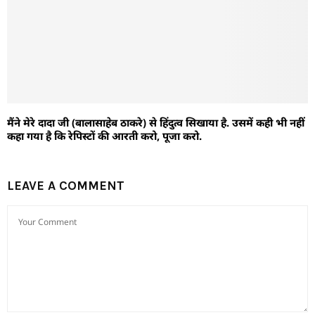
मैंने मेरे दादा जी (बालासाहेब ठाकरे) से हिंदुत्व सिखाया है. उसमें कही भी नहीं
कहा गया है कि रेपिस्टों की आरती करो, पूजा करो.
LEAVE A COMMENT