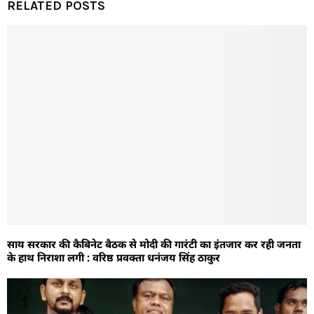
RELATED POSTS
साय सरकार की कैबिनेट बैठक से मोदी की गारंटी का इंतजार कर रही जनता
के हाथ निराशा लगी : वरिष्ठ प्रवक्ता धनंजय सिंह ठाकुर