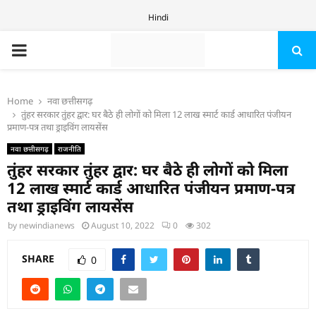
Hindi
PRIMARY
MENU
Home
नवा छत्तीसगढ़
तुंहर सरकार तुंहर द्वार: घर बैठे ही लोगों को मिला 12 लाख स्मार्ट कार्ड आधारित पंजीयन
प्रमाण-पत्र तथा ड्राइविंग लायसेंस
नवा छत्तीसगढ़
राजनीति
तुंहर सरकार तुंहर द्वार: घर बैठे ही लोगों को मिला
12 लाख स्मार्ट कार्ड आधारित पंजीयन प्रमाण-पत्र
तथा ड्राइविंग लायसेंस
by
newindianews
August 10, 2022
0
302
SHARE
0