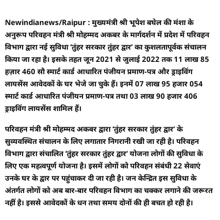
Newindianews/Raipur : मुख्यमंत्री श्री भूपेश बघेल की मंशा के
अनुरूप परिवहन मंत्री श्री मोहम्मद अकबर के मार्गदर्शन में प्रदेश में परिवहन
विभाग द्वारा नई सुविधा ‘तुंहर सरकार तुंहर द्वार’ का कुशलतापूर्वक संचालन
किया जा रहा है। इसके तहत जून 2021 से जुलाई 2022 तक 11 लाख 85
हज़ार 460 सौ स्मार्ट कार्ड आधारित पंजीयन प्रमाण-पत्र और ड्राइविंग
लायसेंस आवेदकों के घर भेजे जा चुके हैं। इनमें 07 लाख 95 हजार 054
स्मार्ट कार्ड आधारित पंजीयन प्रमाण-पत्र तथा 03 लाख 90 हजार 406
ड्राइविंग लायसेंस शामिल हैं।
परिवहन मंत्री श्री मोहम्मद अकबर द्वारा ‘तुंहर सरकार तुंहर द्वार‘ के
सुव्यवस्थित संचालन के लिए लगातार निगरानी रखी जा रही है। परिवहन
विभाग द्वारा संचालित ‘तुंहर सरकार तुंहर द्वार‘ योजना लोगों की सुविधा के
लिए एक महत्वपूर्ण योजना है। इसमें लोगों को परिवहन संबंधी 22 सेवाएं
उनके घर के द्वार पर पहुंचाकर दी जा रही है। जन केन्द्रित इस सुविधा के
अंतर्गत लोगों को अब बार-बार परिवहन विभाग का चक्कर लगाने की जरूरत
नहीं है। इससे आवेदकों के धन तथा समय दोनों की ही बचत हो रही है।