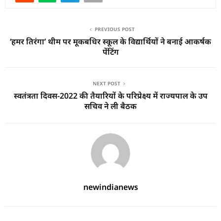
PREVIOUS POST
‘हमर तिरंगा’ थीम पर मूकबधिर स्कूल के विद्यार्थियों ने बनाई आकर्षक
पेंटिंग
NEXT POST
स्वतंत्रता दिवस-2022 की तैयारियों के परिप्रेक्ष्य में राज्यपाल के उप
सचिव ने ली बैठक
newindianews