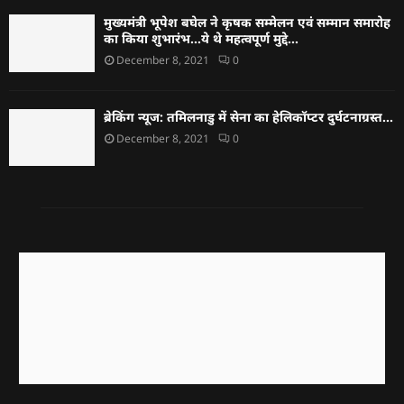
मुख्यमंत्री भूपेश बघेल ने कृषक सम्मेलन एवं सम्मान समारोह
का किया शुभारंभ…ये थे महत्वपूर्ण मुद्दे…
December 8, 2021
0
ब्रेकिंग न्यूज: तमिलनाडु में सेना का हेलिकॉप्टर दुर्घटनाग्रस्त…
December 8, 2021
0