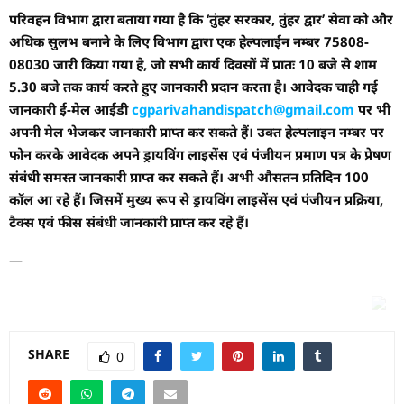
परिवहन विभाग द्वारा बताया गया है कि ‘तुंहर सरकार, तुंहर द्वार’ सेवा को और
अधिक सुलभ बनाने के लिए विभाग द्वारा एक हेल्पलाईन नम्बर 75808-
08030 जारी किया गया है, जो सभी कार्य दिवसों में प्रातः 10 बजे से शाम
5.30 बजे तक कार्य करते हुए जानकारी प्रदान करता है। आवेदक चाही गई
जानकारी ई-मेल आईडी
cgparivahandispatch@
gmail.com
पर भी
अपनी मेल भेजकर जानकारी प्राप्त कर सकते हैं। उक्त हेल्पलाइन नम्बर पर
फोन करके आवेदक अपने ड्रायविंग लाइसेंस एवं पंजीयन प्रमाण पत्र के प्रेषण
संबंधी समस्त जानकारी प्राप्त कर सकते हैं। अभी औसतन प्रतिदिन 100
कॉल आ रहे हैं। जिसमें मुख्य रूप से ड्रायविंग लाइसेंस एवं पंजीयन प्रक्रिया,
टैक्स एवं फीस संबंधी जानकारी प्राप्त कर रहे हैं।
—
SHARE
0