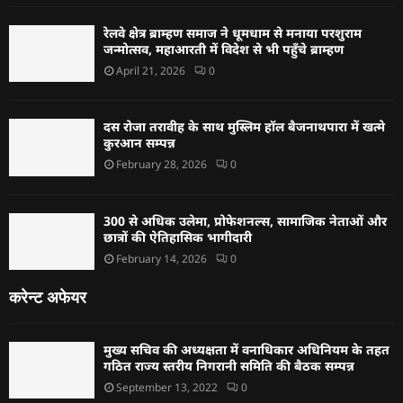
रेलवे क्षेत्र ब्राम्हण समाज ने धूमधाम से मनाया परशुराम
जन्मोत्सव, महाआरती में विदेश से भी पहुँचे ब्राम्हण
April 21, 2026
0
दस रोजा तरावीह के साथ मुस्लिम हॉल बैजनाथपारा में खत्मे
कुरआन सम्पन्न
February 28, 2026
0
300 से अधिक उलेमा, प्रोफेशनल्स, सामाजिक नेताओं और
छात्रों की ऐतिहासिक भागीदारी
February 14, 2026
0
करेन्ट अफेयर
मुख्य सचिव की अध्यक्षता में वनाधिकार अधिनियम के तहत
गठित राज्य स्तरीय निगरानी समिति की बैठक सम्पन्न
September 13, 2022
0