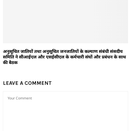
अनुसूचित जातियों तथा अनुसूचित जनजातियों के कल्याण संबंधी संसदीय
समिति ने सीआईएल और एसईसीएल के कर्मचारी संघों और प्रबंधन के साथ
की बैठक
LEAVE A COMMENT