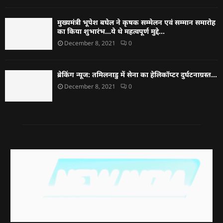
मुख्यमंत्री भूपेश बघेल ने कृषक सम्मेलन एवं सम्मान समारोह
का किया शुभारंभ…ये थे महत्वपूर्ण मुद्दे…
December 8, 2021
0
ब्रेकिंग न्यूज: तमिलनाडु में सेना का हेलिकॉप्टर दुर्घटनाग्रस्त…
December 8, 2021
0