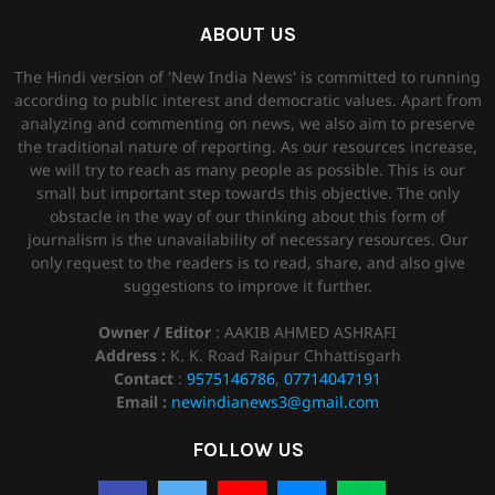
ABOUT US
The Hindi version of 'New India News' is committed to running
according to public interest and democratic values. Apart from
analyzing and commenting on news, we also aim to preserve
the traditional nature of reporting. As our resources increase,
we will try to reach as many people as possible. This is our
small but important step towards this objective. The only
obstacle in the way of our thinking about this form of
journalism is the unavailability of necessary resources. Our
only request to the readers is to read, share, and also give
suggestions to improve it further.
Owner / Editor
: AAKIB AHMED ASHRAFI
Address :
K. K. Road Raipur Chhattisgarh
Contact
:
9575146786
,
07714047191
Email :
newindianews3@gmail.com
FOLLOW US