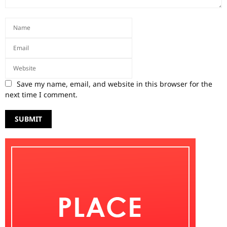
Save my name, email, and website in this browser for the
next time I comment.