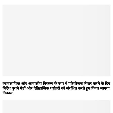
व्यावसायिक और आवासीय विकल्प के रूप में परियोजना तैयार करने के दिए
निर्देश पुराने पेड़ों और ऐतिहासिक धरोहरों को संरक्षित करते हुए किया जाएगा
विकास