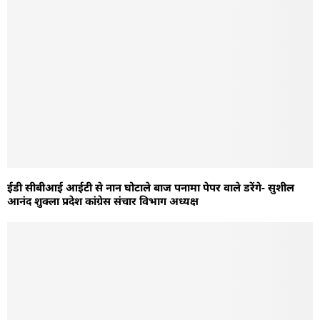
ईडी सीबीआई आईटी से नान घोटाले बाज पनामा पेपर वाले डरेंगे- सुशील
आनंद शुक्ला प्रदेश कांग्रेस संचार विभाग अध्यक्ष