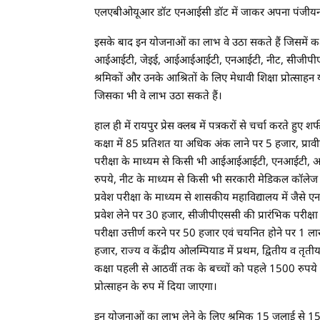
एलएबीओयूआर डॉट एनआईसी डॉट में जाकर अपना पंजीयन 
इसके बाद इन योजनाओं का लाभ वे उठा सकते हैं जिसमें कक्ष
आईआईटी, जेइई, आईआईआईटी, एनआईटी, नीट, सीजीपीएससी, 
श्रमिकों और उनके आश्रितों के लिए मेधावी शिक्षा प्रोत्साह
जिसका भी वे लाभ उठा सकते हैं।
हाल ही में रायपुर प्रेस क्लब में पत्रकरों से चर्चा करते हु
कक्षा में 85 प्रतिशत या अधिक अंक लाने पर 5 हजार, प्रा
परीक्षा के माध्यम से किसी भी आईआईआईटी, एनआईटी, आईआईटी
रुपये, नीट के माध्यम से किसी भी सरकारी मेडिकल कॉलेज में प्
प्रवेश परीक्षा के माध्यम से शासकीय महाविद्यालय में ज
प्रवेश लेने पर 30 हजार, सीजीपीएससी की प्रारंभिक परीक्
परीक्षा उत्तीर्ण करने पर 50 हजार एवं चयनित होने पर 1 लाख
हजार, राज्य व केंद्रीय ओलम्पियाड में प्रथम, द्वितीय व तृ
कक्षा पहली से आठवीं तक के बच्चों को पहले 1500 रुपये 
प्रोत्साहन के रुप में दिया जाएगा।
इन योजनाओं का लाभ लेने के लिए श्रमिक 15 जुलाई से