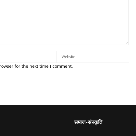
rowser for the next time I comment.
समाज-संस्कृति