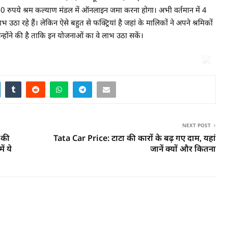
120 रुपये श्रम कल्याण मंडल में ऑनलाइन जमा करना होगा। अभी वर्तमान में 4
रहे हैं। लेकिन ऐसे बहुत से फक्ट्रियां है जहां के मालिकों ने अपने श्रमिकों
न्होंने की है ताकि इन योजनाओं का वे लाभ उठा सकें।
NEXT POST
 की
Tata Car Price: टाटा की कारों के बढ़ गए दाम, यहां
ं ये
जानें क्यों और कितना