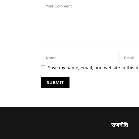
Save my name, email, and website in this b
राजनीति