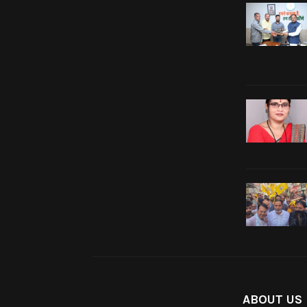
ABOUT US