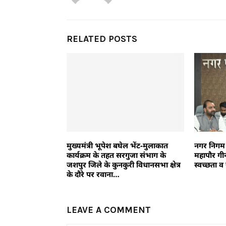
RELATED POSTS
मुख्यमंत्री भूपेश बघेल भेंट-मुलाकात
नगर निगम 
कार्यक्रम के तहत सरगुजा संभाग के
महापौर गी
जशपुर जिले के कुनकुरी विधानसभा क्षेत्र
स्वच्छता व
के दौरे पर रवाना…
LEAVE A COMMENT