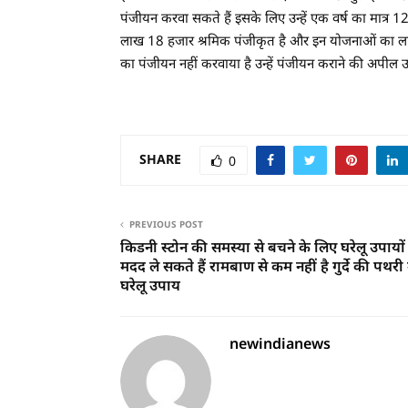
पंजीयन करवा सकते हैं इसके लिए उन्हें एक वर्ष का मात्र 
लाख 18 हजार श्रमिक पंजीकृत है और इन योजनाओं का लाभ उठा 
का पंजीयन नहीं करवाया है उन्हें पंजीयन कराने की अपील उ
SHARE
0
PREVIOUS POST
किडनी स्टोन की समस्या से बचने के लिए घरेलू उपायों
मदद ले सकते हैं रामबाण से कम नहीं है गुर्दे की पथरी मे
घरेलू उपाय
newindianews