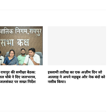
रायपुर की समीक्षा बैठक:
इस्लामी तारीख का एक अज़ीम दिन जो
नल चौबे ने दिए जलभराव,
अल्लाह ने अपने महबूब और नेक बंदों को
 जलसंकट पर सख्त निर्देश
नसीब किया।