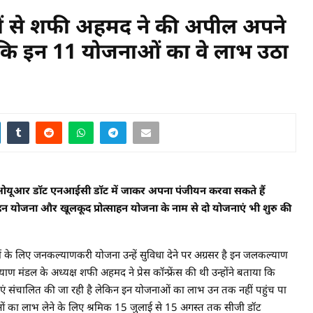
िकों से शफी अहमद ने की अपील अपने
ाकि इन 11 योजनाओं का वे लाभ उठा
ओयूआर डॉट एनआईसी डॉट में जाकर अपना पंजीयन करवा सकते हैं
्साहन योजना और खूलकूद प्रोत्साहन योजना के नाम से दो योजनाएं भी शुरु की
ं के लिए जनकल्याणकरी योजना उन्हें सुविधा देने पर अग्रसर है इन जलकल्याण
ण मंडल के अध्यक्ष शफी अहमद ने प्रेस कॉन्फ्रेंस की थी उन्होंने बताया कि
नाएं संचालित की जा रही है लेकिन इन योजनाओं का लाभ उन तक नहीं पहुंच पा
नाओं का लाभ लेने के लिए श्रमिक 15 जुलाई से 15 अगस्त तक सीजी डॉट