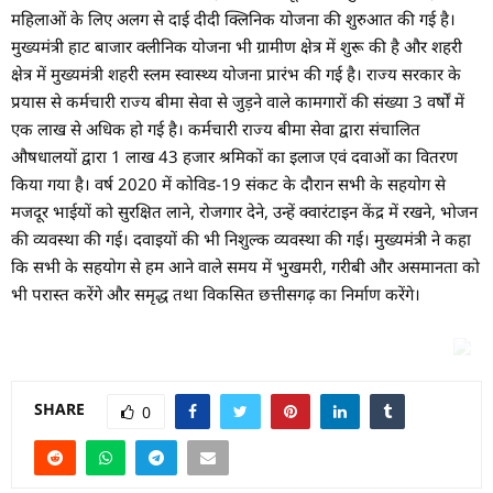
महिलाओं के लिए अलग से दाई दीदी क्लिनिक योजना की शुरुआत की गई है।
मुख्यमंत्री हाट बाजार क्लीनिक योजना भी ग्रामीण क्षेत्र में शुरू की है और शहरी
क्षेत्र में मुख्यमंत्री शहरी स्लम स्वास्थ्य योजना प्रारंभ की गई है। राज्य सरकार के
प्रयास से कर्मचारी राज्य बीमा सेवा से जुड़ने वाले कामगारों की संख्या 3 वर्षों में
एक लाख से अधिक हो गई है। कर्मचारी राज्य बीमा सेवा द्वारा संचालित
औषधालयों द्वारा 1 लाख 43 हजार श्रमिकों का इलाज एवं दवाओं का वितरण
किया गया है। वर्ष 2020 में कोविड-19 संकट के दौरान सभी के सहयोग से
मजदूर भाईयों को सुरक्षित लाने, रोजगार देने, उन्हें क्वारंटाइन केंद्र में रखने, भोजन
की व्यवस्था की गई। दवाइयों की भी निशुल्क व्यवस्था की गई। मुख्यमंत्री ने कहा
कि सभी के सहयोग से हम आने वाले समय में भुखमरी, गरीबी और असमानता को
भी परास्त करेंगे और समृद्ध तथा विकसित छत्तीसगढ़ का निर्माण करेंगे।
SHARE
0