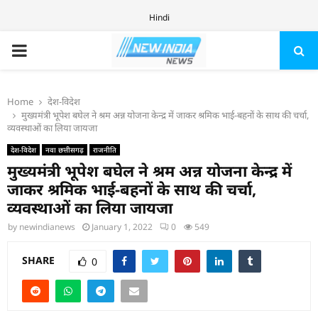
Hindi
PRIMARY
MENU
Home
देश-विदेश
मुख्यमंत्री भूपेश बघेल ने श्रम अन्न योजना केन्द्र में जाकर श्रमिक भाई-बहनों के साथ की चर्चा,
व्यवस्थाओं का लिया जायजा
देश-विदेश
नवा छत्तीसगढ़
राजनीति
मुख्यमंत्री भूपेश बघेल ने श्रम अन्न योजना केन्द्र में
जाकर श्रमिक भाई-बहनों के साथ की चर्चा,
व्यवस्थाओं का लिया जायजा
by
newindianews
January 1, 2022
0
549
SHARE
0