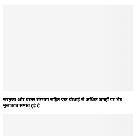
सरगुजा और बस्तर सम्भाग सहित एक चौथाई से अधिक जगहों पर भेट
मुलाक़ात सम्पन्न हुई है