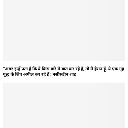
”अगर इन्हें पता है कि वे किस बारे में बात कर रहे हैं, तो मैं हैरान हूँ. ये एक गृह
युद्ध के लिए अपील कर रहे हैं : नसीरुद्दीन शाह