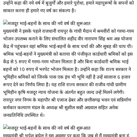
उन्होंने कहा की नये वर्ष में बुजुर्गों और हमारे पुरोधा, हमारे महापुरूषों के सपनों को
साकार करना ही हमारे नए वर्ष का संकल्प है।
मुख्यमंत्री ने इसके पहले राजधानी रायपुर के गांधी मैदान में श्रमवीरों को गरमा-गरम
भोजन उपलब्ध कराने के लिए संचालित शहीद वीर नारायण सिंह श्रम अन्न योजना
केंद्र में पहुंचकर वहां श्रमिक भाई-बहनों के साथ चर्चा की और सुबह की चाय पी।
श्रमिक भाई-बहनों ने मुख्यमंत्री को बताया की पंजीकृत कार्डधारी श्रमिकों को इस
केंद्र से 5 रुपए में गरमा-गरम भोजन मिलता है और बिना कार्डधारी श्रमिक भाई
बहनों को 10 रुपए में भरपेट भोजन मिलता है। उन्होंने कहा कि राज्य सरकार ने
भूमिहीन श्रमिकों को जिनके पास एक इंच भी भूमि नहीं है उन्हें सालाना 6 हजार
रूपए देने का निर्णय लिया है। यह राशि राज्य सरकार की राजीव गांधी ग्रामीण
भूमिहीन कृषि मजदूर न्याय योजना के अंतर्गत बहुत जल्द उन्हें मिलने लगेगी।
रायपुर नगर निगम के महापौर श्री एजाज ढेबर और छत्तीसगढ़ भवन एवं सन्निर्माण
कर्मकार कल्याण मंडल के अध्यक्ष श्री सुशील सन्नी अग्रवाल सहित अनेक
जनप्रतिनिधि उपस्थित थे।
मुख्यमंत्री श्री भूपेश बघेल ने इस अवसर पर कहा कि जब से मैं मुख्यमंत्री बना हूं,