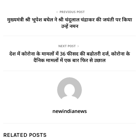
PREVIOUS POST
मुख्यमंत्री श्री भूपेश बघेल ने श्री चंदूलाल चंद्राकर की जयंती पर किया
उन्हें नमन
NEXT POST
देश में कोरोना के मामलों में 36 फीसद की बढोतरी दर्ज, कोरोना के
दैनिक मामलों में एक बार फिर से उछाल
newindianews
RELATED POSTS