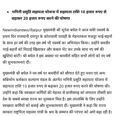
भगिनी प्रसूति सहायता योजना में सहायता राशि 10 हजार रुपए से
बढ़ाकर 20 हजार रुपए करने की घोषणा
Newindianews/Raipur मुख्यमंत्री श्री भूपेश बघेल ने आज सवेरे नववर्ष के
प्रथम दिन राजधानी रायपुर के कोतवाली चावड़ी के मेहनतकश मजदूर भाई-बहनों
के साथ हर वर्ष की तरह इस वर्ष भी नववर्ष का अभिनंदन किया। उन्होंने श्रमवीर
भाई-बहनों को मिठाई खिलाकर और कंबल भेंट कर उनके साथ नए वर्ष की
खुशियां बांटी। श्री बघेल ने इस अवसर पर श्रमवीरों सहित सभी लोगों को नए वर्ष
की शुभकामनाएं दीं।
मुख्यमंत्री श्री बघेल ने नव वर्ष पर श्रमवीरों को सौगात देते हुए भवन एवं अन्य
सन्निर्माण कर्मकार कल्याण मंडल के अंतर्गत भगिनी प्रसूति सहायता योजना में
सहायता राशि 10 हजार रुपए से बढ़ाकर 20 हजार रुपए करने की घोषणा की।
उन्होंने कहा कि स्वच्छता कर्मियों की मेहनत से छत्तीसगढ़ को लगातार तीसरी बार
देश के सबसे स्वच्छ राज्य का पुरस्कार मिल है। इस उपलब्धि के लिए उन्होंने
स्वच्छता कर्मियों को बधाई और शुभकामनाएं दीं। मुख्यमंत्री ने कहा कि राज्य
सरकार राष्ट्रपिता महात्मा गांधी के श्रम के सम्मान की परंपरा को आगे बढ़ा रही है।