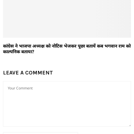
कांग्रेस ने भाजपा अध्यक्ष को नोटिस भेजकर पूछा बतायें कब भगवान राम को
काल्पनिक बताया?
LEAVE A COMMENT