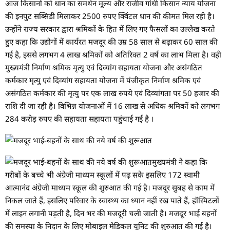
आज किसानों को धान का समर्थन मूल्य और राजीव गांधी किसान न्याय योजना
की इनपुट सब्सिडी मिलाकर 2500 रुपए क्विंटल धान की कीमत मिल रही है।
उन्होंने राज्य सरकार द्वारा श्रमिकों के हित में लिए गए फैसलों का उल्लेख करते
हुए कहा कि उद्योगों में कार्यरत मजदूर की उम्र 58 साल से बढ़ाकर 60 साल की
गई है, इससे लगभग 4 लाख श्रमिकों को अतिरिक्त 2 वर्ष का लाभ मिला है। वही
मुख्यमंत्री निर्माण श्रमिक मृत्यु एवं दिव्यांग सहायता योजना और असंगठित
कर्मकार मृत्यु एवं दिव्यांग सहायता योजना में पंजीकृत निर्माण श्रमिक एवं
असंगठित कर्मकार की मृत्यु पर एक लाख रुपये एवं दिव्यांगता पर 50 हजार की
राशि दी जा रही है। विभिन्न योजनाओं में 16 लाख से अधिक श्रमिकों को लगभग
284 करोड़ रुपए की सहायता सहायता पहुंचाई गई है ।
मुख्यमंत्री ने कहा कि
गरीबों के बच्चे भी अंग्रेजी माध्यम स्कूलों में पढ़ सके इसलिए 172 स्वामी
आत्मानंद अंग्रेजी माध्यम स्कूल की शुरुआत की गई है। मजदूर सुबह से काम में
निकल जाते हैं, इसलिए परिवार के स्वास्थ्य का ध्यान नहीं रख पाते हैं, हॉस्पिटलों
में लाइन लगानी पड़ती है, दिन भर की मजदूरी चली जाती है। मजदूर भाई बहनों
की समस्या के निदान के लिए मोबाइल मेडिकल यूनिट की शुरुआत की गई है।