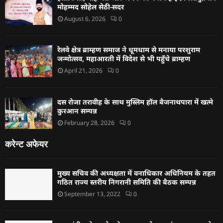
मोहम्मद सोहेल सेठी-सदर
August 6, 2026
0
रेलवे क्षेत्र ब्राम्हण समाज ने धूमधाम से मनाया परशुराम
जन्मोत्सव, महाआरती में विदेश से भी पहुँचे ब्राम्हण
April 21, 2026
0
दस रोजा तरावीह के साथ मुस्लिम हॉल बैजनाथपारा में खत्मे
कुरआन सम्पन्न
February 28, 2026
0
करेन्ट अफेयर
मुख्य सचिव की अध्यक्षता में वनाधिकार अधिनियम के तहत
गठित राज्य स्तरीय निगरानी समिति की बैठक सम्पन्न
September 13, 2022
0