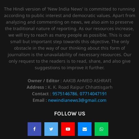
The Hindi version of 'New India News' is committed to running
according to public interest and democratic values. Apart from
analyzing and commenting on news, we also aim to preserve
the traditional nature of reporting. As our resources increase,
we will try to reach as many people as possible. This is our
small but important step towards this objective. The only
obstacle in the way of our thinking about this form of
journalism is the unavailability of necessary resources. Our
only request to the readers is to read, share, and also give
suggestions to improve it further.
Owner / Editor
: AAKIB AHMED ASHRAFI
Address :
K. K. Road Raipur Chhattisgarh
Contact
:
9575146786
,
07714047191
Email :
newindianews3@gmail.com
FOLLOW US