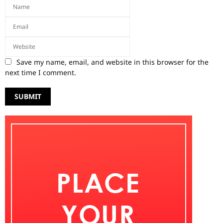
Save my name, email, and website in this browser for the
next time I comment.