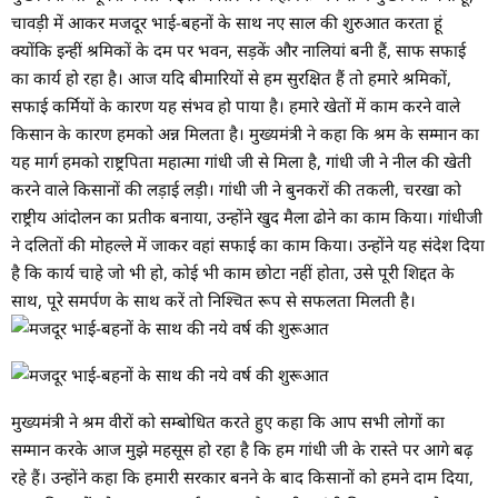
चावड़ी में आकर मजदूर भाई-बहनों के साथ नए साल की शुरुआत करता हूं
क्योंकि इन्हीं श्रमिकों के दम पर भवन, सड़कें और नालियां बनी हैं, साफ सफाई
का कार्य हो रहा है। आज यदि बीमारियों से हम सुरक्षित हैं तो हमारे श्रमिकों,
सफाई कर्मियों के कारण यह संभव हो पाया है। हमारे खेतों में काम करने वाले
किसान के कारण हमको अन्न मिलता है। मुख्यमंत्री ने कहा कि श्रम के सम्मान का
यह मार्ग हमको राष्ट्रपिता महात्मा गांधी जी से मिला है, गांधी जी ने नील की खेती
करने वाले किसानों की लड़ाई लड़ी। गांधी जी ने बुनकरों की तकली, चरखा को
राष्ट्रीय आंदोलन का प्रतीक बनाया, उन्होंने खुद मैला ढोने का काम किया। गांधीजी
ने दलितों की मोहल्ले में जाकर वहां सफाई का काम किया। उन्होंने यह संदेश दिया
है कि कार्य चाहे जो भी हो, कोई भी काम छोटा नहीं होता, उसे पूरी शिद्दत के
साथ, पूरे समर्पण के साथ करें तो निश्चित रूप से सफलता मिलती है।
मुख्यमंत्री ने श्रम वीरों को सम्बोधित करते हुए कहा कि आप सभी लोगों का
सम्मान करके आज मुझे महसूस हो रहा है कि हम गांधी जी के रास्ते पर आगे बढ़
रहे हैं। उन्होंने कहा कि हमारी सरकार बनने के बाद किसानों को हमने दाम दिया,