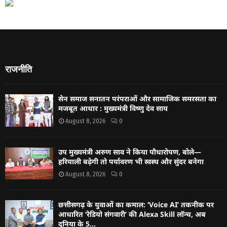
राजनीति
सेन समाज सनातन परंपराओं और सामाजिक समरसता का
मजबूत आधार : मुख्यमंत्री विष्णु देव साय
August 8, 2026
0
उप मुख्यमंत्री अरुण साव ने किया पौधारोपण, बोले—
हरियाली बढ़ेगी तो पर्यावरण भी स्वस्थ और सुंदर बनेगा
August 8, 2026
0
छत्तीसगढ़ के युवाओं का कमाल: ‘Voice AI’ तकनीक पर
आधारित ‘रेडियो संगवारी’ की Alexa Skill लॉन्च, अब
दुनिया के 5...