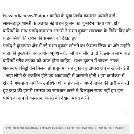
Newindianews/Raipur कांग्रेस के युवा पार्षद कामरान अंसारी वार्ड
लालबहादुर शास्त्री के अंतर्गत नई राशन दुकान का शुभारंभ किया गया, क्षेत्र
वासियों के साथ पार्षद कामरान अंसारी ने राशन दुकान संचालक के निर्देश दिए की
वार्डवासियों की राशन की समस्या को देखते हुए
पार्षद ने कुंद्रापारा क्षेत्र में नई राशन दुकान खोलने का फैसला लिया था और उन्होंने
कहा की मुख्यमंत्री आदरणीय भूपेश बघेल जी ने ये सौगात दी है, इसका लाभ वार्ड
वासियों गरीब तपका को प्राप्त होना चाहिए , राशन दुकान में चावल, नमक,
शक्कर एवं मिट्टी तेल मिलना होगा सुगम , यह दुकान कुंद्रापारा क्षेत्र में खोली गई है
। जहा लोगो के एकत्रित होने एवं आवाजाही में आसानी होगी । इस कार्यक्रम में
क्षेत्र के गणमान्य नागरिक उपस्थित थे। वार्ड वासी ने अपने पार्षद की तारीफ करते
हुए कहा की हमारी समस्या का समाधान करने में बिलकुल समय नहीं हम पुनः
पार्षद के रूप में कामरान अंसारी को देखना पसंद करेंगे
COUNCILOR KAMRAN ANSARI INAUGURATED THE RATION SHOP IN THE WARD