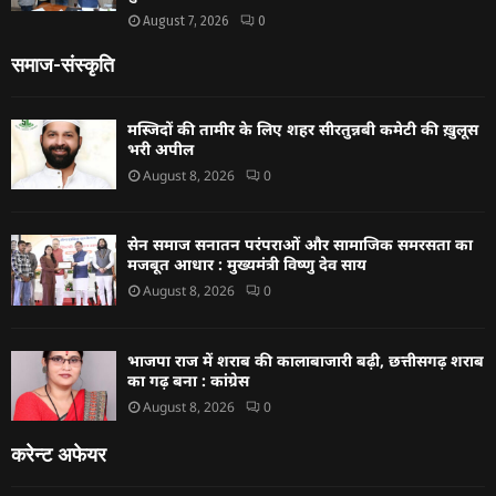
August 7, 2026
0
समाज-संस्कृति
मस्जिदों की तामीर के लिए शहर सीरतुन्नबी कमेटी की ख़ुलूस
भरी अपील
August 8, 2026
0
सेन समाज सनातन परंपराओं और सामाजिक समरसता का
मजबूत आधार : मुख्यमंत्री विष्णु देव साय
August 8, 2026
0
भाजपा राज में शराब की कालाबाजारी बढ़ी, छत्तीसगढ़ शराब
का गढ़ बना : कांग्रेस
August 8, 2026
0
करेन्ट अफेयर