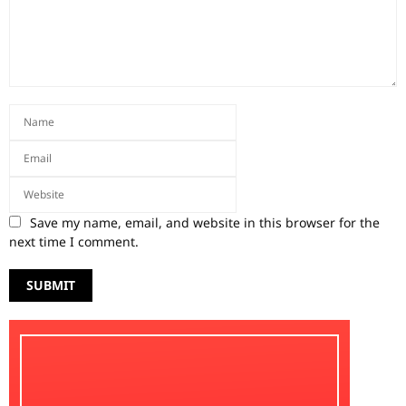
Save my name, email, and website in this browser for the
next time I comment.