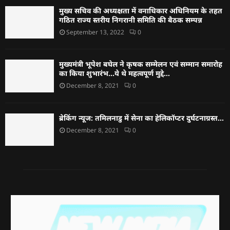
मुख्य सचिव की अध्यक्षता में वनाधिकार अधिनियम के तहत
गठित राज्य स्तरीय निगरानी समिति की बैठक सम्पन्न
September 13, 2022
0
मुख्यमंत्री भूपेश बघेल ने कृषक सम्मेलन एवं सम्मान समारोह
का किया शुभारंभ…ये थे महत्वपूर्ण मुद्दे…
December 8, 2021
0
ब्रेकिंग न्यूज: तमिलनाडु में सेना का हेलिकॉप्टर दुर्घटनाग्रस्त…
December 8, 2021
0