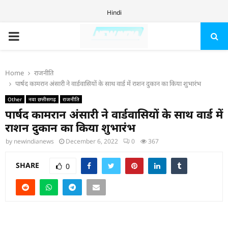
Hindi
PRIMARY
MENU
Home
राजनीति
पार्षद कामरान अंसारी ने वार्डवासियों के साथ वार्ड में राशन दुकान का किया शुभारंभ
Other
नवा छत्तीसगढ़
राजनीति
पार्षद कामरान अंसारी ने वार्डवासियों के साथ वार्ड में
राशन दुकान का किया शुभारंभ
by
newindianews
December 6, 2022
0
367
SHARE
0