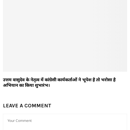
उत्तम वासुदेव के नेतृत्व में कांग्रेसी कार्यकर्ताओं ने भूपेश है तो भरोसा है
अभियान का किया शुभारंभ।
LEAVE A COMMENT