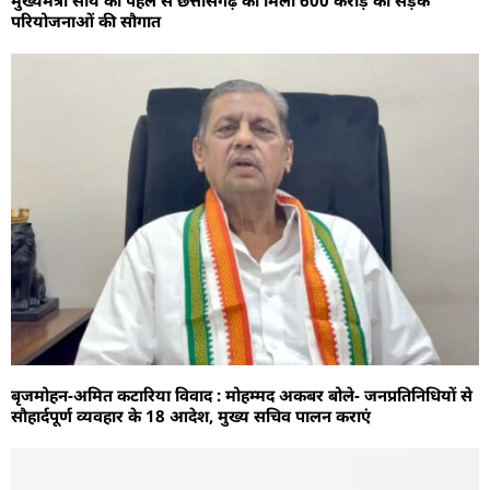
परियोजनाओं की सौगात
बृजमोहन-अमित कटारिया विवाद : मोहम्मद अकबर बोले- जनप्रतिनिधियों से
सौहार्दपूर्ण व्यवहार के 18 आदेश, मुख्य सचिव पालन कराएं