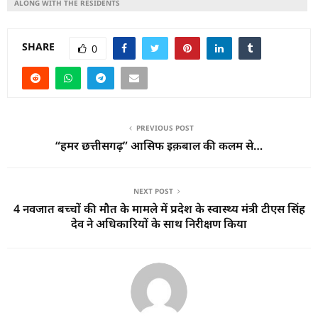
ALONG WITH THE RESIDENTS
SHARE
0
PREVIOUS POST
“हमर छत्तीसगढ़” आसिफ इक़बाल की कलम से…
NEXT POST
4 नवजात बच्चों की मौत के मामले में प्रदेश के स्वास्थ्य मंत्री टीएस सिंह
देव ने अधिकारियों के साथ निरीक्षण किया