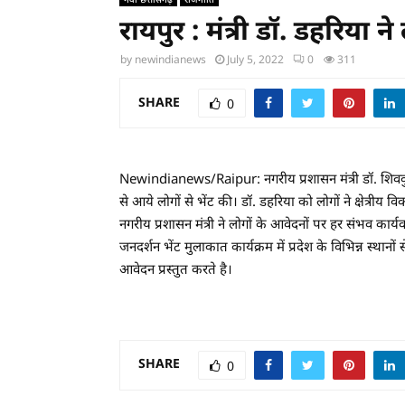
रायपुर : मंत्री डॉ. डहरिया ने
by
newindianews
July 5, 2022
0
311
SHARE
0
Newindianews/Raipur: नगरीय प्रशासन मंत्री डॉ. शिवकुमा
से आये लोगों से भेंट की। डॉ. डहरिया को लोगों ने क्षेत्रीय
नगरीय प्रशासन मंत्री ने लोगों के आवेदनों पर हर संभव कार्
जनदर्शन भेंट मुलाकात कार्यक्रम में प्रदेश के विभिन्न स्था
आवेदन प्रस्तुत करते है।
SHARE
0