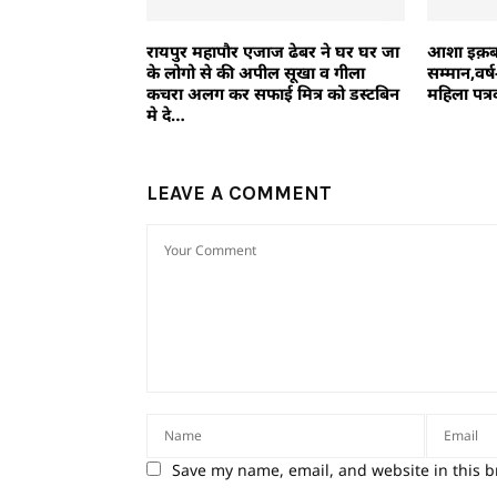
रायपुर महापौर एजाज ढेबर ने घर घर जा
आशा इक़बाल
के लोगो से की अपील सूखा व गीला
सम्मान,वर्
कचरा अलग कर सफाई मित्र को डस्टबिन
महिला पत्
मे दे…
LEAVE A COMMENT
Save my name, email, and website in this b