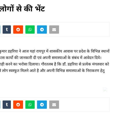
 लोगों से की भेंट
र डहरिया ने आज यहां रायपुर में शासकीय आवास पर प्रदेश के विभिन्न स्थानों
 विकास कार्यो की जानकारी दी एवं अपनी समास्याओं के संबंध में आवेदन दिये।
यवाही करने का भरोसा दिलाया। गौरतलब है कि डॉॅ. डहरिया से प्रत्येक मंगलवार को
नों से लोग स्वस्फूत मिलने आते है और अपनी विभिन्न समास्याओं के निराकरण हेतु