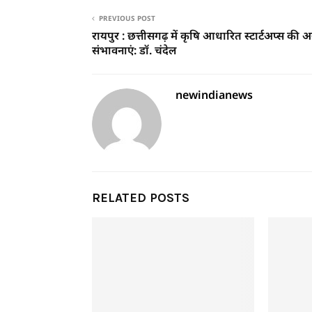
PREVIOUS POST
रायपुर : छत्तीसगढ़ में कृषि आधारित स्टार्टअप्स की 
संभावनाएं: डॉ. चंदेल
newindianews
RELATED POSTS