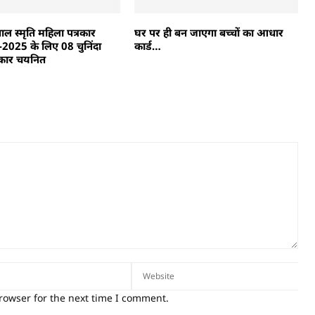
 स्मृति महिला पत्रकार
घर पर ही बन जाएगा बच्चों का आधार
ष-2025 के लिए 08 चुनिंदा
कार्ड…
रकार चयनित
rowser for the next time I comment.