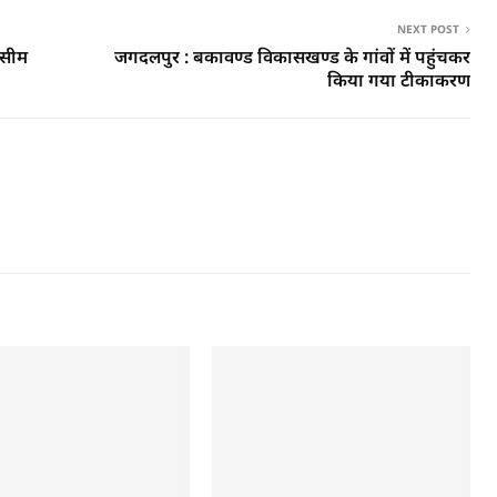
NEXT POST
असीम
जगदलपुर : बकावण्ड विकासखण्ड के गांवों में पहुंचकर
किया गया टीकाकरण