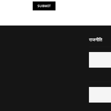
राजनीति