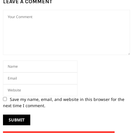
LEAVE A COMMENT
Save my name, email, and website in this browser for the
next time I comment.