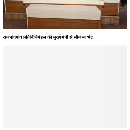
राजनांदगांव प्रतिनिधिमंडल की मुख्यमंत्री से सौजन्य भेंट