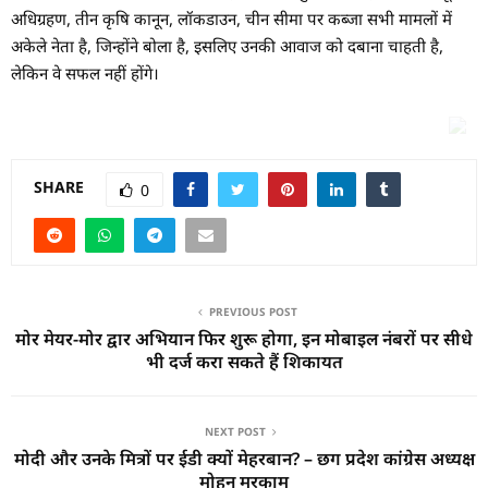
अधिग्रहण, तीन कृषि कानून, लॉकडाउन, चीन सीमा पर कब्जा सभी मामलों में
अकेले नेता है, जिन्होंने बोला है, इसलिए उनकी आवाज को दबाना चाहती है,
लेकिन वे सफल नहीं होंगे।
SHARE
0
PREVIOUS POST
मोर मेयर-मोर द्वार अभियान फिर शुरू होगा, इन मोबाइल नंबरों पर सीधे
भी दर्ज करा सकते हैं शिकायत
NEXT POST
मोदी और उनके मित्रों पर ईडी क्यों मेहरबान? – छग प्रदेश कांग्रेस अध्यक्ष
मोहन मरकाम