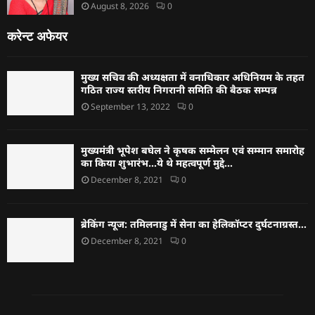
August 8, 2026
0
करेन्ट अफेयर
मुख्य सचिव की अध्यक्षता में वनाधिकार अधिनियम के तहत
गठित राज्य स्तरीय निगरानी समिति की बैठक सम्पन्न
September 13, 2022
0
मुख्यमंत्री भूपेश बघेल ने कृषक सम्मेलन एवं सम्मान समारोह
का किया शुभारंभ…ये थे महत्वपूर्ण मुद्दे…
December 8, 2021
0
ब्रेकिंग न्यूज: तमिलनाडु में सेना का हेलिकॉप्टर दुर्घटनाग्रस्त…
December 8, 2021
0