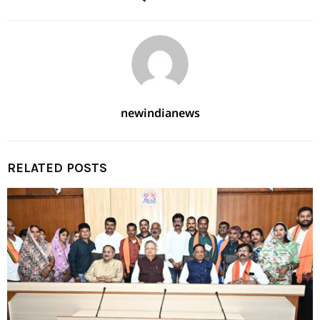
newindianews
RELATED POSTS