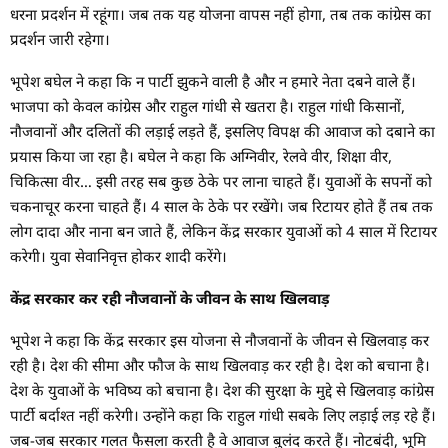
धरना प्रदर्शन में रहूंगा। जब तक यह योजना वापस नहीं होगा, तब तक कांग्रेस का
प्रदर्शन जारी रहेगा।
भूपेश बघेल ने कहा कि न पार्टी झुकने वाली है और न हमारे नेता दबने वाले हैं।
भाजपा को केवल कांग्रेस और राहुल गांधी से खतरा है। राहुल गांधी किसानों,
नौजवानों और दलितों की लड़ाई लड़ते हैं, इसलिए विपक्ष की आवाज को दबाने का
प्रयास किया जा रहा है। बघेल ने कहा कि अग्निवीर, रेलवे वीर, शिक्षा वीर,
चिकित्सा वीर… इसी तरह सब कुछ ठेके पर लाना चाहते हैं। युवाओं के सपनों को
चकनाचूर करना चाहते हैं। 4 साल के ठेके पर रखेंगे। जब रिटायर होते हैं तब तक
लोग दादा और नाना बन जाते हैं, लेकिन केंद्र सरकार युवाओं को 4 साल में रिटायर
करेगी। युवा सेवानिवृत्त होकर शादी करेंगे।
केंद्र सरकार कर रही नौजवानों के जीवन के साथ खिलवाड़
भूपेश ने कहा कि केंद्र सरकार इस योजना से नौजवानों के जीवन से खिलवाड़ कर
रही है। देश की सीमा और फौज के साथ खिलवाड़ कर रही है। देश को बचाना है।
देश के युवाओं के भविष्य को बचाना है। देश की सुरक्षा के मुद्दे से खिलवाड़ कांग्रेस
पार्टी बर्दाश्त नहीं करेगी। उन्होंने कहा कि राहुल गांधी सबके लिए लड़ाई लड़ रहे हैं।
जब-जब सरकार गलत फैसला करती है वे आवाज बुलंद करते हैं। नोटबंदी, भूमि