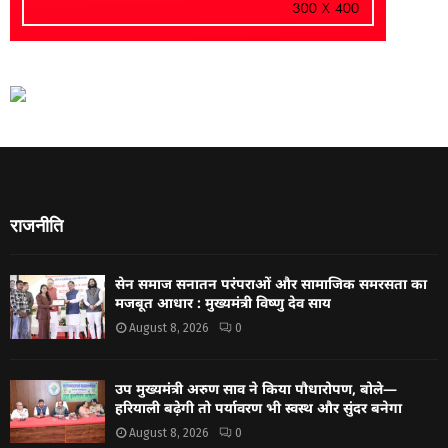
राजनीति
सेन समाज सनातन परंपराओं और सामाजिक समरसता का
मजबूत आधार : मुख्यमंत्री विष्णु देव साय
August 8, 2026
0
उप मुख्यमंत्री अरुण साव ने किया पौधारोपण, बोले—
हरियाली बढ़ेगी तो पर्यावरण भी स्वस्थ और सुंदर बनेगा
August 8, 2026
0