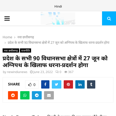
Hindi
PRIMARY
MENU
Home
नवा छत्तीसगढ़
प्रदेश के सभी 90 विधानसभा क्षेत्रों में 27 जून को अग्निपथ के खिलाफ धरना-प्रदर्शन होगा
नवा छत्तीसगढ़
राजनीति
प्रदेश के सभी 90 विधानसभा क्षेत्रों में 27 जून को
अग्निपथ के खिलाफ धरना-प्रदर्शन होगा
by
newindianews
June 23, 2022
0
367
SHARE
0