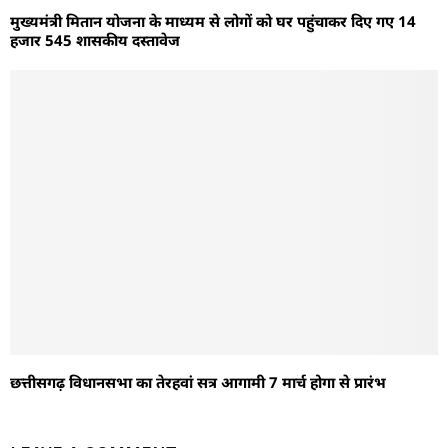
मुख्यमंत्री मितान योजना के माध्यम से लोगों को घर पहुंचाकर दिए गए 14
हजार 545 शासकीय दस्तावेज
छत्तीसगढ़ विधानसभा का तेरहवां सत्र आगामी 7 मार्च होगा से प्रारंभ