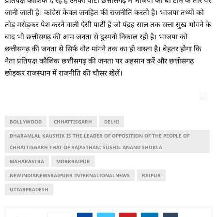
जानी जाती है। कांग्रेस केवल जनहित की राजनीति करती है। भाजपा तथ्यों को
तोड़ मरोड़कर पेश करने वाली ऐसी पार्टी है जो पंद्रह साल तक सत्ता सुख भोगने के
बाद भी छत्तीसगढ़ की आम जनता से दुश्मनी निकाल रही है। भाजपा को
छत्तीसगढ़ की जनता से सिर्फ वोट मांगने तक का ही वास्ता है। बेहतर होगा कि
नेता प्रतिपक्ष कौशिक छत्तीसगढ़ की जनता पर अहसान करें और छत्तीसगढ़
छोड़कर राजस्थान में राजनीति की चौसर खेलें।
BOLLYWOOD
CHHATTISGARH
DELHI
DHARAMLAL KAUSHIK IS THE LEADER OF OPPOSITION OF THE PEOPLE OF
CHHATTISGARH THAT OF RAJASTHAN: SUSHIL ANAND SHUKLA
MAHARASTRA
MORRRAIPUR
NEWINDIANEWSRAIPURR INTERNALIONALNEWS
RAIPUR
UTTARPRADESH