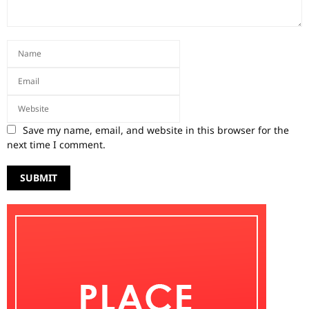
Save my name, email, and website in this browser for the
next time I comment.