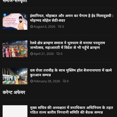
समाज-संस्कृति
इंसानियत, मोहब्बत और अमन का पैगाम है ईद मिलादुन्नबी :
मोहम्मद सोहेल सेठी-सदर
August 6, 2026
0
रेलवे क्षेत्र ब्राम्हण समाज ने धूमधाम से मनाया परशुराम
जन्मोत्सव, महाआरती में विदेश से भी पहुँचे ब्राम्हण
April 21, 2026
0
दस रोजा तरावीह के साथ मुस्लिम हॉल बैजनाथपारा में खत्मे
कुरआन सम्पन्न
February 28, 2026
0
करेन्ट अफेयर
मुख्य सचिव की अध्यक्षता में वनाधिकार अधिनियम के तहत
गठित राज्य स्तरीय निगरानी समिति की बैठक सम्पन्न