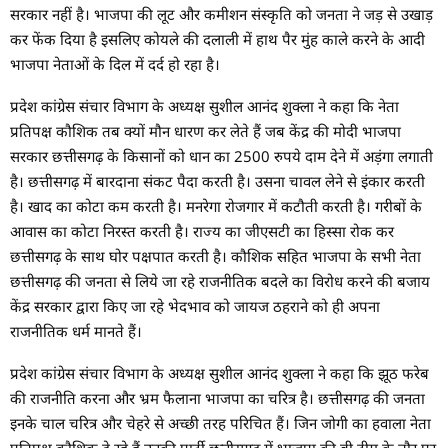
सरकार नहीं है। भाजपा की लूट और कमीशन संस्कृति को जनता ने जड़ से उखाड़
कर फेंक दिया है इसलिए कोयले की दलाली में हाथ पैर मुंह काले करने के आदी
भाजपा नेताओं के दिल में दर्द हो रहा है।
प्रदेश कांग्रेस संचार विभाग के अध्यक्ष सुशील आनंद शुक्ला ने कहा कि नेता
प्रतिपक्ष कौशिक तब क्यों मौन धारण कर लेते हैं जब केंद्र की मोदी भाजपा
सरकार छत्तीसगढ़ के किसानों को धान का 2500 रुपये दाम देने में अड़ंगा लगाती
है। छत्तीसगढ़ में बारदाना संकट पैदा करती है। उसना चावल लेने से इंकार करती
है। खाद का कोटा कम करती है। मनरेगा रोजगार में कटौती करती है। गरीबों के
आवास का कोटा निरस्त करती है। राज्य का जीएसटी का हिस्सा रोक कर
छत्तीसगढ़ के साथ घोर पक्षपात करती है। कौशिक सहित भाजपा के सभी नेता
छत्तीसगढ़ की जनता से लिये जा रहे राजनीतिक बदले का विरोध करने की बजाय
केंद्र सरकार द्वारा किए जा रहे भेदभाव को जायज ठहराने को ही अपना
राजनीतिक धर्म मानते हैं।
प्रदेश कांग्रेस संचार विभाग के अध्यक्ष सुशील आनंद शुक्ला ने कहा कि झूठ फरेब
की राजनीति करना और भ्रम फैलाना भाजपा का चरित्र है। छत्तीसगढ़ की जनता
इनके चाल चरित्र और चेहरे से अच्छी तरह परिचित हैं। जिन जोगी का हवाला नेता
प्रतिपक्ष कौशिक दे रहे हैं उनकी पार्टी छत्तीसगढ़ में भाजपा की बी टीम के तौर पर