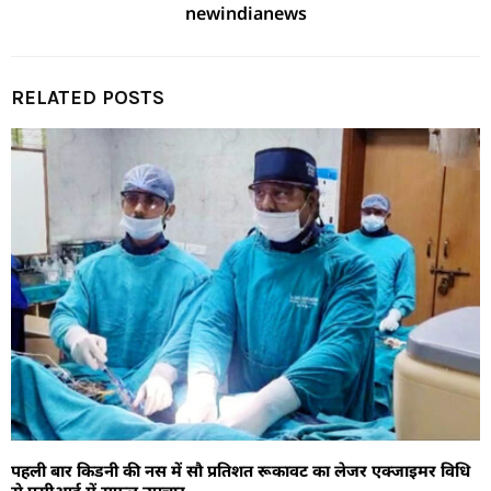
newindianews
RELATED POSTS
पहली बार किडनी की नस में सौ प्रतिशत रूकावट का लेजर एक्जाइमर विधि
से एसीआई में सफल उपचार