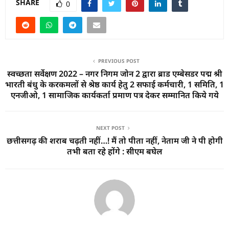
SHARE
0
PREVIOUS POST
स्वच्छता सर्वेक्षण 2022 – नगर निगम जोन 2 द्वारा ब्राड एम्बेसडर पद्म श्री
भारती बंधु के करकमलों से श्रेष्ठ कार्य हेतु 2 सफाई कर्मचारी, 1 समिति, 1
एनजीओ, 1 सामाजिक कार्यकर्ता प्रमाण पत्र देकर सम्मानित किये गये
NEXT POST
छत्तीसगढ़ की शराब चढ़ती नहीं…! मैं तो पीता नहीं, नेताम जी ने पी होगी
तभी बता रहे होंगे : सीएम बघेल