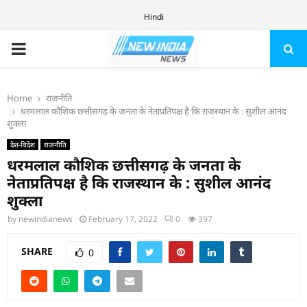
Hindi
PRIMARY
MENU
Home
राजनीति
धरमलाल कौशिक छत्तीसगढ़ के जनता के नेताप्रतिपक्ष है कि राजस्थान के : सुशील आनंद
शुक्ला
देश-विदेश
राजनीति
धरमलाल कौशिक छत्तीसगढ़ के जनता के
नेताप्रतिपक्ष है कि राजस्थान के : सुशील आनंद
शुक्ला
by
newindianews
February 17, 2022
0
397
SHARE
0