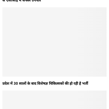
प्रदेश में 30 सालों के बाद विशेषज्ञ चिकित्सकों की हो रही है भर्ती