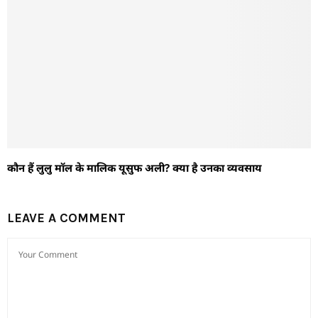
कौन हैं लुलु मॉल के मालिक यूसुफ अली? क्या है उनका व्यवसाय
LEAVE A COMMENT