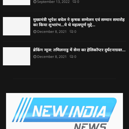
September 13, 2022
0
मुख्यमंत्री भूपेश बघेल ने कृषक सम्मेलन एवं सम्मान समारोह
का किया शुभारंभ…ये थे महत्वपूर्ण मुद्दे…
December 8, 2021
0
ब्रेकिंग न्यूज: तमिलनाडु में सेना का हेलिकॉप्टर दुर्घटनाग्रस्त…
December 8, 2021
0