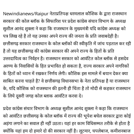
Newindianews/Raipur नेताप्रतिपक्ष धरमलाल कौशिक के द्वारा राजस्थान
सरकार की कोल ब्लॉक के सिफारिश पर प्रदेश कांग्रेस संचार विभाग के अध्यक्ष
सुशील आनंद शुक्ला ने कहा कि राजस्थान के मुख्यमंत्री यदि कांग्रेस अध्यक्ष को
पत्र लिख रहे है तो यह उनका अपने राज्य की जनता के प्रति जवाबदेही है।
छत्तीसगढ़ सरकार राजस्थान के कोल ब्लॉको की स्वीकृति में जांच पड़ताल कर रही
है तो यह छत्तीसगढ़ की कांग्रेस सरकार की अपने राज्य के हितों के प्रति
उत्तरदायित्व का निर्वहन है। राजस्थान सरकार को आवंटित कोल ब्लॉक से हसदेव
अरण्य के निवासियों के हित प्रभावित हो सकता है, राज्य सरकार अपने नागरिकों
के हितों को ध्यान में रखकर निर्णय लेगी। कौशिक इस मामले में बयान देकर क्या
साबित करना चाहते है? वे छत्तीसगढ़ विधानसभा के नेता प्रतिपक्ष है या राजस्थान
के, यदि कौशिक को राजस्थान की इतनी ही चिंता है तो मोदी से कहकर राजस्थान
के लिये दूसरी जगह कोल ब्लाक आवंटित करवा दे।
प्रदेश कांग्रेस संचार विभाग के अध्यक्ष सुशील आनंद शुक्ला ने कहा कि राजस्थान
को आवंटित छत्तीसगढ़ के कोल ब्लॉक में राज्य की भूपेश बघेल सरकार द्वारा कोई
अड़ंगा लगाने का सवाल ही नहीं उठता। यहां हर काम विधिसम्मत तरीके से होता है
क्योंकि यहां हम दो हमारे दो की सरकार नहीं है। लूटमार, घपलेबाज, कमीशनबाज