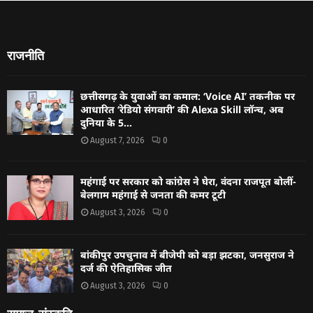
राजनीति
छत्तीसगढ़ के युवाओं का कमाल: ‘Voice AI’ तकनीक पर
आधारित ‘रेडियो संगवारी’ की Alexa Skill लॉन्च, अब
दुनिया के 5...
August 7, 2026
0
महंगाई पर सरकार को कांग्रेस ने घेरा, वंदना राजपूत बोलीं-
बेलगाम महंगाई से जनता की कमर टूटी
August 3, 2026
0
बांकीपुर उपचुनाव में बीजेपी को बड़ा झटका, जनसुराज ने
दर्ज की ऐतिहासिक जीत
August 3, 2026
0