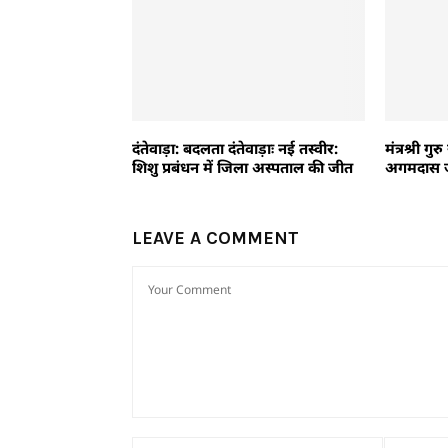
दंतेवाड़ा: बदलता दंतेवाड़ाः नई तस्वीर:
मंत्रश्री गु
शिशु प्रबंधन में जिला अस्पताल की जीत
अगमदास जयं
LEAVE A COMMENT