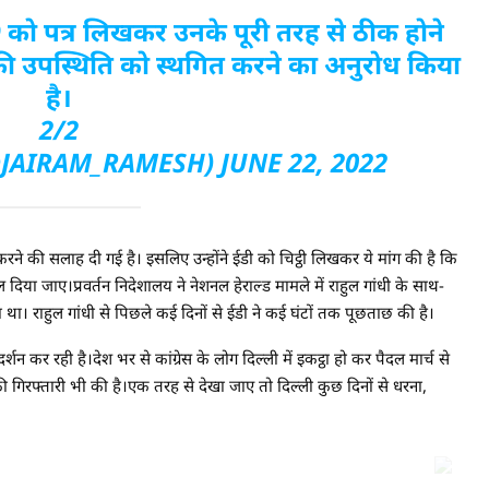
 को पत्र लिखकर उनके पूरी तरह से ठीक होने
ी उपस्थिति को स्थगित करने का अनुरोध किया
है।
2/2
@JAIRAM_RAMESH)
JUNE 22, 2022
े की सलाह दी गई है। इसलिए उन्होंने ईडी को चिट्ठी लिखकर ये मांग की है कि
या जाए।प्रवर्तन निदेशालय ने नेशनल हेराल्ड मामले में राहुल गांधी के साथ-
। राहुल गांधी से पिछले कई दिनों से ईडी ने कई घंटों तक पूछताछ की है।
्शन कर रही है।देश भर से कांग्रेस के लोग दिल्ली में इकट्ठा हो कर पैदल मार्च से
 की गिरफ्तारी भी की है।एक तरह से देखा जाए तो दिल्ली कुछ दिनों से धरना,