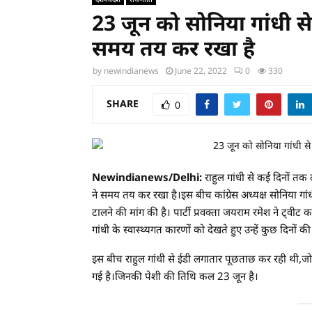
23 जून को सोनिया गांधी से
समय तय कर रखा है
by
newindianews
June 22, 2022
0
330
SHARE
0
Newindianews/Delhi:
राहुल गांधी से कई दिनों तक
ने समय तय कर रखा है।इस बीच कांग्रेस अध्यक्ष सोनिया गांध
टालने की मांग की है। पार्टी प्रवक्ता जयराम रमेश ने ट्वीट
गांधी के स्वास्थ्यगत कारणों को देखते हुए उन्हें कुछ दिनों
इस बीच राहुल गांधी से ईडी लगातार पूछताछ कर रही थी,जो 
गई है।जिनकी पेशी की तिथि कल 23 जून है।