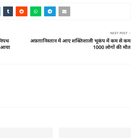
NEXT POST
्निपथ
अफ़ग़ानिस्तान में आए शक्तिशाली भूकंप में कम से कम
का आया
1000 लोगों की मौत