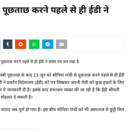
 पूछताछ करने पहले से ही ईडी ने
 लंबी पूछताछ के बाद 23 जून को सोनिया गांधी से पूछताछ करने पहले से ही ईडी
ी ने प्रवर्तन निदेशालय (ईडी) को पत्र लिखकर अपनी पेशी को कुछ हफ़्तों के लिए
 कर ये जानकारी दी है। इसके बाद संभावना व्यक्त की जा रही है कि ईडी श्रीमती
 की मोहलत दे सकती है।
शायद अब पूर्ण हो गया है। इस बीच सोनिया गांधी को भी अस्पताल से छुट्टी मिल