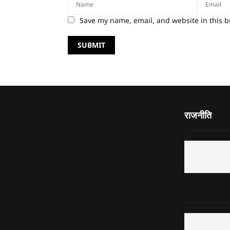
Save my name, email, and website in this b
राजनीति