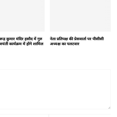
रु रूद्र कुमार मंदिर हसौद में गुरु
नेता प्रतिपक्ष की प्रेसवार्ता पर पीसीसी
ती कार्यक्रम में होंगे शामिल
अध्यक्ष का पलटवार