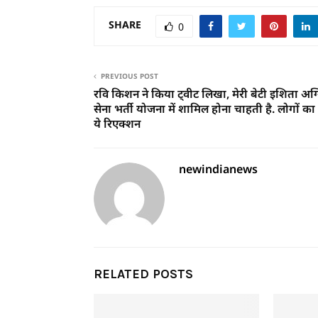
SHARE
0
PREVIOUS POST
रवि किशन ने किया ट्वीट लिखा, मेरी बेटी इशिता अग
सेना भर्ती योजना में शामिल होना चाहती है. लोगों 
ये रिएक्शन
newindianews
RELATED POSTS