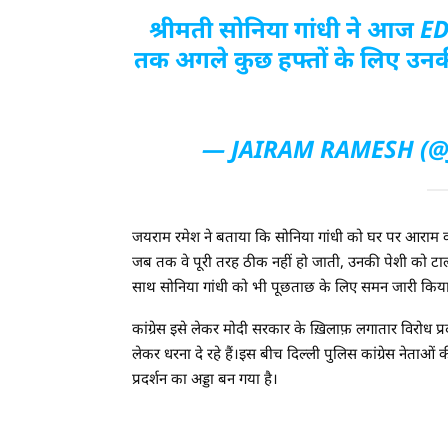
श्रीमती सोनिया गांधी ने आज ED
तक अगले कुछ हफ्तों के लिए उनक
— JAIRAM RAMESH (
जयराम रमेश ने बताया कि सोनिया गांधी को घर पर आराम करन
जब तक वे पूरी तरह ठीक नहीं हो जाती, उनकी पेशी को टाल दि
साथ सोनिया गांधी को भी पूछताछ के लिए समन जारी किया था
कांग्रेस इसे लेकर मोदी सरकार के ख़िलाफ़ लगातार विरोध प्रदर
लेकर धरना दे रहे हैं।इस बीच दिल्ली पुलिस कांग्रेस नेताओं
प्रदर्शन का अड्डा बन गया है।