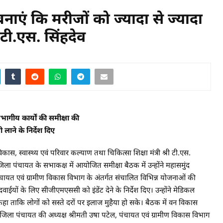
बनाएं कि मरीजों को ज्यादा से ज्यादा
ी टी.एस. सिंहदेव
विभागीय कार्यों की समीक्षा की
 लाने के निर्देश दिए
 स्वास्थ्य एवं परिवार कल्याण तथा चिकित्सा शिक्षा मंत्री श्री टी.एस.
िला पंचायत के सभाकक्ष में आयोजित समीक्षा बैठक में उन्होंने महासमुंद
पंचायत एवं ग्रामीण विकास विभाग के अंतर्गत संचालित विभिन्न योजनाओं की
वाईयों के लिए सीजीएमएससी को इंडेंट देने के निर्देश दिए। उन्होंने मेडिकल
ने कहा ताकि लोगों को सस्ते दरों पर इलाज मुहैया हो सके। बैठक में वन विकास
ंह, जिला पंचायत की अध्यक्ष श्रीमती उषा पटेल, पंचायत एवं ग्रामीण विकास विभाग