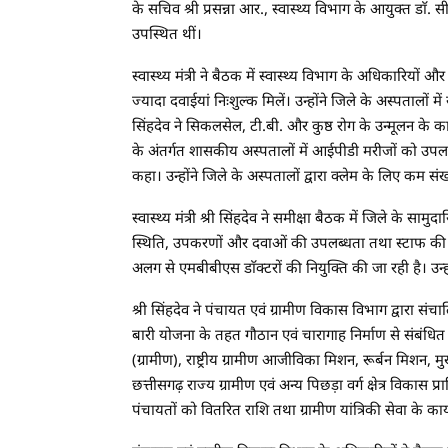
के सचिव श्री प्रसन्ना आर., स्वास्थ्य विभाग के आयुक्त डाॅ
उपस्थित थीं।
स्वास्थ्य मंत्री ने बैठक में स्वास्थ्य विभाग के अधिकारियों 
ज्यादा दवाईयां निःशुल्क मिलें। उन्होंने जिले के अस्पतालों 
सिंहदेव ने सिकलसेल, टी.बी. और कुष्ठ रोग के उन्मूलन के कार्य
के अंतर्गत शासकीय अस्पतालों में आईपीडी मरीजों को उपलब्ध
कहा। उन्होंने जिले के अस्पतालों द्वारा क्लेम के लिए कम संख
स्वास्थ्य मंत्री श्री सिंहदेव ने समीक्षा बैठक में जिले के सामुदायि
स्थिति, उपकरणों और दवाओं की उपलब्धता तथा स्टाफ की जा
अलग से एमबीबीएस डाॅक्टरों की नियुक्ति की जा रही है। उन
श्री सिंहदेव ने पंचायत एवं ग्रामीण विकास विभाग द्वारा संचा
बारी योजना के तहत गौठान एवं चारागाह निर्माण से संबंधित 
(ग्रामीण), राष्ट्रीय ग्रामीण आजीविका मिशन, रूर्बन मिशन, मु
छत्तीसगढ़ राज्य ग्रामीण एवं अन्य पिछड़ा वर्ग क्षेत्र विकास प्
पंचायतों को वितरित राशि तथा ग्रामीण यांत्रिकी सेवा के कार्य