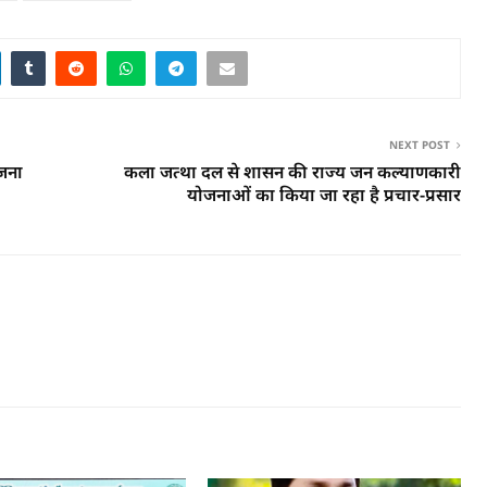
NEXT POST
जना
कला जत्था दल से शासन की राज्य जन कल्याणकारी
योजनाओं का किया जा रहा है प्रचार-प्रसार