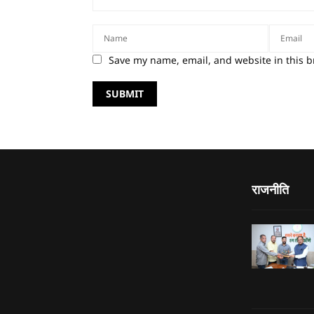
Save my name, email, and website in this b
राजनीति