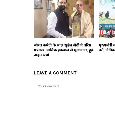
सीरत कमेटी के सदर सुहैल सेठी ने वरिष्ठ
मुख्यमंत्री
पत्रकार आसिफ इकबाल से मुलाकात, हुई
बनें, जैवि
अहम चर्चा
LEAVE A COMMENT