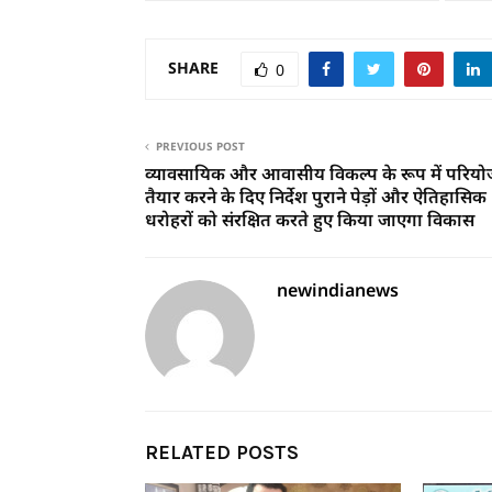
SHARE
0
PREVIOUS POST
व्यावसायिक और आवासीय विकल्प के रूप में परियो
तैयार करने के दिए निर्देश पुराने पेड़ों और ऐतिहासिक
धरोहरों को संरक्षित करते हुए किया जाएगा विकास
newindianews
RELATED POSTS