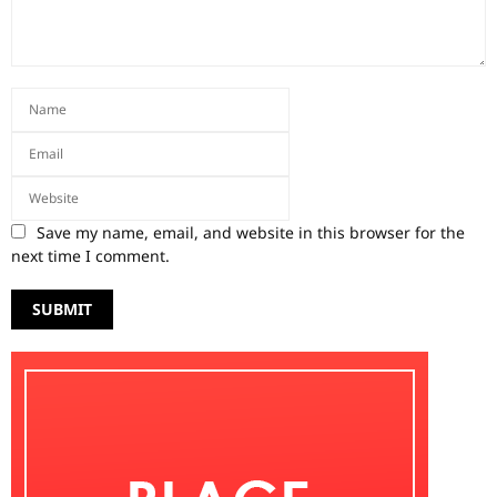
Save my name, email, and website in this browser for the
next time I comment.