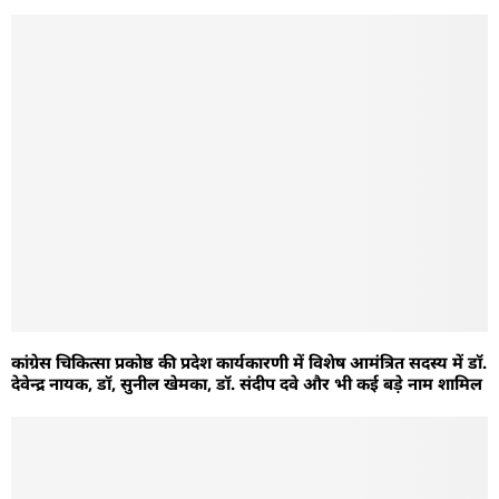
कांग्रेस चिकित्सा प्रकोष्ठ की प्रदेश कार्यकारणी में विशेष आमंत्रित सदस्य में डॉ.
देवेन्द्र नायक, डॉ, सुनील खेमका, डॉ. संदीप दवे और भी कई बड़े नाम शामिल