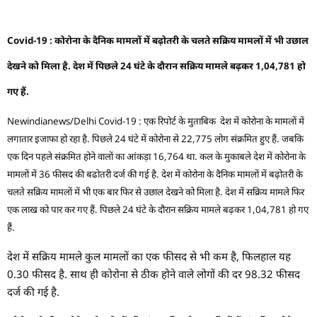
Covid-19 : कोरोना के दैनिक मामलों में बढ़ोतरी के चलते सक्रिय मामलों में भी उछाल
देखने को मिला है. देश में पिछले 24 घंटे के दौरान सक्रिय मामले बढ़कर 1,04,781 हो
गए हैं.
Newindianews/Delhi Covid-19 : एक रिपोर्ट के मुताबिक देश में कोरोना के मामलों में
लगातार इजाफा हो रहा है. पिछले 24 घंटे में कोरोना से 22,775 लोग संक्रमित हुए हैं. जबकि
एक दिन पहले संक्रमित होने वालों का आंकड़ा 16,764 था. कल के मुकाबले देश में कोरोना के
मामलों में 36 फीसद की बढोतरी दर्ज की गई है. देश में कोरोना के दैनिक मामलों में बढ़ोतरी के
चलते सक्रिय मामलों में भी एक बार फिर से उछाल देखने को मिला है. देश में सक्रिय मामले फिर
एक लाख को पार कर गए हैं. पिछले 24 घंटे के दौरान सक्रिय मामले बढ़कर 1,04,781 हो गए
हैं.
देश में सक्रिय मामले कुल मामलों का एक फीसद से भी कम है, फिलहाल यह
0.30 फीसद है. साथ ही कोरोना से ठीक होने वाले लोगों की दर 98.32 फीसद
दर्ज की गई है.