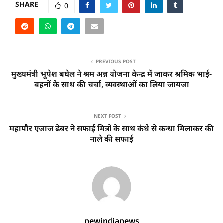
SHARE
0
PREVIOUS POST
मुख्यमंत्री भूपेश बघेल ने श्रम अन्न योजना केन्द्र में जाकर श्रमिक भाई-
बहनों के साथ की चर्चा, व्यवस्थाओं का लिया जायजा
NEXT POST
महापौर एजाज ढेबर ने सफाई मित्रों के साथ कंधे से कन्धा मिलाकर की
नाले की सफाई
newindianews