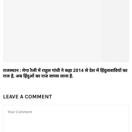
राजस्थान : मेगा रैली में राहुल गांधी ने कहा 2014 से देश में हिंदुत्ववादियों का
राज है, अब हिंदुओं का राज वापस लाना है.
LEAVE A COMMENT