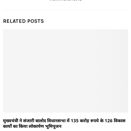
RELATED POSTS
मुख्यमंत्री ने संजारी बालोद विधानसभा में 135 करोड़ रुपये के 126 विकास
कार्यों का किया लोकार्पण भूमिपूजन