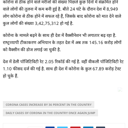
कोरोना से ठीक होने वाले मरीजों की संख्‍या पिछले कुछ दिनों में संक्रमित होने
वाले लोगों की तुलना में कम बनी हुई है. बीते 24 घंटे के दौरान देश में 8,949
लोग कोरोना से ठीक होने में सफल रहे हैं, जिसके बाद कोरोना को मात देने वाले
कुल लोगों की संख्‍या 3,42,75,312 हो गई है.
कोरोना के मामले बढ़ने के साथ ही देश में वैक्‍सीनेशन भी लगातार बढ़ रहा है.
राष्‍ट्रव्‍यापी टीकाकरण अभियान के तहत देश में अब तक 145.16 करोड़ लोगों
को वैक्‍सीन की डोज लगाई जा चुकी है.
देश में डेली पॉजिटिविटी रेट 2.05 रिकॉर्ड की गई है. वहीं वीकली पॉजिटिविटी रेट
1.10 फीसद दर्ज की गई है. साथ ही देश में कोरोना के कुल 67.89 करोड़ टेस्‍ट
हो चुके हैं.
CORONA CASES INCREASE BY 36 PERCENT IN THE COUNTRY
DAILY CASES OF CORONA IN THE COUNTRY ONCE AGAIN JUMP