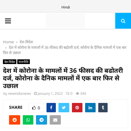
Hindi
PRIMARY
MENU
Home
देश-विदेश
देश में कोरोना के मामलों में 36 फीसद की बढोतरी दर्ज, कोरोना के दैनिक मामलों में एक बार
फिर से उछाल
देश-विदेश
राजनीति
देश में कोरोना के मामलों में 36 फीसद की बढोतरी
दर्ज, कोरोना के दैनिक मामलों में एक बार फिर से
उछाल
by
newindianews
January 1, 2022
0
345
SHARE
0