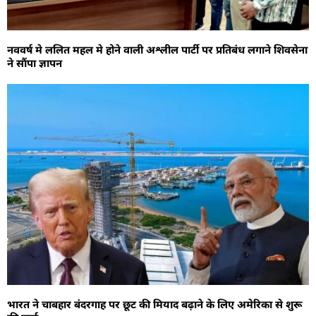
नववर्ष मे ललित महल मे होने वाली अश्लील पार्टी पर प्रतिबंध लगाने शिवसेना
ने सौंपा ज्ञापन
भारत ने चाबहार बंदरगाह पर छूट की मियाद बढ़ाने के लिए अमेरिका से शुरू