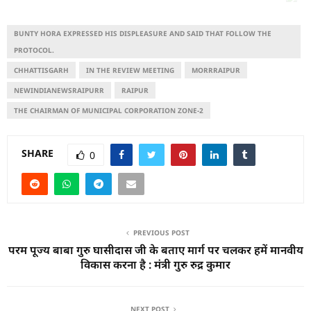
BUNTY HORA EXPRESSED HIS DISPLEASURE AND SAID THAT FOLLOW THE
PROTOCOL.
CHHATTISGARH
IN THE REVIEW MEETING
MORRRAIPUR
NEWINDIANEWSRAIPURR
RAIPUR
THE CHAIRMAN OF MUNICIPAL CORPORATION ZONE-2
SHARE
0
PREVIOUS POST
परम पूज्य बाबा गुरु घासीदास जी के बताए मार्ग पर चलकर हमें मानवीय
विकास करना है : मंत्री गुरु रुद्र कुमार
NEXT POST