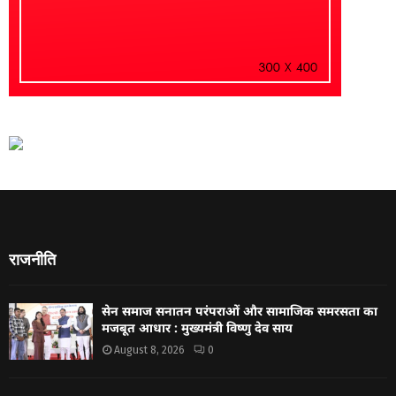
राजनीति
सेन समाज सनातन परंपराओं और सामाजिक समरसता का
मजबूत आधार : मुख्यमंत्री विष्णु देव साय
August 8, 2026
0