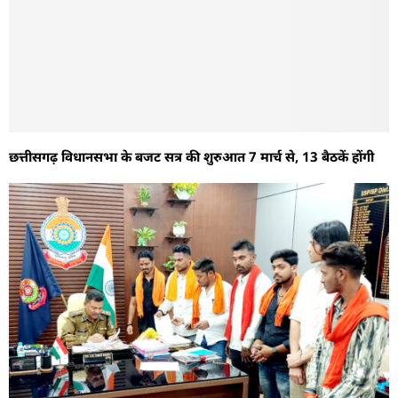
छत्तीसगढ़ विधानसभा के बजट सत्र की शुरुआत 7 मार्च से, 13 बैठकें होंगी