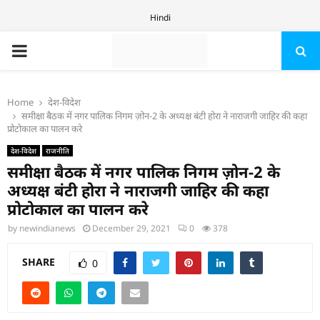
Hindi
PRIMARY
MENU
Home
देश-विदेश
समीक्षा बैठक में नगर पालिक निगम ज़ोन-2 के अध्यक्ष बंटी होरा ने नाराजगी जाहिर की कहा
प्रोटोकाल का पालन करे
देश-विदेश
राजनीति
समीक्षा बैठक में नगर पालिक निगम ज़ोन-2 के
अध्यक्ष बंटी होरा ने नाराजगी जाहिर की कहा
प्रोटोकाल का पालन करे
by
newindianews
December 29, 2021
0
378
SHARE
0