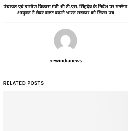
पंचायत एवं ग्रामीण विकास मंत्री श्री टी.एस. सिंहदेव के निर्देश पर मनरेगा
आयुक्त ने लेबर बजट बढ़ाने भारत सरकार को लिखा पत्र
newindianews
RELATED POSTS