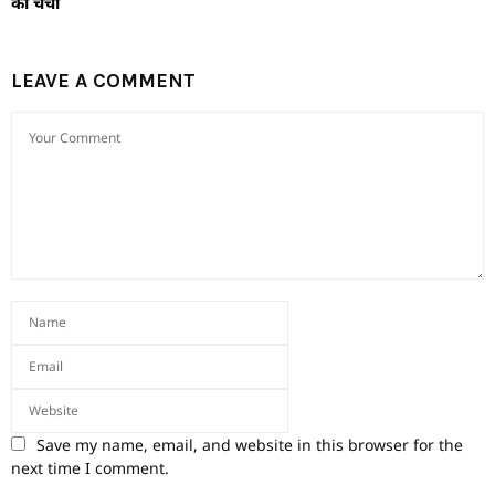
की चर्चा
LEAVE A COMMENT
Save my name, email, and website in this browser for the
next time I comment.