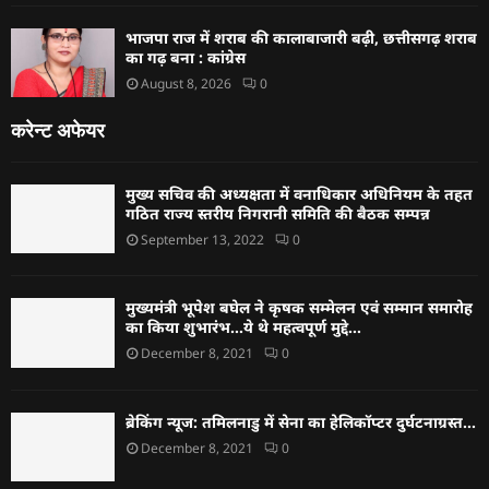
भाजपा राज में शराब की कालाबाजारी बढ़ी, छत्तीसगढ़ शराब
का गढ़ बना : कांग्रेस
August 8, 2026
0
करेन्ट अफेयर
मुख्य सचिव की अध्यक्षता में वनाधिकार अधिनियम के तहत
गठित राज्य स्तरीय निगरानी समिति की बैठक सम्पन्न
September 13, 2022
0
मुख्यमंत्री भूपेश बघेल ने कृषक सम्मेलन एवं सम्मान समारोह
का किया शुभारंभ…ये थे महत्वपूर्ण मुद्दे…
December 8, 2021
0
ब्रेकिंग न्यूज: तमिलनाडु में सेना का हेलिकॉप्टर दुर्घटनाग्रस्त…
December 8, 2021
0