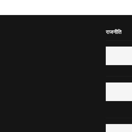
राजनीति