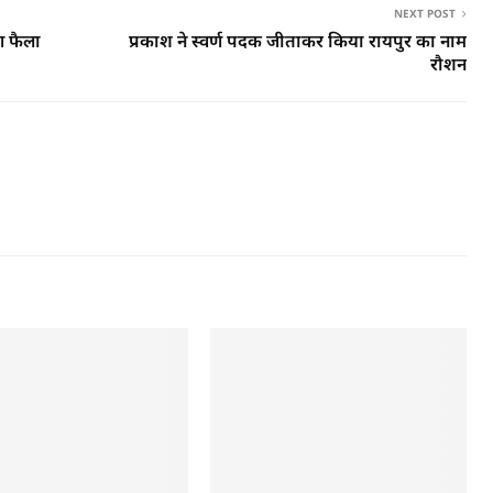
NEXT POST
ण फैला
प्रकाश ने स्वर्ण पदक जीताकर किया रायपुर का नाम
रौशन