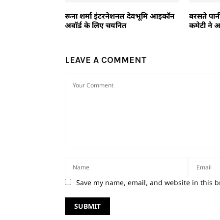
रूना शर्मा इंटरनेशनल देवभूमि आइकॉन
बरसते पानी
अवॉर्ड के लिए चयनित
कमेटी ने 
LEAVE A COMMENT
Save my name, email, and website in this b