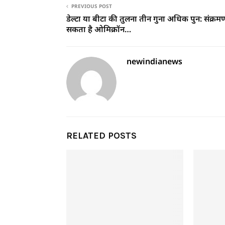
PREVIOUS POST
डेल्टा या बीटा की तुलना तीन गुना अधिक पुन: संक्रम
सकता है ओमिक्रॉन…
newindianews
RELATED POSTS