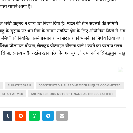
ामला सामने आया है।
 शफ़ी अहमद ने जांच का निर्देश दिया है। मंडल की तीन सदस्यों की समिति
हू के सुझाव पर श्रम मित्र के समान संगठित क्षेत्र के लिए औधोगिक जिलों में श्रम
र्मियों को नियमित करने प्रस्ताव राज्य सरकार को भेजने का निर्णय लिया गया।
ी शिक्षा प्रोत्साहन योजना,खेलकूद प्रोत्साहन योजना प्रारंभ करने का प्रस्ताव राज्य
सिन्हा, सदस्य शरीक रईस खान,नरेश देवांगन,सुशांतो राय, नवीन सिंह,झुमुक साहू
D
CHHATTISGARH
CONSTITUTED A THREE-MEMBER INQUIRY COMMITTEE.
SHAFI AHMED
TAKING SERIOUS NOTE OF FINANCIAL IRREGULARITIES