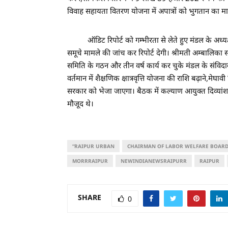
विवाह सहायता वितरण योजना में अपात्रों को भुगतान का म
ऑडिट रिपोर्ट को गम्भीरता से लेते हुए मंडल के अध्यक्ष
समूचे मामले की जांच कर रिपोर्ट देगी। श्रीमती अम्बालिका सा
समिति के गठन और तीन वर्ष कार्य कर चुके मंडल के संविदाक
वर्तमान में शैक्षणिक क्षात्रवृत्ति योजना की राशि बढ़ाने,मेघाव
सरकार को भेजा जाएगा। बैठक में कल्याण आयुक्त दिव्यांश 
मौजूद थे।
“RAIPUR URBAN
CHAIRMAN OF LABOR WELFARE BOAR
MORRRAIPUR
NEWINDIANEWSRAIPURR
RAIPUR
SHARE
0