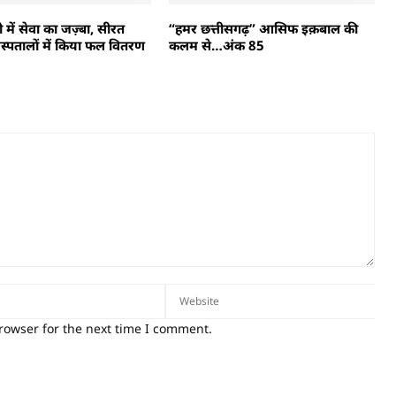
 में सेवा का जज़्बा, सीरत
“हमर छत्तीसगढ़” आसिफ इक़बाल की
अस्पतालों में किया फल वितरण
कलम से…अंक 85
rowser for the next time I comment.