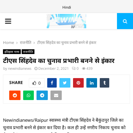
Hindi
PRIMARY
MENU
Home
राजनीति
टीएस सिंहदेव का चुनाव प्रभारी बनने से इंकार
इतिहास नामा
राजनीति
टीएस सिंहदेव का चुनाव प्रभारी बनने से इंकार
by
newindianews
December 2, 2021
0
439
SHARE
0
Newindianews/Raipur स्वास्थ्य मंत्री टीएस सिंहदेव ने बैकुंठपुर जिले का
चुनाव प्रभारी बनने से इंकार कर दिया है। कल ही उन्हें नगरीय निकाय चुनाव को