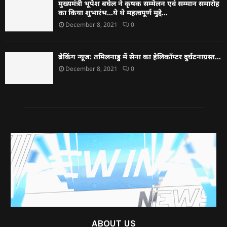
मुख्यमंत्री भूपेश बघेल ने कृषक सम्मेलन एवं सम्मान समारोह
का किया शुभारंभ…ये थे महत्वपूर्ण मुद्दे…
December 8, 2021
0
ब्रेकिंग न्यूज: तमिलनाडु में सेना का हेलिकॉप्टर दुर्घटनाग्रस्त…
December 8, 2021
0
ABOUT US