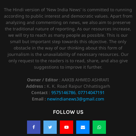
The Hindi version of 'New India News' is committed to running
according to public interest and democratic values. Apart from
analyzing and commenting on news, we also aim to preserve
the traditional nature of reporting. As our resources increase,
we will try to reach as many people as possible. This is our
small but important step towards this objective. The only
obstacle in the way of our thinking about this form of
journalism is the unavailability of necessary resources. Our
only request to the readers is to read, share, and also give
suggestions to improve it further.
Owner / Editor
: AAKIB AHMED ASHRAFI
Address :
K. K. Road Raipur Chhattisgarh
Contact
:
9575146786
,
07714047191
Email :
newindianews3@gmail.com
FOLLOW US