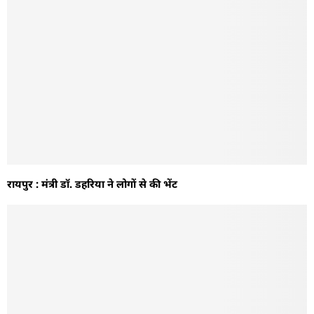
रायपुर : मंत्री डॉ. डहरिया ने लोगों से की भेंट