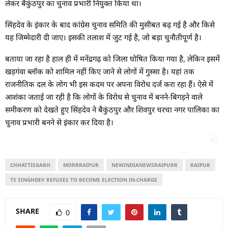
लेकर बैकुंठपुर का चुनाव प्रभारी नियुक्त किया था।
सिंहदेव के इंकार के बाद कांग्रेस चुनाव समिति की मुसीबत बढ़ गई है और किसे
यह जिम्मेदारी दी जाए। इसकी तलाश में जुट गई है, जो बड़ा चुनौतीपूर्ण है।
बताया जा रहा है हाल ही में मनेंद्रगढ़ को जिला घोषित किया गया है, लेकिन इसमें
खड़गंवा ब्लॉक को शामिल नहीं किए जाने से लोगों में गुस्सा है। यहां तक
राजनीतिक दल के लोग भी इस कदम पर अपना विरोध दर्ज करा रहा हैं। ऐसे में
आशंका जताई जा रही है कि लोगों के विरोध से चुनाव में बनने-बिगड़ने वाले
समीकरण को देखते हुए सिंहदेव ने बैकुंठपुर और शिवपुर चरचा नगर पालिका का
चुनाव प्रभारी बनने से इंकार कर दिया है।
CHHATTISGARH
MORRRAIPUR
NEWINDIANEWSRAIPURR
RAIPUR
TS SINGHDEV REFUSES TO BECOME ELECTION IN-CHARGE
SHARE
0