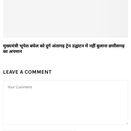
मुख्यमंत्री भूपेश बघेल को दुर्ग अंतागढ़ ट्रेन उद्घाटन में नहीं बुलाना छत्तीसगढ़
का अपमान
LEAVE A COMMENT