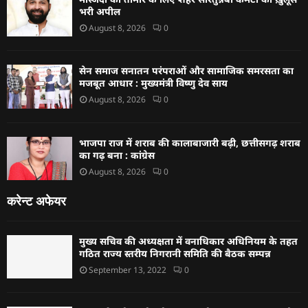
भरी अपील
August 8, 2026
0
सेन समाज सनातन परंपराओं और सामाजिक समरसता का
मजबूत आधार : मुख्यमंत्री विष्णु देव साय
August 8, 2026
0
भाजपा राज में शराब की कालाबाजारी बढ़ी, छत्तीसगढ़ शराब
का गढ़ बना : कांग्रेस
August 8, 2026
0
करेन्ट अफेयर
मुख्य सचिव की अध्यक्षता में वनाधिकार अधिनियम के तहत
गठित राज्य स्तरीय निगरानी समिति की बैठक सम्पन्न
September 13, 2022
0