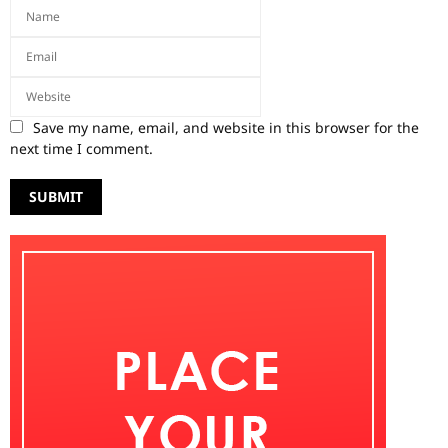
Save my name, email, and website in this browser for the
next time I comment.