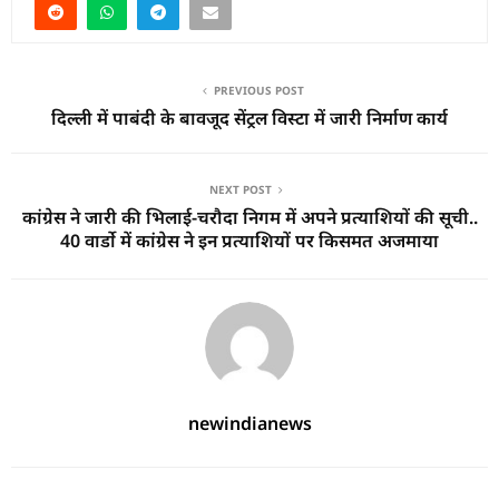
PREVIOUS POST
दिल्ली में पाबंदी के बावजूद सेंट्रल विस्टा में जारी निर्माण कार्य
NEXT POST
कांग्रेस ने जारी की भिलाई-चरौदा निगम में अपने प्रत्याशियों की सूची..
40 वार्डो में कांग्रेस ने इन प्रत्याशियों पर किसमत अजमाया
newindianews