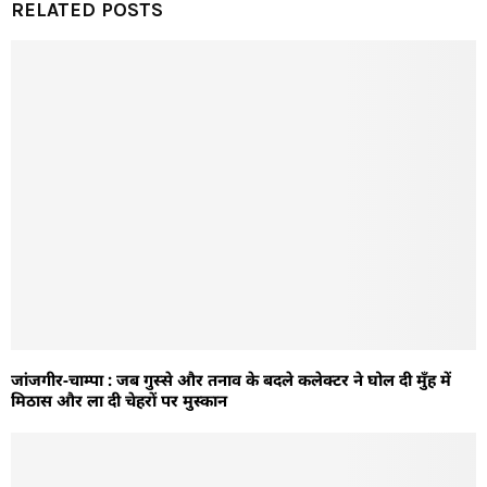
RELATED POSTS
जांजगीर-चाम्पा : जब गुस्से और तनाव के बदले कलेक्टर ने घोल दी मुँह में
मिठास और ला दी चेहरों पर मुस्कान