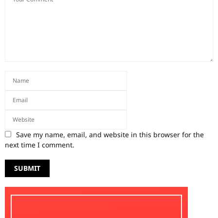
Save my name, email, and website in this browser for the
next time I comment.