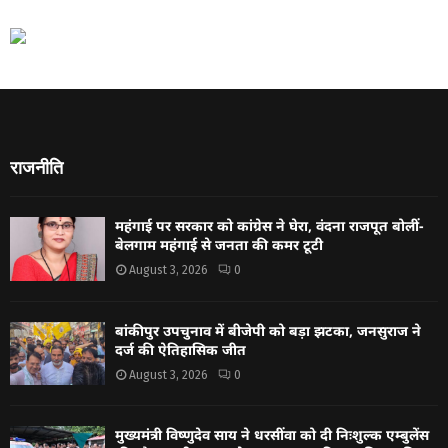
राजनीति
महंगाई पर सरकार को कांग्रेस ने घेरा, वंदना राजपूत बोलीं-
बेलगाम महंगाई से जनता की कमर टूटी
August 3, 2026
0
बांकीपुर उपचुनाव में बीजेपी को बड़ा झटका, जनसुराज ने
दर्ज की ऐतिहासिक जीत
August 3, 2026
0
मुख्यमंत्री विष्णुदेव साय ने धरसींवा को दी निःशुल्क एम्बुलेंस