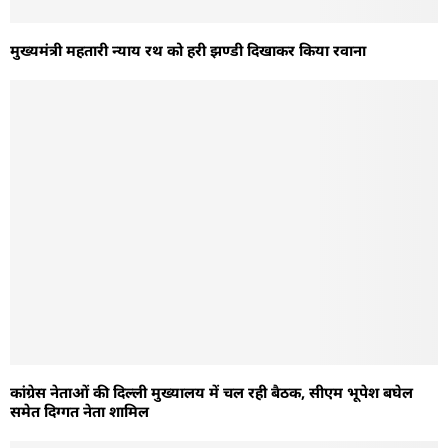
मुख्यमंत्री महतारी न्याय रथ को हरी झण्डी दिखाकर किया रवाना
कांग्रेस नेताओं की दिल्ली मुख्यालय में चल रही बैठक, सीएम भूपेश बघेल
समेत दिग्गत नेता शामिल