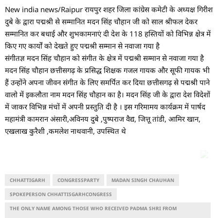
New india news/Raipur रायपुर शहर जिला कांग्रेस कमेटी के अध्यक्ष गिरीश
दुबे के द्वारा पद्मश्री से सम्मानित मदन सिंह चौहान जी को साल श्रीफल देकर
सम्मानित कर बधाई और शुभकामनाएं दी देश के 118 हस्तियों को विभिन्न क्षेत्र में
किए गए कार्यों को देखते हुए पद्मश्री सम्मान से नवाजा गया है
संगीतज्ञ मदन सिंह चौहान को संगीत के क्षेत्र में पद्मश्री सम्मान से नवाजा गया है
मदन सिंह चौहान छत्तीसगढ़ के प्रसिद्ध शिक्षक गजल गायक और सूफी गायक भी
हैं उन्होंने अपना जीवन संगीत के लिए समर्पित कर दिया छत्तीसगढ़ से पद्मश्री पाने
वालो में इकलौता नाम मदन सिंह चौहान का है। मदन सिंह जी के द्वारा देश विदेशों
में जाकर विभिन्न मंचों में अपनी प्रस्तुति दी है । इस गरिमामय कार्यक्रम में पार्षद
महामंत्री कामरान अंसारी,अविनय दुबे ,पुष्पराज वैद्य, जित्तू तांडी, आमिर खान,
एखलाख कुरैशी ,कमलेश नाथवानी, उपस्थित थे
CHHATTIGARH
CONGRESSPARTY
MADAN SINGH CHAUHAN
SPOKEPERSON CHHATTISGARHCONGRESS
THE ONLY NAME AMONG THOSE WHO RECEIVED PADMA SHRI FROM