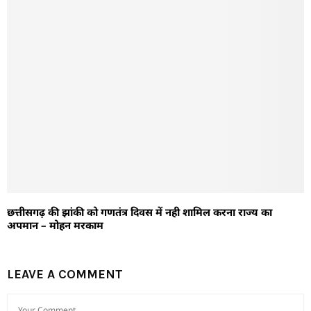
छत्तीसगढ़ की झांकी को गणतंत्र दिवस में नही शामिल करना राज्य का
अपमान – मोहन मरकाम
LEAVE A COMMENT