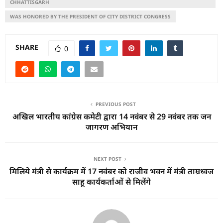
CHHATTISGARH
WAS HONORED BY THE PRESIDENT OF CITY DISTRICT CONGRESS
SHARE
0
PREVIOUS POST
अखिल भारतीय कांग्रेस कमेटी द्वारा 14 नवंबर से 29 नवंबर तक जन
जागरण अभियान
NEXT POST
मिलिये मंत्री से कार्यक्रम में 17 नवंबर को राजीव भवन में मंत्री ताम्रध्वज
साहू कार्यकर्ताओं से मिलेंगे