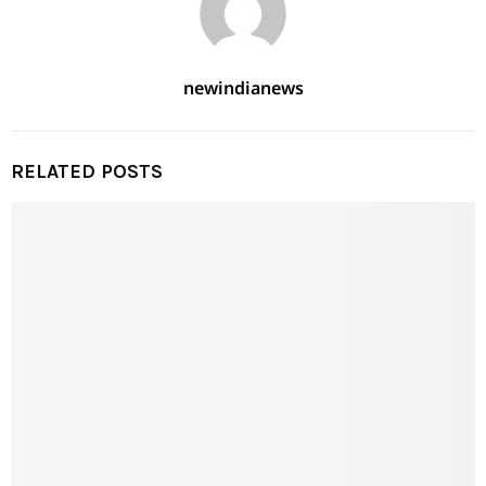
newindianews
RELATED POSTS