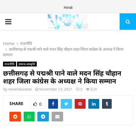
Hindi
PRIMARY
MENU
Home
राजनीति
छत्तीसगढ़ से पद्मश्री पाने वाले मदन सिंह चौहान शहर जिला कांग्रेस के अध्यक्ष ने किया
सम्मान
राजनीति
समाज-संस्कृति
छत्तीसगढ़ से पद्मश्री पाने वाले मदन सिंह चौहान
शहर जिला कांग्रेस के अध्यक्ष ने किया सम्मान
by
newindianews
November 13, 2021
0
629
SHARE
0