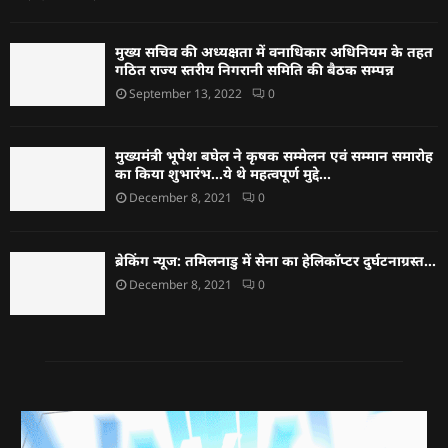
मुख्य सचिव की अध्यक्षता में वनाधिकार अधिनियम के तहत
गठित राज्य स्तरीय निगरानी समिति की बैठक सम्पन्न
September 13, 2022
0
मुख्यमंत्री भूपेश बघेल ने कृषक सम्मेलन एवं सम्मान समारोह
का किया शुभारंभ…ये थे महत्वपूर्ण मुद्दे…
December 8, 2021
0
ब्रेकिंग न्यूज: तमिलनाडु में सेना का हेलिकॉप्टर दुर्घटनाग्रस्त…
December 8, 2021
0