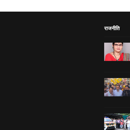
राजनीति