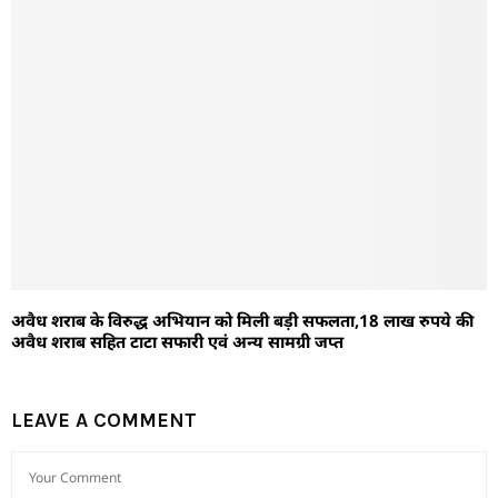
अवैध शराब के विरुद्ध अभियान को मिली बड़ी सफलता,18 लाख रुपये की
अवैध शराब सहित टाटा सफारी एवं अन्य सामग्री जप्त
LEAVE A COMMENT