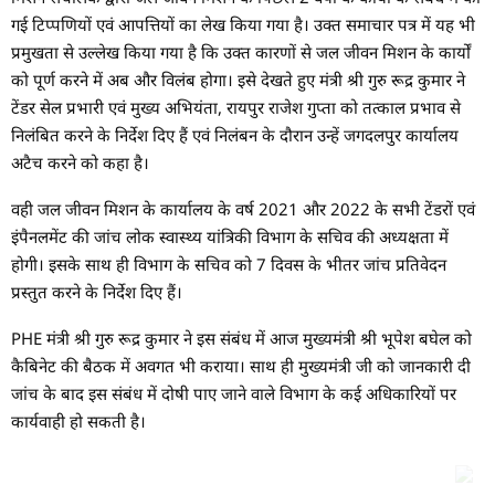
गई टिप्पणियों एवं आपत्तियों का लेख किया गया है। उक्त समाचार पत्र में यह भी
प्रमुखता से उल्लेख किया गया है कि उक्त कारणों से जल जीवन मिशन के कार्यों
को पूर्ण करने में अब और विलंब होगा। इसे देखते हुए मंत्री श्री गुरु रूद्र कुमार ने
टेंडर सेल प्रभारी एवं मुख्य अभियंता, रायपुर राजेश गुप्ता को तत्काल प्रभाव से
निलंबित करने के निर्देश दिए हैं एवं निलंबन के दौरान उन्हें जगदलपुर कार्यालय
अटैच करने को कहा है।
वही जल जीवन मिशन के कार्यालय के वर्ष 2021 और 2022 के सभी टेंडरों एवं
इंपैनलमेंट की जांच लोक स्वास्थ्य यांत्रिकी विभाग के सचिव की अध्यक्षता में
होगी। इसके साथ ही विभाग के सचिव को 7 दिवस के भीतर जांच प्रतिवेदन
प्रस्तुत करने के निर्देश दिए हैं।
PHE मंत्री श्री गुरु रूद्र कुमार ने इस संबंध में आज मुख्यमंत्री श्री भूपेश बघेल को
कैबिनेट की बैठक में अवगत भी कराया। साथ ही मुख्यमंत्री जी को जानकारी दी
जांच के बाद इस संबंध में दोषी पाए जाने वाले विभाग के कई अधिकारियों पर
कार्यवाही हो सकती है।