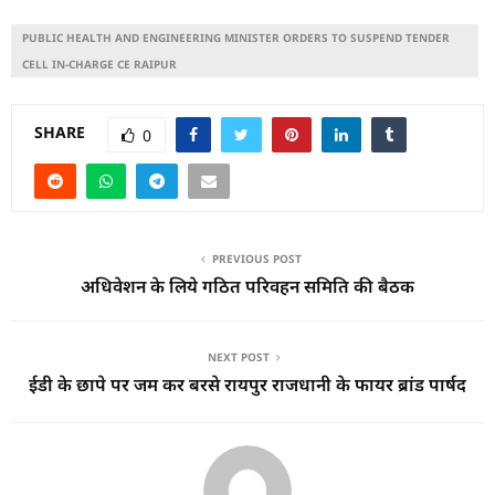
PUBLIC HEALTH AND ENGINEERING MINISTER ORDERS TO SUSPEND TENDER
CELL IN-CHARGE CE RAIPUR
SHARE
0
PREVIOUS POST
अधिवेशन के लिये गठित परिवहन समिति की बैठक
NEXT POST
ईडी के छापे पर जम कर बरसे रायपुर राजधानी के फायर ब्रांड पार्षद