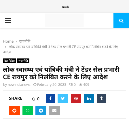
Hindi
PRIMARY
MENU
Home
राजनीति
लोक स्वास्थ्य एवं यांत्रिकी मंत्री ने टेंडर सेल प्रभारी CE रायपुर को निलंबित करने के लिए
आदेश
देश-विदेश
राजनीति
लोक स्वास्थ्य एवं यांत्रिकी मंत्री ने टेंडर सेल प्रभारी
CE रायपुर को निलंबित करने के लिए आदेश
by
newindianews
February 20, 2023
0
409
SHARE
0