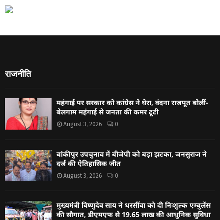
राजनीति
महंगाई पर सरकार को कांग्रेस ने घेरा, वंदना राजपूत बोलीं-
बेलगाम महंगाई से जनता की कमर टूटी
August 3, 2026
0
बांकीपुर उपचुनाव में बीजेपी को बड़ा झटका, जनसुराज ने
दर्ज की ऐतिहासिक जीत
August 3, 2026
0
मुख्यमंत्री विष्णुदेव साय ने धरसींवा को दी निःशुल्क एम्बुलेंस
की सौगात, डीएमएफ से 19.65 लाख की आधुनिक सुविधा