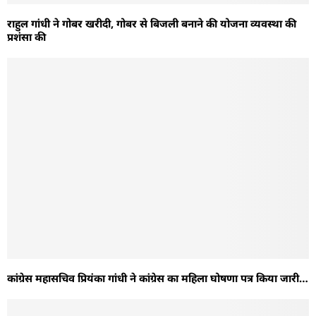
राहुल गांधी ने गोबर खरीदी, गोबर से बिजली बनाने की योजना व्यवस्था की
प्रशंसा की
कांग्रेस महासचिव प्रियंका गांधी ने कांग्रेस का महिला घोषणा पत्र किया जारी…