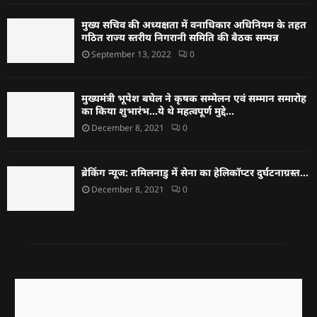
मुख्य सचिव की अध्यक्षता में वनाधिकार अधिनियम के तहत
गठित राज्य स्तरीय निगरानी समिति की बैठक सम्पन्न
September 13, 2022
0
मुख्यमंत्री भूपेश बघेल ने कृषक सम्मेलन एवं सम्मान समारोह
का किया शुभारंभ…ये थे महत्वपूर्ण मुद्दे…
December 8, 2021
0
ब्रेकिंग न्यूज: तमिलनाडु में सेना का हेलिकॉप्टर दुर्घटनाग्रस्त…
December 8, 2021
0