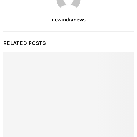
newindianews
RELATED POSTS