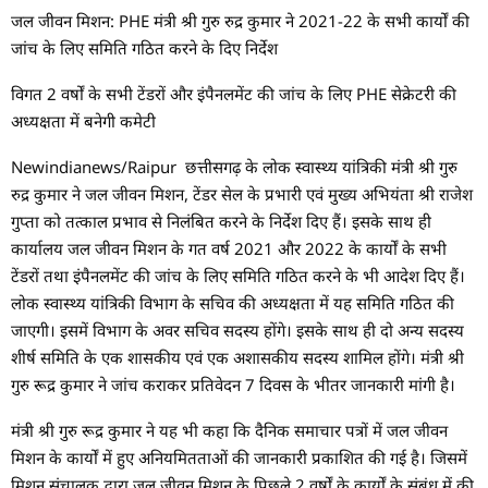
जल जीवन मिशन: PHE मंत्री श्री गुरु रुद्र कुमार ने 2021-22 के सभी कार्यों की
जांच के लिए समिति गठित करने के दिए निर्देश
विगत 2 वर्षों के सभी टेंडरों और इंपैनलमेंट की जांच के लिए PHE सेक्रेटरी की
अध्यक्षता में बनेगी कमेटी
Newindianews/Raipur छत्तीसगढ़ के लोक स्वास्थ्य यांत्रिकी मंत्री श्री गुरु
रुद्र कुमार ने जल जीवन मिशन, टेंडर सेल के प्रभारी एवं मुख्य अभियंता श्री राजेश
गुप्ता को तत्काल प्रभाव से निलंबित करने के निर्देश दिए हैं। इसके साथ ही
कार्यालय जल जीवन मिशन के गत वर्ष 2021 और 2022 के कार्यों के सभी
टेंडरों तथा इंपैनलमेंट की जांच के लिए समिति गठित करने के भी आदेश दिए हैं।
लोक स्वास्थ्य यांत्रिकी विभाग के सचिव की अध्यक्षता में यह समिति गठित की
जाएगी। इसमें विभाग के अवर सचिव सदस्य होंगे। इसके साथ ही दो अन्य सदस्य
शीर्ष समिति के एक शासकीय एवं एक अशासकीय सदस्य शामिल होंगे। मंत्री श्री
गुरु रूद्र कुमार ने जांच कराकर प्रतिवेदन 7 दिवस के भीतर जानकारी मांगी है।
मंत्री श्री गुरु रूद्र कुमार ने यह भी कहा कि दैनिक समाचार पत्रों में जल जीवन
मिशन के कार्यों में हुए अनियमितताओं की जानकारी प्रकाशित की गई है। जिसमें
मिशन संचालक द्वारा जल जीवन मिशन के पिछले 2 वर्षों के कार्यों के संबंध में की