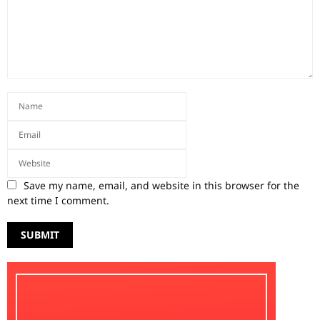
Save my name, email, and website in this browser for the
next time I comment.