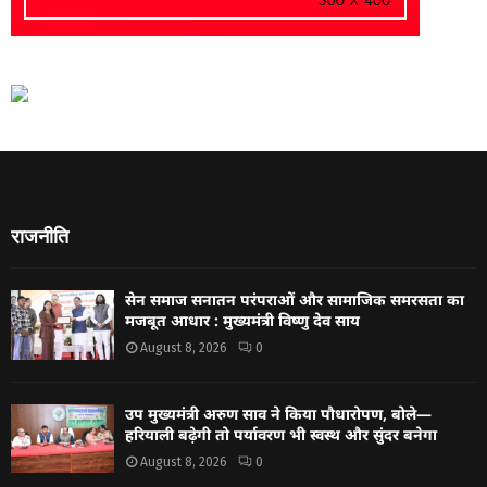
राजनीति
सेन समाज सनातन परंपराओं और सामाजिक समरसता का
मजबूत आधार : मुख्यमंत्री विष्णु देव साय
August 8, 2026
0
उप मुख्यमंत्री अरुण साव ने किया पौधारोपण, बोले—
हरियाली बढ़ेगी तो पर्यावरण भी स्वस्थ और सुंदर बनेगा
August 8, 2026
0