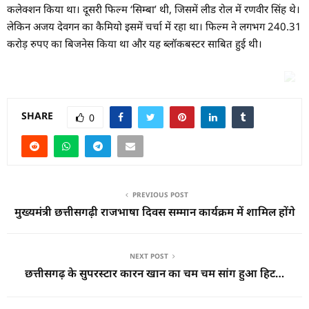
कलेक्शन किया था। दूसरी फिल्म ‘सिम्बा’ थी, जिसमें लीड रोल में रणवीर सिंह थे।
लेकिन अजय देवगन का कैमियो इसमें चर्चा में रहा था। फिल्म ने लगभग 240.31
करोड़ रुपए का बिजनेस किया था और यह ब्लॉकबस्टर साबित हुई थी।
SHARE
0
PREVIOUS POST
मुख्यमंत्री छत्तीसगढ़ी राजभाषा दिवस सम्मान कार्यक्रम में शामिल होंगे
NEXT POST
छत्तीसगढ़ के सुपरस्टार कारन खान का चम चम सांग हुआ हिट…