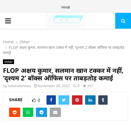
Hindi
PRIMARY
MENU
Home
Other
FLOP अक्षय कुमार, सलमान खान टक्कर में नहीं, ‘दृश्यम 2’ बॉक्स ऑफिस पर ताबड़तोड़
कमाई
Other
FLOP अक्षय कुमार, सलमान खान टक्कर में नहीं,
‘दृश्यम 2’ बॉक्स ऑफिस पर ताबड़तोड़ कमाई
by
newindianews
November 28, 2022
0
357
SHARE
0