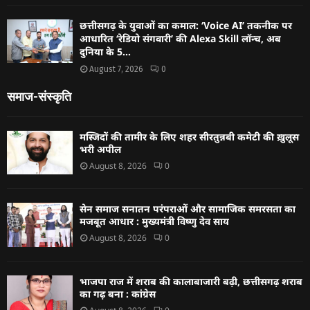
छत्तीसगढ़ के युवाओं का कमाल: ‘Voice AI’ तकनीक पर
आधारित ‘रेडियो संगवारी’ की Alexa Skill लॉन्च, अब
दुनिया के 5...
August 7, 2026
0
समाज-संस्कृति
मस्जिदों की तामीर के लिए शहर सीरतुन्नबी कमेटी की ख़ुलूस
भरी अपील
August 8, 2026
0
सेन समाज सनातन परंपराओं और सामाजिक समरसता का
मजबूत आधार : मुख्यमंत्री विष्णु देव साय
August 8, 2026
0
भाजपा राज में शराब की कालाबाजारी बढ़ी, छत्तीसगढ़ शराब
का गढ़ बना : कांग्रेस