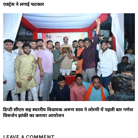
एक्ट्रेस ने लगाई फटकार
डिप्टी सीएम सह स्थानीय विधायक अरुण साव ने लोरमी में पहली बार गणेश
विसर्जन झांकी का कराया आयोजन
LEAVE A COMMENT