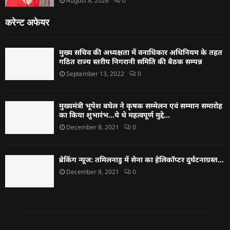
August 8, 2026
0
करेन्ट अफेयर
मुख्य सचिव की अध्यक्षता में वनाधिकार अधिनियम के तहत
गठित राज्य स्तरीय निगरानी समिति की बैठक सम्पन्न
September 13, 2022
0
मुख्यमंत्री भूपेश बघेल ने कृषक सम्मेलन एवं सम्मान समारोह
का किया शुभारंभ…ये थे महत्वपूर्ण मुद्दे…
December 8, 2021
0
ब्रेकिंग न्यूज: तमिलनाडु में सेना का हेलिकॉप्टर दुर्घटनाग्रस्त…
December 8, 2021
0