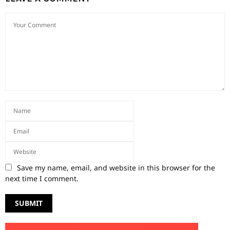
Save my name, email, and website in this browser for the
next time I comment.