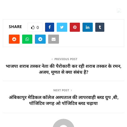
SHARE
0
PREVIOUS POST
भाजपा शराब तस्कर नेता की पैरोकारी कर रही शराब तस्कर के रमन,
अजय, मूणत से क्या संबंध है?
NEXT POST
अंबिकापुर मेडिकल कॉलेज अस्पताल की लापरवाही ब्लड ग्रुप ,बी,
पॉजिटिव जगह ओ पॉजिटिव ब्लड चढ़ाया