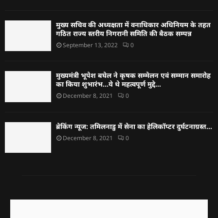
मुख्य सचिव की अध्यक्षता में वनाधिकार अधिनियम के तहत
गठित राज्य स्तरीय निगरानी समिति की बैठक सम्पन्न
September 13, 2022
0
मुख्यमंत्री भूपेश बघेल ने कृषक सम्मेलन एवं सम्मान समारोह
का किया शुभारंभ…ये थे महत्वपूर्ण मुद्दे…
December 8, 2021
0
ब्रेकिंग न्यूज: तमिलनाडु में सेना का हेलिकॉप्टर दुर्घटनाग्रस्त…
December 8, 2021
0