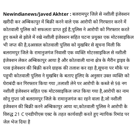
Newindianews/Javed Akhter :
बलरामपुर जिले से नशीली इंजेक्शन
खरीदी कर अम्बिकापुर में बिक्री करने वाले एक आरोपी को गिरफ्तार करने में
कोतवाली पुलिस को सफलता प्राप्त हुई है,पुलिस ने आरोपी को गिरफ्तार करते
हुए कब्जे से झोले में रखे नशीली इंजेक्शन सहित घटना प्रयुक्त एक मोटरसाइकिल
भी जप्त की है,दअरसल कोतवाली पुलिस को मुखबिर से सूचना मिली कि
बलरामपुर जिले के रामानुजगंज निवासी एक व्यक्ति मोटरसाइकिल से नशीली
इंजेक्शन लेकर अम्बिकापुर आया है और कोतवाली थाना क्षेत्र के मैरीन ड्राइव के
पास इंजेक्शन की बिक्री करने ग्राहक की तलाश कर रहा है,सूचना पर मौके पर
पहुची कोतवाली पुलिस ने मुखबिर के बताए हुलिए के अनुसार उक्त व्यक्ति को
घेराबंदी कर गिरफ्तार किया गया ,तलाशी लेने पर आरोपी के कब्जे से 98 नग
नशीली इंजेक्शन सहित एक मोटरसाइकिल जप्त किया गया है,आरोपी का नाम
सोनू गुप्ता जो बलरामपुर जिले के रामानुजगंज का रहने वाला है,जो नशीली
इंजेक्शन की बिक्री करने अम्बिकापुर आया था,कोतवाली पुलिस ने आरोपी के
विरुद्ध 21 C एनडीपीएस एक्ट के तहत कार्यवाही करते हुए न्यायिक रिमांड पर
जेल भेज दिया है