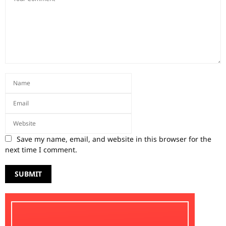
Save my name, email, and website in this browser for the
next time I comment.