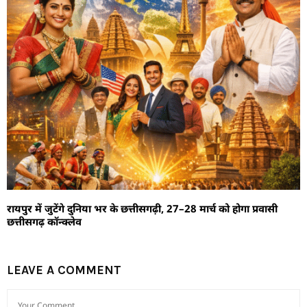
रायपुर में जुटेंगे दुनिया भर के छत्तीसगढ़ी, 27–28 मार्च को होगा प्रवासी
छत्तीसगढ़ कॉन्क्लेव
LEAVE A COMMENT