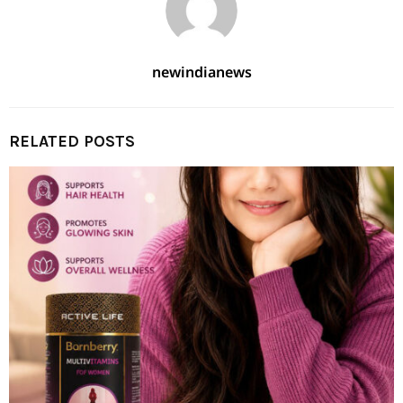
newindianews
RELATED POSTS