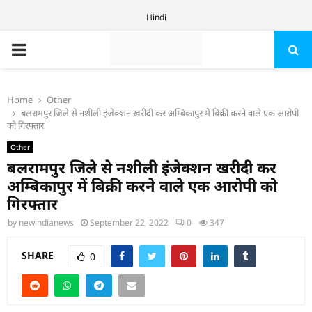
Hindi
PRIMARY
MENU
Home
Other
बलरामपुर जिले से नशीली इंजेक्शन खरीदी कर अम्बिकापुर में बिक्री करने वाले एक आरोपी
को गिरफ्तार
Other
बलरामपुर जिले से नशीली इंजेक्शन खरीदी कर
अम्बिकापुर में बिक्री करने वाले एक आरोपी को
गिरफ्तार
by
newindianews
September 22, 2022
0
347
SHARE
0