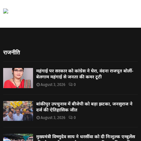
राजनीति
महंगाई पर सरकार को कांग्रेस ने घेरा, वंदना राजपूत बोलीं-
बेलगाम महंगाई से जनता की कमर टूटी
August 3, 2026
0
बांकीपुर उपचुनाव में बीजेपी को बड़ा झटका, जनसुराज ने
दर्ज की ऐतिहासिक जीत
August 3, 2026
0
मुख्यमंत्री विष्णुदेव साय ने धरसींवा को दी निःशुल्क एम्बुलेंस