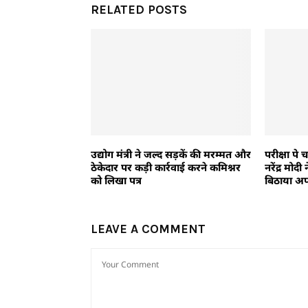
RELATED POSTS
उद्योग मंत्री ने जल्द सड़कें की मरम्मत और
परीक्षा पे चर
ठेकेदार पर कड़ी कार्रवाई करने कमिश्नर
नरेंद्र मोद
को लिखा पत्र
बिठाया अप
LEAVE A COMMENT