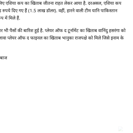
के लिए एशिया कप का खिताब जीतना राहत लेकर आया है. दरअसल, एशिया कप
ुपये दिए गए हैं (1.5 लाख डॉलर). वहीं, हारने वाली टीम यानि पाकिस्तान
ें मिले हैं.
पर भी पैसों की बारिश हुई है. प्लेयर ऑफ द टूर्नामेंट का खिताब वानिंदु हसरंगा को
वा प्लेयर ऑफ द फाइनल का खिताब भानुका राजपक्षे को मिले जिसे इनाम के
ेबाज