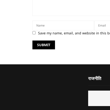
Save my name, email, and website in this b
राजनीति