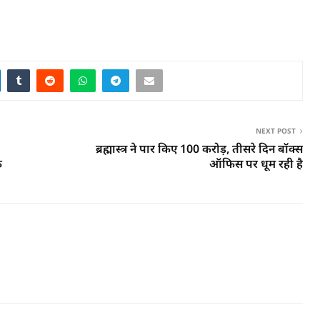
NEXT POST
ब्रह्मास्त्र ने पार किए 100 करोड़, तीसरे दिन बॉक्स
क
ऑफिस पर धूम रही है