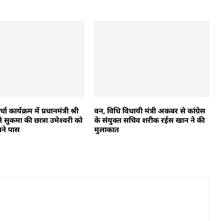
्चा कार्यक्रम में प्रधानमंत्री श्री
वन, विधि विधायी मंत्री अकबर से कांग्रेस
ी ने सुकमा की छात्रा उमेश्वरी को
के संयुक्त सचिव शरीक रईस खान ने की
ने पास
मुलाकात