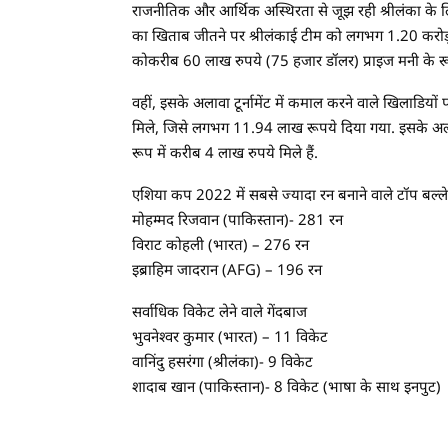
राजनीतिक और आर्थिक अस्थिरता से जूझ रही श्रीलंका 
का खिताब जीतने पर श्रीलंकाई टीम को लगभग 1.20 करोड़ र
कोकरीब 60 लाख रुपये (75 हजार डॉलर) प्राइज मनी के रूप म
वहीं, इसके अलावा टूर्नामेंट में कमाल करने वाले खिलाडियों 
मिले, जिसे लगभग 11.94 लाख रूपये दिया गया. इसके अला
रूप में करीब 4 लाख रुपये मिले हैं.
एशिया कप 2022 में सबसे ज्यादा रन बनाने वाले टॉप बल्ल
मोहम्मद रिजवान (पाकिस्तान)- 281 रन
विराट कोहली (भारत) – 276 रन
इब्राहिम जादरान (AFG) – 196 रन
सर्वाधिक विकेट लेने वाले गेंदबाज
भुवनेश्वर कुमार (भारत) – 11 विकेट
वानिंदु हसरंगा (श्रीलंका)- 9 विकेट
शादाब खान (पाकिस्तान)- 8 विकेट (भाषा के साथ इनपुट)