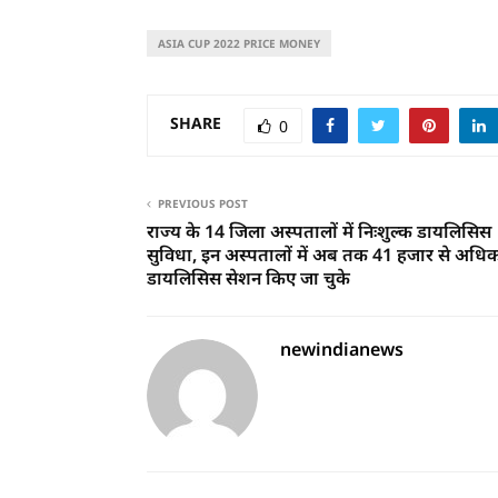
ASIA CUP 2022 PRICE MONEY
SHARE
0
PREVIOUS POST
राज्य के 14 जिला अस्पतालों में निःशुल्क डायलिसिस
सुविधा, इन अस्पतालों में अब तक 41 हजार से अधि
डायलिसिस सेशन किए जा चुके
newindianews