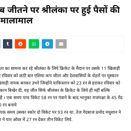
ीतने पर श्रीलंका पर हुई पैसों की
आ मालामाल
सामना कर रहे श्रीलंका के लिये क्रिकेट के मैदान पर उसके 11 खिलाड़ी
 रविवार को छठी बार एशिया कप जीता और देशवासियों के चेहरों पर मुस्कान
 खिलाड़ी नायक बनकर उभरे जिन्होंने पाकिस्तान को 23 रन से हराकर रविवार को
न बिखेर दी. यह जीत सिर्फ श्रीलंका के क्रिकेट के लिये ही नहीं बल्कि
 एक समय पांच विकेट 58 रन पर गंवाने के बाद भानुका राजपक्षा के 45 गेंद
0 रन बनाये
क समय उसका स्कोर दो विकेट पर 93 रन था. तेज गेंदबाज प्रमोद मधुशान ने
ा ने चार ओवर में 27 रन देकर तीन विकेट लिये.