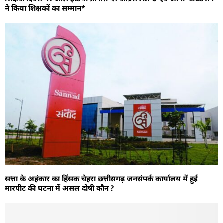
ने किया शिक्षकों का सम्मान*
सत्ता के अहंकार का हिंसक चेहरा छत्तीसगढ़ जनसंपर्क कार्यालय में हुई
मारपीट की घटना में असल दोषी कौन ?