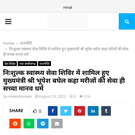
Hindi
PRIMARY
MENU
Home
राजनीति
निःशुल्क स्वास्थ्य सेवा शिविर में शामिल हुए मुख्यमंत्री श्री भूपेश बघेल कहा मरीजों की सेवा
ही सच्चा मानव धर्म
देश-विदेश
नवा छत्तीसगढ़
राजनीति
निःशुल्क स्वास्थ्य सेवा शिविर में शामिल हुए
मुख्यमंत्री श्री भूपेश बघेल कहा मरीजों की सेवा ही
सच्चा मानव धर्म
by
newindianews
August 23, 2022
0
316
SHARE
0