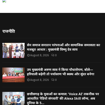
राजनीति
सेन समाज सनातन परंपराओं और सामाजिक समरसता का
मजबूत आधार : मुख्यमंत्री विष्णु देव साय
August 8, 2026
0
उप मुख्यमंत्री अरुण साव ने किया पौधारोपण, बोले—
हरियाली बढ़ेगी तो पर्यावरण भी स्वस्थ और सुंदर बनेगा
August 8, 2026
0
छत्तीसगढ़ के युवाओं का कमाल: ‘Voice AI’ तकनीक पर
आधारित ‘रेडियो संगवारी’ की Alexa Skill लॉन्च, अब
दुनिया के 5...