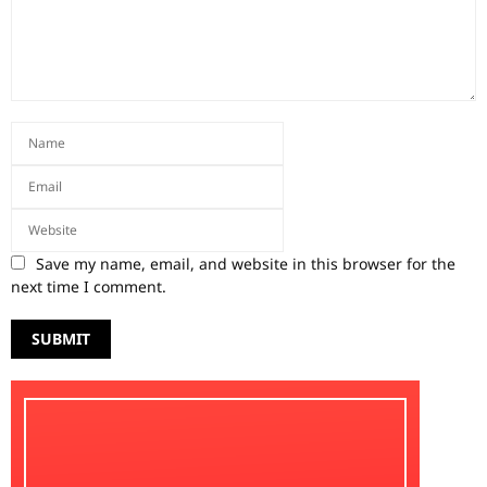
Save my name, email, and website in this browser for the
next time I comment.