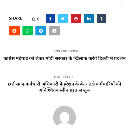
SHARE
0
PREVIOUS POST
कांग्रेस महंगाई को लेकर मोदी सरकार के खिलाफ करेंगे दिल्ली में प्रदर्शन
NEXT POST
छत्तीसगढ़ कर्मचारी अधिकारी फेडरेशन के बैनर तले कर्मचारियों की
अनिश्चितकालीन हड़ताल शुरू