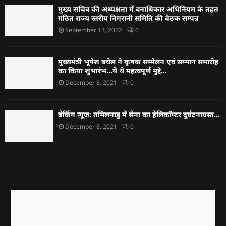
मुख्य सचिव की अध्यक्षता में वनाधिकार अधिनियम के तहत
गठित राज्य स्तरीय निगरानी समिति की बैठक सम्पन्न
September 13, 2022
0
मुख्यमंत्री भूपेश बघेल ने कृषक सम्मेलन एवं सम्मान समारोह
का किया शुभारंभ…ये थे महत्वपूर्ण मुद्दे…
December 8, 2021
0
ब्रेकिंग न्यूज: तमिलनाडु में सेना का हेलिकॉप्टर दुर्घटनाग्रस्त…
December 8, 2021
0