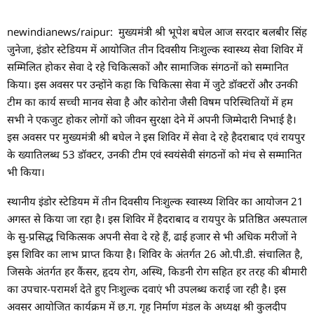
newindianews/raipur: मुख्यमंत्री श्री भूपेश बघेल आज सरदार बलबीर सिंह
जुनेजा, इंडोर स्टेडियम में आयोजित तीन दिवसीय निःशुल्क स्वास्थ्य सेवा शिविर में
सम्मिलित होकर सेवा दे रहे चिकित्सकों और सामाजिक संगठनों को सम्मानित
किया। इस अवसर पर उन्होंने कहा कि चिकित्सा सेवा में जुटे डॉक्टरों और उनकी
टीम का कार्य सच्ची मानव सेवा है और कोरोना जैसी विषम परिस्थितियों में हम
सभी ने एकजुट होकर लोगों को जीवन सुरक्षा देने में अपनी जिम्मेदारी निभाई है।
इस अवसर पर मुख्यमंत्री श्री बघेल ने इस शिविर में सेवा दे रहे हैदराबाद एवं रायपुर
के ख्यातिलब्ध 53 डॉक्टर, उनकी टीम एवं स्वयंसेवी संगठनों को मंच से सम्मानित
भी किया।
स्थानीय इंडोर स्टेडियम में तीन दिवसीय निःशुल्क स्वास्थ्य शिविर का आयोजन 21
अगस्त से किया जा रहा है। इस शिविर में हैदराबाद व रायपुर के प्रतिष्ठित अस्पताल
के सु-प्रसिद्ध चिकित्सक अपनी सेवा दे रहे हैं, ढाई हजार से भी अधिक मरीजों ने
इस शिविर का लाभ प्राप्त किया है। शिविर के अंतर्गत 26 ओ.पी.डी. संचालित है,
जिसके अंतर्गत हर कैंसर, हृदय रोग, अस्थि, किडनी रोग सहित हर तरह की बीमारी
का उपचार-परामर्श देते हुए निःशुल्क दवाएं भी उपलब्ध कराई जा रही है। इस
अवसर आयोजित कार्यक्रम में छ.ग. गृह निर्माण मंडल के अध्यक्ष श्री कुलदीप