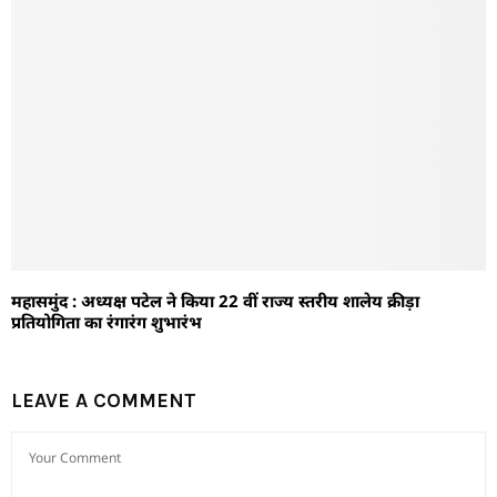
महासमुंद : अध्यक्ष पटेल ने किया 22 वीं राज्य स्तरीय शालेय क्रीड़ा
प्रतियोगिता का रंगारंग शुभारंभ
LEAVE A COMMENT