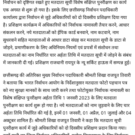
निर्वाचन को दृष्टिगत रखते हुए मतदाता सूची विशेष संक्षिप्त पुनरीक्षण का कार्य
एक अगस्त से शुरू हो गया है। इसके लिए छत्तीसगढ़ निर्वाचन पदाधिकारी
कार्यालय द्वारा निर्वाचन से जुड़े अधिकारियों को दो दिवसीय प्रशिक्षण दिया गया
है। प्रशिक्षण कार्यक्रम में अधिकारियों को निर्वाचक नामावली तैयार करने, आधार
संकलन करने, नये मतदाताओं को ईपिक कार्ड बनवाने, नाम कटवाने, नाम
सुधरवाने सहित मतदाताओं से आधार डाटा संग्रह कर मतदाता सूची के डाटा से
जोड़ने, प्रमाणीकरण के लिए अधिनियम-नियमों एवं प्रपत्रों में संशोधन तथा
मतदाताओं का नाम निर्धारित चार अर्हता तिथि में मतदाता सूची में जोड़ने के संबंध
में जानकारी दी गई। प्रशिक्षण राजधानी रायपुर के न्यू सर्किट हाऊस में सम्पन्न हुई।
छत्तीसगढ़ की अतिरिक्त मुख्य निर्वाचन पदाधिकारी श्रीमती शिखा राजपूत तिवारी
ने बताया कि भारत निर्वाचन आयोग के निर्देशानुसार मतदाता फोटो पहचान पत्र
को नए सुरक्षा मानकों के साथ जारी करने तथा फोटोयुक्त निर्वाचक नामावली का
विशेष संक्षिप्त पुनरीक्षण अर्हता तिथि 1 जनवरी 2023 के लिए मतदाता
पुनरीक्षण का कार्य शुरू हो गया है। नये मतदाताओं को नाम जुड़वाने के लिए चार
अर्हता तिथि निर्धारित की गई है, इनमें 01 जनवरी, 01 अप्रैल, 01 जुलाई और 04
अक्टूबर शामिल हैं। श्रीमती शिखा राजपूत तिवारी ने कहा कि मतदाता सूची
पुनरीक्षण कार्य में जुड़े अधिकारियों को दो दिवसीय प्रशिक्षण प्रदान किया गया।