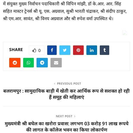
में संयुक्त मुख्य निर्वाचन पदाधिकारी श्री विपिन मांझी, डॉ के.आर. आर. सिंह
सहित मास्टर ट्रेनर्स श्री यू. एस. अग्रवाल, सुश्री भारती चंद्राकर, श्री संदीप ठाकुर,
श्री एम.आर. सावंत, श्री विनय अग्रवाल और श्री रुपेश वर्मा उपस्थित थे।
SHARE
0
PREVIOUS POST
बलरामपुर : सामुदायिक बाड़ी में खेती कर आर्थिक रूप से सशक्त हो रही
हैं समूह की महिलाएं
NEXT POST
मुख्यमंत्री श्री बघेल का खरोरा प्रवास: लगभग 03 करोड़ 91 लाख रूपये
की लागत के कॉलेज भवन का किया लोकार्पण