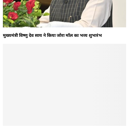
मुख्यमंत्री विष्णु देव साय ने किया जोरा मॉल का भव्य शुभारंभ