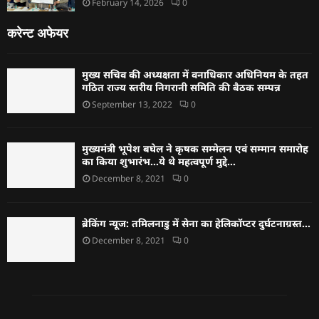
February 14, 2026
0
करेन्ट अफेयर
मुख्य सचिव की अध्यक्षता में वनाधिकार अधिनियम के तहत
गठित राज्य स्तरीय निगरानी समिति की बैठक सम्पन्न
September 13, 2022
0
मुख्यमंत्री भूपेश बघेल ने कृषक सम्मेलन एवं सम्मान समारोह
का किया शुभारंभ…ये थे महत्वपूर्ण मुद्दे…
December 8, 2021
0
ब्रेकिंग न्यूज: तमिलनाडु में सेना का हेलिकॉप्टर दुर्घटनाग्रस्त…
December 8, 2021
0