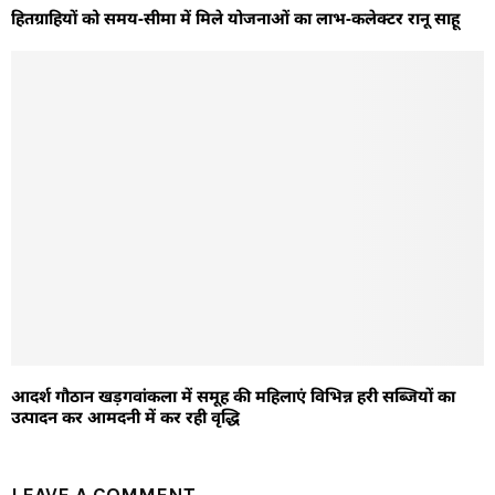
हितग्राहियों को समय-सीमा में मिले योजनाओं का लाभ-कलेक्टर रानू साहू
आदर्श गौठान खड़गवांकला में समूह की महिलाएं विभिन्न हरी सब्जियों का
उत्पादन कर आमदनी में कर रही वृद्धि