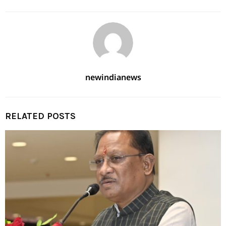
newindianews
RELATED POSTS