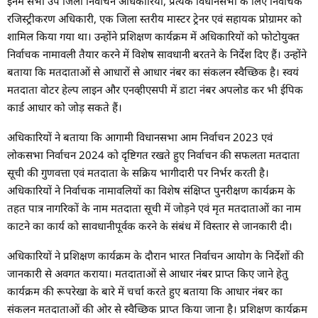
इनमें सभी उप जिला निर्वाचन अधिकारियों, प्रत्येक विधानसभा के लिए निर्वाचक
रजिस्ट्रीकरण अधिकारी, एक जिला स्तरीय मास्टर ट्रेनर एवं सहायक प्रोग्रामर को
शामिल किया गया था। उन्होंने प्रशिक्षण कार्यक्रम में अधिकारियों को फोटोयुक्त
निर्वाचक नामावली तैयार करने में विशेष सावधानी बरतने के निर्देश दिए हैं। उन्होंने
बताया कि मतदाताओं से आधारों से आधार नंबर का संकलन स्वैच्छिक है। स्वयं
मतदाता वोटर हेल्प लाइन और एनव्हीएसपी में डाटा नंबर अपलोड कर भी ईपिक
कार्ड आधार को जोड़ सकते हैं।
अधिकारियों ने बताया कि आगामी विधानसभा आम निर्वाचन 2023 एवं
लोकसभा निर्वाचन 2024 को दृष्टिगत रखते हुए निर्वाचन की सफलता मतदाता
सूची की गुणवत्ता एवं मतदाता के सक्रिय भागीदारी पर निर्भर करती है।
अधिकारियों ने निर्वाचक नामावलियों का विशेष संक्षिप्त पुनरीक्षण कार्यक्रम के
तहत पात्र नागरिकों के नाम मतदाता सूची में जोड़ने एवं मृत मतदाताओं का नाम
काटने का कार्य को सावधानीपूर्वक करने के संबंध में विस्तार से जानकारी दी।
अधिकारियों ने प्रशिक्षण कार्यक्रम के दौरान भारत निर्वाचन आयोग के निर्देशों की
जानकारी से अवगत कराया। मतदाताओं से आधार नंबर प्राप्त किए जाने हेतु
कार्यक्रम की रूपरेखा के बारे में चर्चा करते हुए बताया कि आधार नंबर का
संकलन मतदाताओं की ओर से स्वैच्छिक प्राप्त किया जाना है। प्रशिक्षण कार्यक्रम