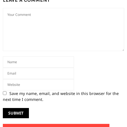
LEAVE A COMMENT
Save my name, email, and website in this browser for the
next time I comment.