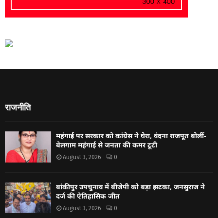
राजनीति
महंगाई पर सरकार को कांग्रेस ने घेरा, वंदना राजपूत बोलीं-
बेलगाम महंगाई से जनता की कमर टूटी
August 3, 2026
0
बांकीपुर उपचुनाव में बीजेपी को बड़ा झटका, जनसुराज ने
दर्ज की ऐतिहासिक जीत
August 3, 2026
0