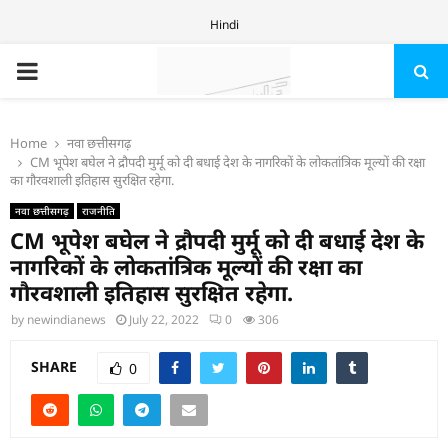
Hindi
PRIMARY
MENU
Home
नवा छत्तीसगढ़
CM भूपेश बघेल ने द्रौपदी मुर्मू को दी बधाई देश के नागरिकों के लोकतांत्रिक मूल्यों की रक्षा
का गौरवशाली इतिहास सुरक्षित रहेगा.
नवा छत्तीसगढ़
राजनीति
CM भूपेश बघेल ने द्रौपदी मुर्मू को दी बधाई देश के
नागरिकों के लोकतांत्रिक मूल्यों की रक्षा का
गौरवशाली इतिहास सुरक्षित रहेगा.
by
newindianews
July 22, 2022
0
306
SHARE
0