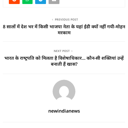
PREVIOUS POST
8 सालों में देश भर में किसी भाजपा नेता के यहां ईडी क्यों नहीं गयी-मोहन
मरकाम
NEXT POST
भारत के राष्‍ट्रपति को मिलता है विशेषाधिकार… कौन-सी शक्तियां उन्हें
बनाती हैं खास?
newindianews