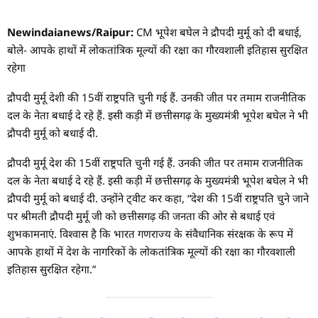
Newindaianews/Raipur:
CM भूपेश बघेल ने द्रौपदी मुर्मू को दी बधाई,
बोले- आपके हाथों में लोकतांत्रिक मूल्यों की रक्षा का गौरवशाली इतिहास सुरक्षित
रहेगा
द्रौपदी मुर्मू देशी की 15वीं राष्ट्रपति चुनी गई हैं. उनकी जीत पर तमाम राजनीतिक
दल के नेता बधाई दे रहे हैं. इसी कड़ी में छत्तीसगढ़ के मुख्यमंत्री भूपेश बघेल ने भी
द्रौपदी मुर्मू को बधाई दी.
द्रौपदी मुर्मू देश की 15वीं राष्ट्रपति चुनी गई हैं. उनकी जीत पर तमाम राजनीतिक
दल के नेता बधाई दे रहे हैं. इसी कड़ी में छत्तीसगढ़ के मुख्यमंत्री भूपेश बघेल ने भी
द्रौपदी मुर्मू को बधाई दी. उन्होंने ट्वीट कर कहा, “देश की 15वीं राष्ट्रपति चुने जाने
पर श्रीमती द्रौपदी मुर्मू जी को छत्तीसगढ़ की जनता की ओर से बधाई एवं
शुभकामनाएं. विश्वास है कि भारत गणराज्य के संवैधानिक संरक्षक के रूप में
आपके हाथों में देश के नागरिकों के लोकतांत्रिक मूल्यों की रक्षा का गौरवशाली
इतिहास सुरक्षित रहेगा.”