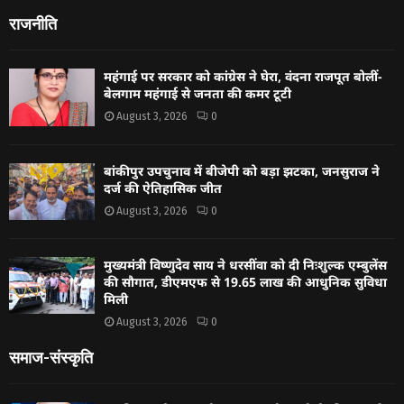
राजनीति
महंगाई पर सरकार को कांग्रेस ने घेरा, वंदना राजपूत बोलीं-
बेलगाम महंगाई से जनता की कमर टूटी
August 3, 2026
0
बांकीपुर उपचुनाव में बीजेपी को बड़ा झटका, जनसुराज ने
दर्ज की ऐतिहासिक जीत
August 3, 2026
0
मुख्यमंत्री विष्णुदेव साय ने धरसींवा को दी निःशुल्क एम्बुलेंस
की सौगात, डीएमएफ से 19.65 लाख की आधुनिक सुविधा
मिली
August 3, 2026
0
समाज-संस्कृति