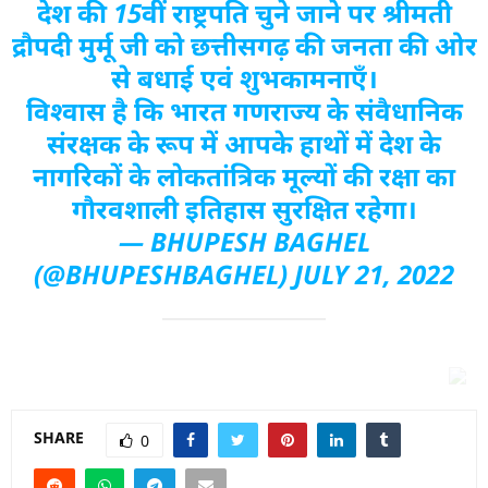
देश की 15वीं राष्ट्रपति चुने जाने पर श्रीमती
द्रौपदी मुर्मू जी को छत्तीसगढ़ की जनता की ओर
से बधाई एवं शुभकामनाएँ।
विश्वास है कि भारत गणराज्य के संवैधानिक
संरक्षक के रूप में आपके हाथों में देश के
नागरिकों के लोकतांत्रिक मूल्यों की रक्षा का
गौरवशाली इतिहास सुरक्षित रहेगा।
— BHUPESH BAGHEL
(@BHUPESHBAGHEL)
JULY 21, 2022
SHARE
0