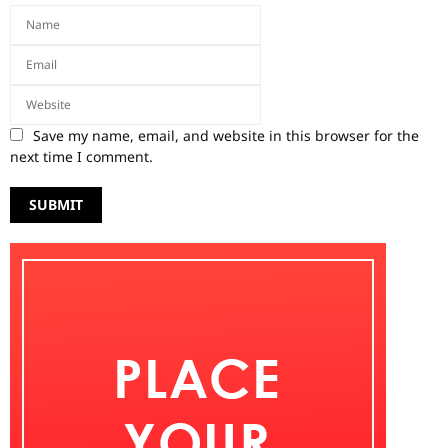
Save my name, email, and website in this browser for the
next time I comment.