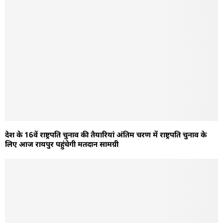
देश के 16वें राष्ट्रपति चुनाव की तैयारियां अंतिम चरण में राष्ट्रपति चुनाव के
लिए आज रायपुर पहुंचेगी मतदान सामग्री