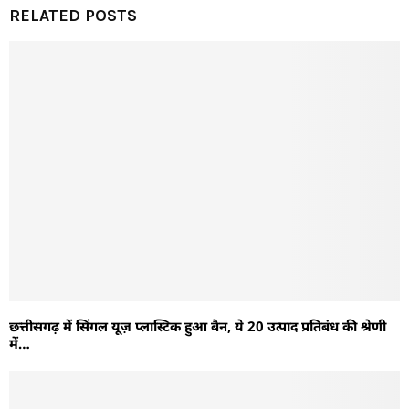
RELATED POSTS
छत्तीसगढ़ में सिंगल यूज़ प्लास्टिक हुआ बैन, ये 20 उत्पाद प्रतिबंध की श्रेणी
में…