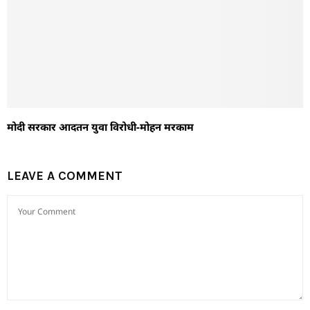
मोदी सरकार आदतन युवा विरोधी-मोहन मरकाम
LEAVE A COMMENT