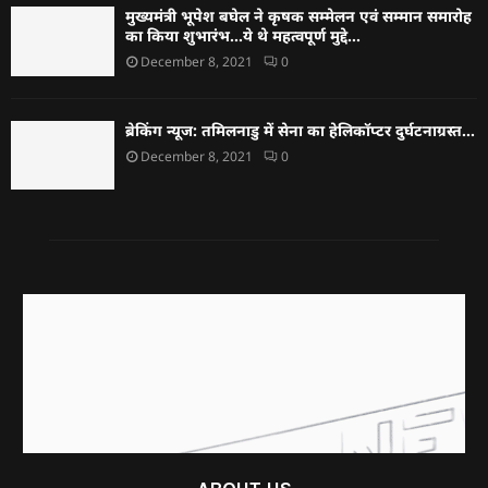
मुख्यमंत्री भूपेश बघेल ने कृषक सम्मेलन एवं सम्मान समारोह
का किया शुभारंभ…ये थे महत्वपूर्ण मुद्दे…
December 8, 2021
0
ब्रेकिंग न्यूज: तमिलनाडु में सेना का हेलिकॉप्टर दुर्घटनाग्रस्त…
December 8, 2021
0