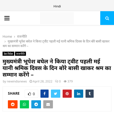
Hindi
PRIMARY
MENU
Home
राजनीति
मुख्यमंत्री भूपेश बघेल ने किया ट्वीट पहली मई यानी श्रमिक दिवस के दिन बोरे बासी खाकर
श्रम का सम्मान करेंगे –
देश-विदेश
राजनीति
मुख्यमंत्री भूपेश बघेल ने किया ट्वीट पहली मई
यानी श्रमिक दिवस के दिन बोरे बासी खाकर श्रम का
सम्मान करेंगे –
by
newindianews
April 28, 2022
0
379
SHARE
0