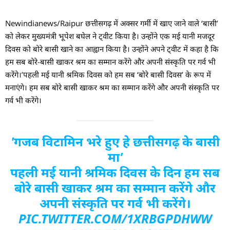
Newindianews/Raipur छत्तीसगढ़ में अक्सर गर्मी में खाए जाने वाले ‘बासी’
को लेकर मुख्यमंत्री भूपेश बघेल ने ट्वीट किया है। उन्होंने एक मई यानी मजदूर
दिवस को बोरे बासी खाने का आह्वान किया है। उन्होंने अपने ट्वीट में कहा है कि
हम सब बोरे-बासी खाकर श्रम का सम्मान करेंगे और अपनी संस्कृति पर गर्व भी
करेंगे।’पहली मई यानी श्रमिक दिवस को हम सब ‘बोरे बासी दिवस’ के रूप में
मनाएंगे। हम सब बोरे बासी खाकर श्रम का सम्मान करेंगे और अपनी संस्कृति पर
गर्व भी करेंगे।
'गजब विटामिन भरे हुए हे छत्तीसगढ़ के बासी
मा'
पहली मई यानी श्रमिक दिवस के दिन हम सब
बोरे बासी खाकर श्रम का सम्मान करेंगे और
अपनी संस्कृति पर गर्व भी करेंगे।
PIC.TWITTER.COM/1XRBGPDHWW