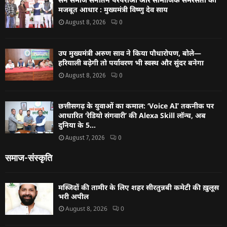
मजबूत आधार : मुख्यमंत्री विष्णु देव साय
August 8, 2026
0
उप मुख्यमंत्री अरुण साव ने किया पौधारोपण, बोले—
हरियाली बढ़ेगी तो पर्यावरण भी स्वस्थ और सुंदर बनेगा
August 8, 2026
0
छत्तीसगढ़ के युवाओं का कमाल: ‘Voice AI’ तकनीक पर
आधारित ‘रेडियो संगवारी’ की Alexa Skill लॉन्च, अब
दुनिया के 5...
August 7, 2026
0
समाज-संस्कृति
मस्जिदों की तामीर के लिए शहर सीरतुन्नबी कमेटी की ख़ुलूस
भरी अपील
August 8, 2026
0