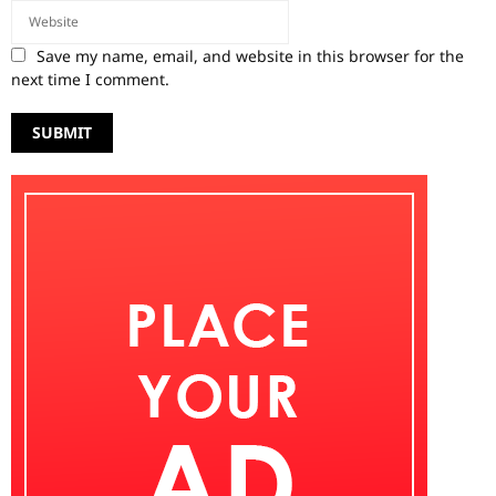
Save my name, email, and website in this browser for the
next time I comment.