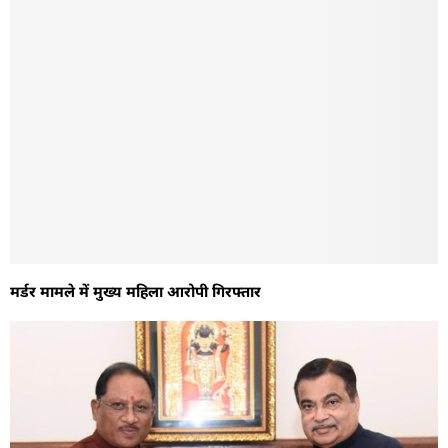
मर्डर मामले में मुख्य महिला आरोपी गिरफ्तार