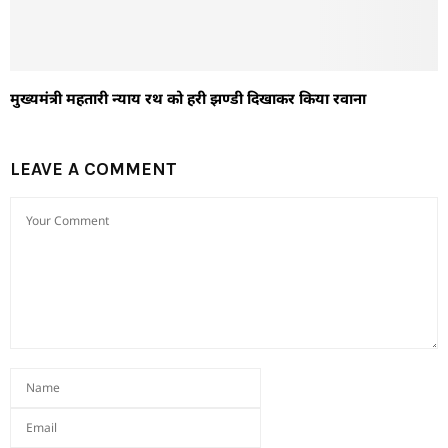
मुख्यमंत्री महतारी न्याय रथ को हरी झण्डी दिखाकर किया रवाना
LEAVE A COMMENT