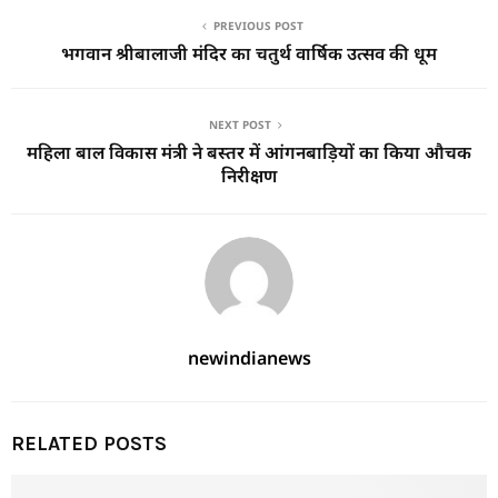
PREVIOUS POST
भगवान श्रीबालाजी मंदिर का चतुर्थ वार्षिक उत्सव की धूम
NEXT POST
महिला बाल विकास मंत्री ने बस्तर में आंगनबाड़ियों का किया औचक
निरीक्षण
newindianews
RELATED POSTS