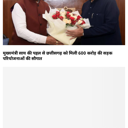
मुख्यमंत्री साय की पहल से छत्तीसगढ़ को मिली 600 करोड़ की सड़क
परियोजनाओं की सौगात