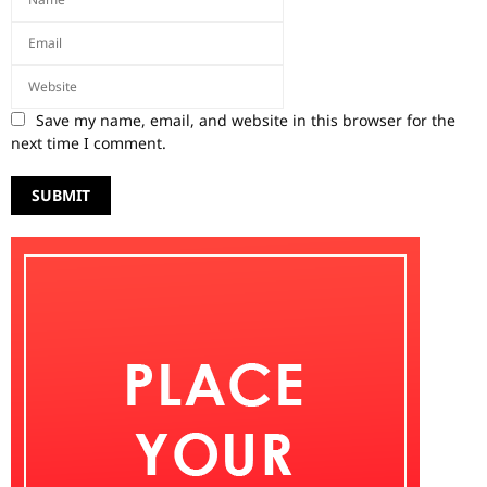
Save my name, email, and website in this browser for the
next time I comment.