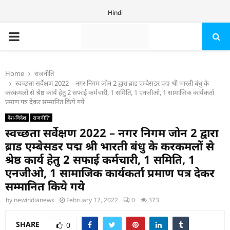
Hindi
PRIMARY
MENU
Home
राजनीति
स्वच्छता सर्वेक्षण 2022 – नगर निगम जोन 2 द्वारा ब्राड एम्बेसडर पद्म श्री भारती बंधु के
करकमलों से श्रेष्ठ कार्य हेतु 2 सफाई कर्मचारी, 1 समिति, 1 एनजीओ, 1 सामाजिक कार्यकर्ता
प्रमाण पत्र देकर सम्मानित किये गये
देश-विदेश
राजनीति
स्वच्छता सर्वेक्षण 2022 – नगर निगम जोन 2 द्वारा
ब्राड एम्बेसडर पद्म श्री भारती बंधु के करकमलों से
श्रेष्ठ कार्य हेतु 2 सफाई कर्मचारी, 1 समिति, 1
एनजीओ, 1 सामाजिक कार्यकर्ता प्रमाण पत्र देकर
सम्मानित किये गये
by
newindianews
February 17, 2022
0
373
SHARE
0