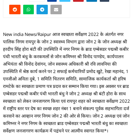
New india News/Raipur आज स्वच्छता सर्वेक्षण 2022 के अंतर्गत नगर
पालिक निगम रायपुर के जोन 2 स्वास्थ्य विभाग द्वारा जोन 2 के जोन अध्यक्ष श्री
हरदीप सिंह होरा बंटी की उपस्थिति में नगर निगम के ब्राड एम्बेसडर पद्मश्री कबीर
पंथी भारती बंधु के करकमलों से जोन कमिष्नर श्री विनोद पाण्डेय, कार्यपालन
अभियंता श्री विनोद देवांगन, जोन स्वास्थ्य अधिकारी श्री रवि लावनिया की
उपस्थिति में श्रेष्ठ कार्य करने पर 2 सफाई कर्मचारियों प्रमोद खुटे, रेखा महानंद, 1
एनजीओ अनिता दुबे, 1 समिति चितरण समिति, सामाजिक कार्यकर्ता श्री हरिष
रामटेके का स्वच्छता प्रमाण पत्र प्रदत्त कर सम्मान किया गया। इस अवसर पर ब्राड
एम्बेसडर पद्मश्री कबीर पंथी भारती बंधु ने जोन 2 अध्यक्ष श्री बंटी होरा के साथ
स्वच्छता को लेकर जनजागरण किया एवं रायपुर शहर को स्वच्छता सर्वेक्षण 2022
में राष्ट्रीय स्तर पर देष का स्वच्छ शहर नंबर 1 बनाने संकल्प पूर्वक सहभागिता दर्ज
करवाने का आव्हान नगर निगम जोन 2 की ओर से किया। जोन 2 अध्यक्ष एवं जोन
कमिष्नर ने नगर निगम के स्वच्छता ब्राड एम्बेसडर पद्मश्री भारती बंधु का स्वच्छता
सर्वेक्षण जनजागरण कार्यक्रम में पहुंचने पर आत्मीय स्वागत किया*।