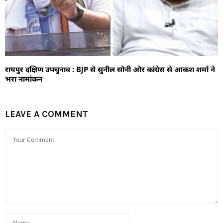
रायपुर दक्षिण उपचुनाव : BJP से सुनील सोनी और कांग्रेस से आकश शर्मा ने
भरा नामांकन
LEAVE A COMMENT