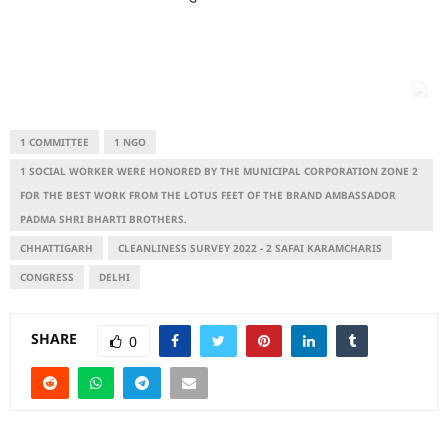
1 COMMITTEE
1 NGO
1 SOCIAL WORKER WERE HONORED BY THE MUNICIPAL CORPORATION ZONE 2
FOR THE BEST WORK FROM THE LOTUS FEET OF THE BRAND AMBASSADOR
PADMA SHRI BHARTI BROTHERS.
CHHATTIGARH
CLEANLINESS SURVEY 2022 - 2 SAFAI KARAMCHARIS
CONGRESS
DELHI
SHARE
0