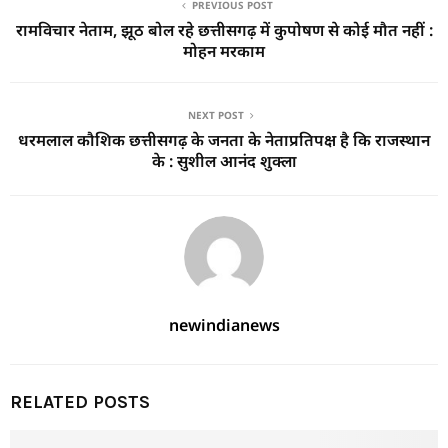
PREVIOUS POST
रामविचार नेताम, झूठ बोल रहे छत्तीसगढ़ में कुपोषण से कोई मौत नहीं :
मोहन मरकाम
NEXT POST
धरमलाल कौशिक छत्तीसगढ़ के जनता के नेताप्रतिपक्ष है कि राजस्थान
के : सुशील आनंद शुक्ला
newindianews
RELATED POSTS