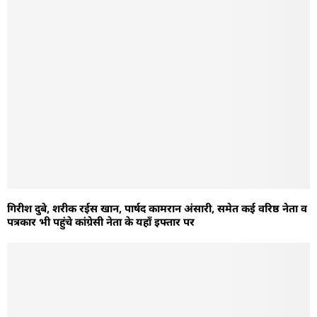
गिरीश दुबे, शरीक रईस खान, पार्षद कामरान अंसारी, समेत कई वरिष्ठ नेता व
पत्रकार भी पहुंचे कांग्रेसी नेता के यहाँ इफ्तार पर