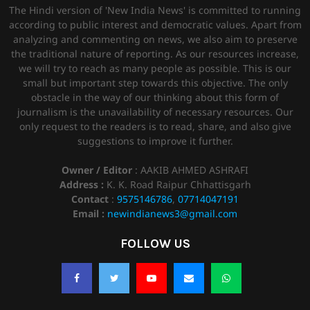
The Hindi version of 'New India News' is committed to running
according to public interest and democratic values. Apart from
analyzing and commenting on news, we also aim to preserve
the traditional nature of reporting. As our resources increase,
we will try to reach as many people as possible. This is our
small but important step towards this objective. The only
obstacle in the way of our thinking about this form of
journalism is the unavailability of necessary resources. Our
only request to the readers is to read, share, and also give
suggestions to improve it further.
Owner / Editor
: AAKIB AHMED ASHRAFI
Address :
K. K. Road Raipur Chhattisgarh
Contact
:
9575146786
,
07714047191
Email :
newindianews3@gmail.com
FOLLOW US