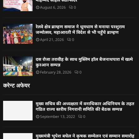
August 6, 2026
0
रेलवे क्षेत्र ब्राम्हण समाज ने धूमधाम से मनाया परशुराम
जन्मोत्सव, महाआरती में विदेश से भी पहुँचे ब्राम्हण
April 21, 2026
0
दस रोजा तरावीह के साथ मुस्लिम हॉल बैजनाथपारा में खत्मे
कुरआन सम्पन्न
February 28, 2026
0
करेन्ट अफेयर
मुख्य सचिव की अध्यक्षता में वनाधिकार अधिनियम के तहत
गठित राज्य स्तरीय निगरानी समिति की बैठक सम्पन्न
September 13, 2022
0
मुख्यमंत्री भूपेश बघेल ने कृषक सम्मेलन एवं सम्मान समारोह