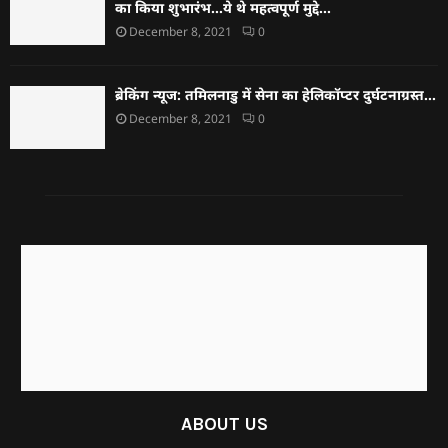
का किया शुभारंभ…ये थे महत्वपूर्ण मुद्दे…
December 8, 2021
0
ब्रेकिंग न्यूज: तमिलनाडु में सेना का हेलिकॉप्टर दुर्घटनाग्रस्त…
December 8, 2021
0
ABOUT US