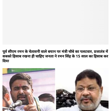
पूर्व सीएम रमन के चेतावनी वाले बयान पर मंत्री चौबे का पलटवार, प्रजातंत्र में
सबको हिसाब रखना ही चाहिए जनता ने रमन सिंह के 15 साल का हिसाब कर
दिया